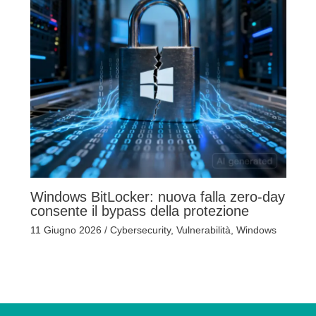
Windows BitLocker: nuova falla zero-day
consente il bypass della protezione
11 Giugno 2026
/
Cybersecurity
,
Vulnerabilità
,
Windows