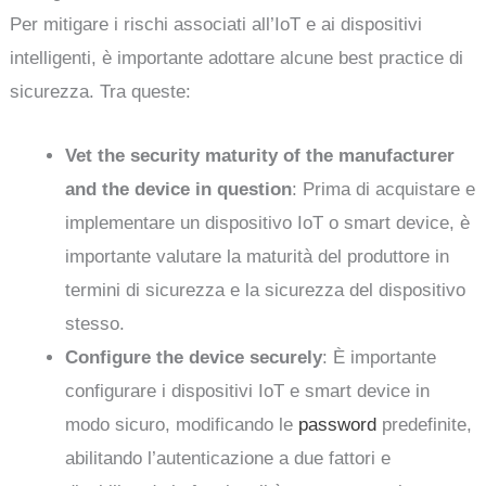
Per mitigare i rischi associati all’IoT e ai dispositivi
intelligenti, è importante adottare alcune best practice di
sicurezza. Tra queste:
Vet the security maturity of the manufacturer
and the device in question
: Prima di acquistare e
implementare un dispositivo IoT o smart device, è
importante valutare la maturità del produttore in
termini di sicurezza e la sicurezza del dispositivo
stesso.
Configure the device securely
: È importante
configurare i dispositivi IoT e smart device in
modo sicuro, modificando le
password
predefinite,
abilitando l’autenticazione a due fattori e