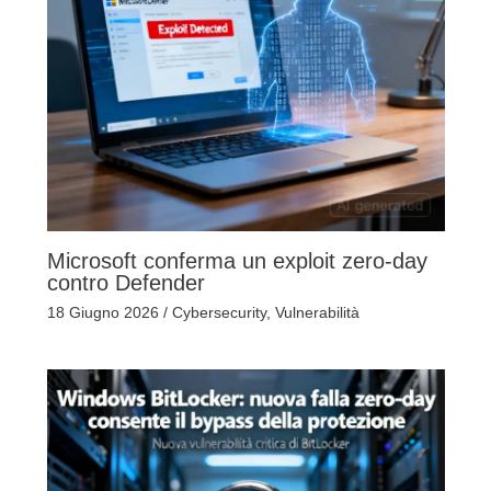
Microsoft conferma un exploit zero-day
contro Defender
18 Giugno 2026
/
Cybersecurity
,
Vulnerabilità