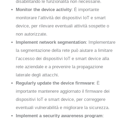
disabilitando le funzionalità non necessarie.
Monitor the device activity
: È importante
monitorare l’attività dei dispositivi IoT e smart
device, per rilevare eventuali attività sospette o
non autorizzate.
Implement network segmentation
: Implementare
la segmentazione della rete può aiutare a limitare
l’accesso dei dispositivi IoT e smart device alla
rete aziendale e a prevenire la propagazione
laterale degli attacchi.
Regularly update the device firmware
: È
importante mantenere aggiornato il firmware dei
dispositivi IoT e smart device, per correggere
eventuali vulnerabilità e migliorare la sicurezza.
Implement a security awareness program
: