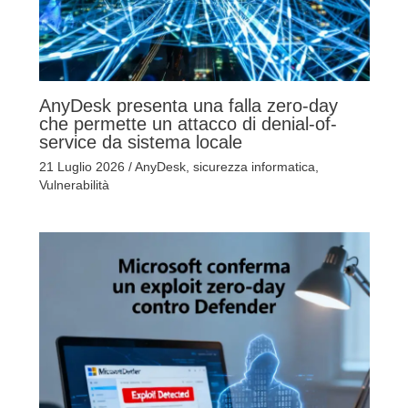
AnyDesk presenta una falla zero-day
che permette un attacco di denial-of-
service da sistema locale
21 Luglio 2026
/
AnyDesk
,
sicurezza informatica
,
Vulnerabilità