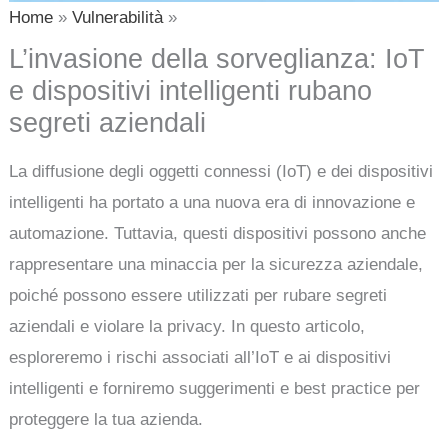
Home
Vulnerabilità
L’invasione della sorveglianza: IoT
e dispositivi intelligenti rubano
segreti aziendali
La diffusione degli oggetti connessi (IoT) e dei dispositivi
intelligenti ha portato a una nuova era di innovazione e
automazione. Tuttavia, questi dispositivi possono anche
rappresentare una minaccia per la sicurezza aziendale,
poiché possono essere utilizzati per rubare segreti
aziendali e violare la privacy. In questo articolo,
esploreremo i rischi associati all’IoT e ai dispositivi
intelligenti e forniremo suggerimenti e best practice per
proteggere la tua azienda.