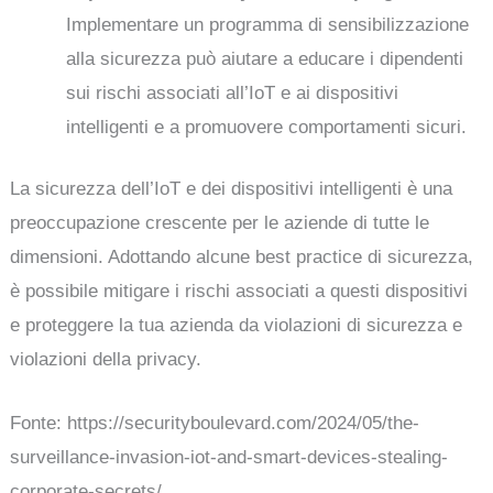
Implementare un programma di sensibilizzazione
alla sicurezza può aiutare a educare i dipendenti
sui rischi associati all’IoT e ai dispositivi
intelligenti e a promuovere comportamenti sicuri.
La sicurezza dell’IoT e dei dispositivi intelligenti è una
preoccupazione crescente per le aziende di tutte le
dimensioni. Adottando alcune best practice di sicurezza,
è possibile mitigare i rischi associati a questi dispositivi
e proteggere la tua azienda da violazioni di sicurezza e
violazioni della privacy.
Fonte: https://securityboulevard.com/2024/05/the-
surveillance-invasion-iot-and-smart-devices-stealing-
corporate-secrets/