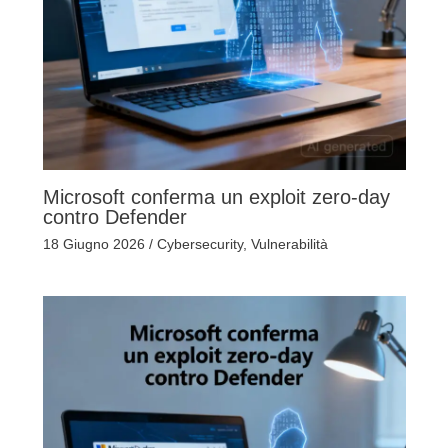
Microsoft conferma un exploit zero-day
contro Defender
18 Giugno 2026
/
Cybersecurity
,
Vulnerabilità