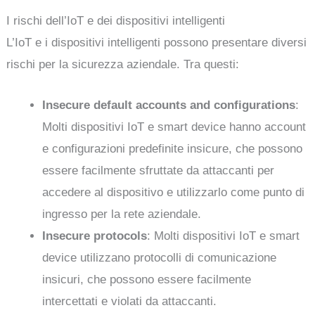
I rischi dell’IoT e dei dispositivi intelligenti
L’IoT e i dispositivi intelligenti possono presentare diversi
rischi per la sicurezza aziendale. Tra questi:
Insecure default accounts and configurations
:
Molti dispositivi IoT e smart device hanno account
e configurazioni predefinite insicure, che possono
essere facilmente sfruttate da attaccanti per
accedere al dispositivo e utilizzarlo come punto di
ingresso per la rete aziendale.
Insecure protocols
: Molti dispositivi IoT e smart
device utilizzano protocolli di comunicazione
insicuri, che possono essere facilmente
intercettati e violati da attaccanti.