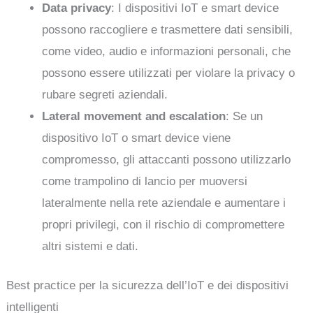
Data privacy
: I dispositivi IoT e smart device
possono raccogliere e trasmettere dati sensibili,
come video, audio e informazioni personali, che
possono essere utilizzati per violare la privacy o
rubare segreti aziendali.
Lateral movement and escalation
: Se un
dispositivo IoT o smart device viene
compromesso, gli attaccanti possono utilizzarlo
come trampolino di lancio per muoversi
lateralmente nella rete aziendale e aumentare i
propri privilegi, con il rischio di compromettere
altri sistemi e dati.
Best practice per la sicurezza dell’IoT e dei dispositivi
intelligenti