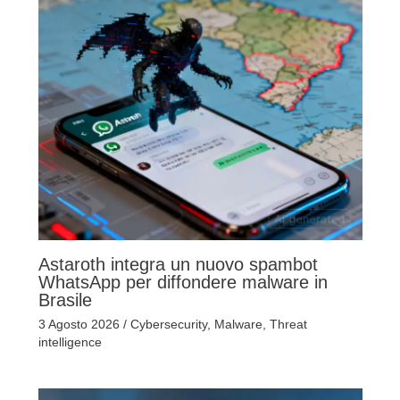
Astaroth integra un nuovo spambot
WhatsApp per diffondere malware in
Brasile
3 Agosto 2026
/
Cybersecurity
,
Malware
,
Threat
intelligence