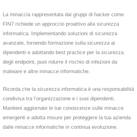
La minaccia rappresentata dai gruppi di hacker come
FIN7 richiede un approccio proattivo alla sicurezza
informatica. Implementando soluzioni di sicurezza
avanzate, fornendo formazione sulla sicurezza ai
dipendenti e adottando best practice per la sicurezza
degli endpoint, puoi ridurre il rischio di infezioni da
malware e altre minacce informatiche.
Ricorda che la sicurezza informatica è una responsabilità
condivisa tra l’organizzazione e i suoi dipendenti.
Mantieni aggiornate le tue conoscenze sulle minacce
emergenti e adotta misure per proteggere la tua azienda
dalle minacce informatiche in continua evoluzione.