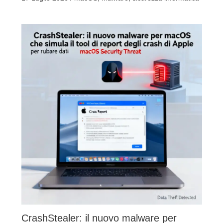
CrashStealer: il nuovo malware per