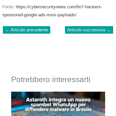
Fonte:
https://cybersecuritynews.com/fin7-hackers-
sponsored-google-ads-msix-payloads/
←
Articolo precedente
Articolo successivo
→
Potrebbero interessarti