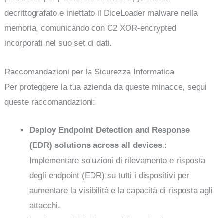
decrittografato e iniettato il DiceLoader malware nella
memoria, comunicando con C2 XOR-encrypted
incorporati nel suo set di dati.
Raccomandazioni per la Sicurezza Informatica
Per proteggere la tua azienda da queste minacce, segui
queste raccomandazioni:
Deploy Endpoint Detection and Response
(EDR) solutions across all devices.
:
Implementare soluzioni di rilevamento e risposta
degli endpoint (EDR) su tutti i dispositivi per
aumentare la visibilità e la capacità di risposta agli
attacchi.