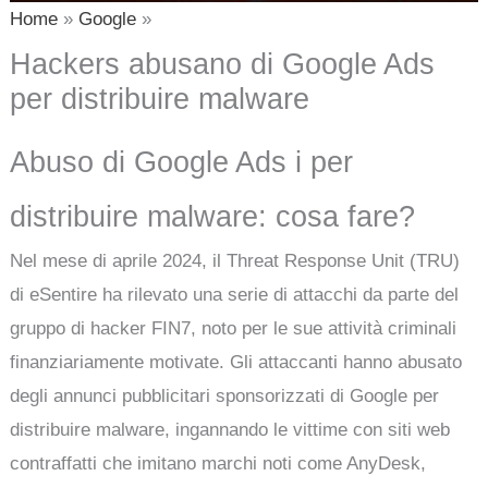
Home
Google
Hackers abusano di Google Ads
per distribuire malware
Abuso di Google Ads i per
distribuire malware: cosa fare?
Nel mese di aprile 2024, il Threat Response Unit (TRU)
di eSentire ha rilevato una serie di attacchi da parte del
gruppo di hacker FIN7, noto per le sue attività criminali
finanziariamente motivate. Gli attaccanti hanno abusato
degli annunci pubblicitari sponsorizzati di Google per
distribuire malware, ingannando le vittime con siti web
contraffatti che imitano marchi noti come AnyDesk,