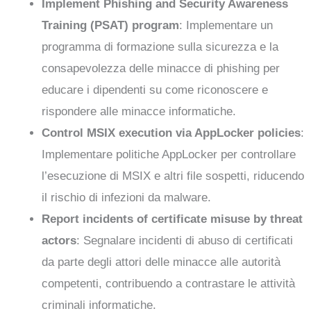
Implement Phishing and Security Awareness
Training (PSAT) program
: Implementare un
programma di formazione sulla sicurezza e la
consapevolezza delle minacce di phishing per
educare i dipendenti su come riconoscere e
rispondere alle minacce informatiche.
Control MSIX execution via AppLocker policies
:
Implementare politiche AppLocker per controllare
l’esecuzione di MSIX e altri file sospetti, riducendo
il rischio di infezioni da malware.
Report incidents of certificate misuse by threat
actors
: Segnalare incidenti di abuso di certificati
da parte degli attori delle minacce alle autorità
competenti, contribuendo a contrastare le attività
criminali informatiche.