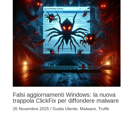
Falsi aggiornamenti Windows: la nuova
trappola ClickFix per diffondere malware
26 Novembre 2025
/
Guida Utente
,
Malware
,
Truffe