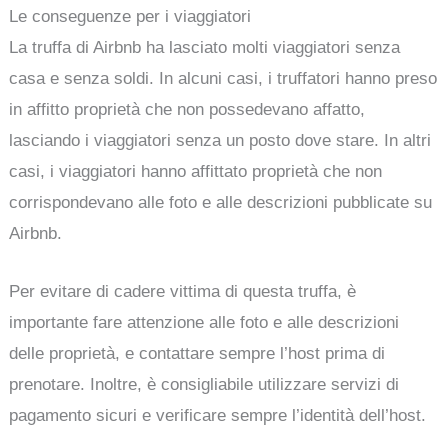
Le conseguenze per i viaggiatori
La truffa di Airbnb ha lasciato molti viaggiatori senza
casa e senza soldi. In alcuni casi, i truffatori hanno preso
in affitto proprietà che non possedevano affatto,
lasciando i viaggiatori senza un posto dove stare. In altri
casi, i viaggiatori hanno affittato proprietà che non
corrispondevano alle foto e alle descrizioni pubblicate su
Airbnb.
Per evitare di cadere vittima di questa truffa, è
importante fare attenzione alle foto e alle descrizioni
delle proprietà, e contattare sempre l’host prima di
prenotare. Inoltre, è consigliabile utilizzare servizi di
pagamento sicuri e verificare sempre l’identità dell’host.