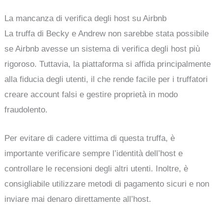
La mancanza di verifica degli host su Airbnb
La truffa di Becky e Andrew non sarebbe stata possibile
se Airbnb avesse un sistema di verifica degli host più
rigoroso. Tuttavia, la piattaforma si affida principalmente
alla fiducia degli utenti, il che rende facile per i truffatori
creare account falsi e gestire proprietà in modo
fraudolento.
Per evitare di cadere vittima di questa truffa, è
importante verificare sempre l’identità dell’host e
controllare le recensioni degli altri utenti. Inoltre, è
consigliabile utilizzare metodi di pagamento sicuri e non
inviare mai denaro direttamente all’host.