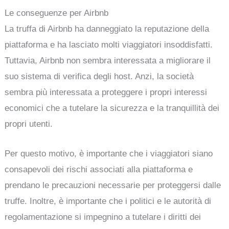
Le conseguenze per Airbnb
La truffa di Airbnb ha danneggiato la reputazione della
piattaforma e ha lasciato molti viaggiatori insoddisfatti.
Tuttavia, Airbnb non sembra interessata a migliorare il
suo sistema di verifica degli host. Anzi, la società
sembra più interessata a proteggere i propri interessi
economici che a tutelare la sicurezza e la tranquillità dei
propri utenti.
Per questo motivo, è importante che i viaggiatori siano
consapevoli dei rischi associati alla piattaforma e
prendano le precauzioni necessarie per proteggersi dalle
truffe. Inoltre, è importante che i politici e le autorità di
regolamentazione si impegnino a tutelare i diritti dei