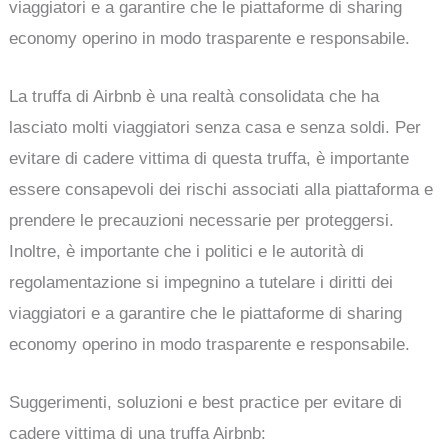
viaggiatori e a garantire che le piattaforme di sharing
economy operino in modo trasparente e responsabile.
La truffa di Airbnb è una realtà consolidata che ha
lasciato molti viaggiatori senza casa e senza soldi. Per
evitare di cadere vittima di questa truffa, è importante
essere consapevoli dei rischi associati alla piattaforma e
prendere le precauzioni necessarie per proteggersi.
Inoltre, è importante che i politici e le autorità di
regolamentazione si impegnino a tutelare i diritti dei
viaggiatori e a garantire che le piattaforme di sharing
economy operino in modo trasparente e responsabile.
Suggerimenti, soluzioni e best practice per evitare di
cadere vittima di una truffa Airbnb: