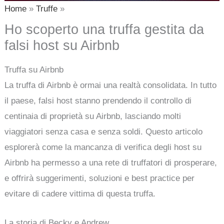
Home
Truffe
Ho scoperto una truffa gestita da
falsi host su Airbnb
Truffa su Airbnb
La truffa di Airbnb è ormai una realtà consolidata. In tutto
il paese, falsi host stanno prendendo il controllo di
centinaia di proprietà su Airbnb, lasciando molti
viaggiatori senza casa e senza soldi. Questo articolo
esplorerà come la mancanza di verifica degli host su
Airbnb ha permesso a una rete di truffatori di prosperare,
e offrirà suggerimenti, soluzioni e best practice per
evitare di cadere vittima di questa truffa.
La storia di Becky e Andrew