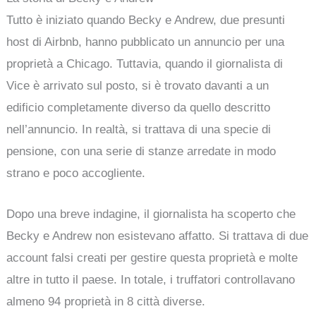
Tutto è iniziato quando Becky e Andrew, due presunti
host di Airbnb, hanno pubblicato un annuncio per una
proprietà a Chicago. Tuttavia, quando il giornalista di
Vice è arrivato sul posto, si è trovato davanti a un
edificio completamente diverso da quello descritto
nell’annuncio. In realtà, si trattava di una specie di
pensione, con una serie di stanze arredate in modo
strano e poco accogliente.
Dopo una breve indagine, il giornalista ha scoperto che
Becky e Andrew non esistevano affatto. Si trattava di due
account falsi creati per gestire questa proprietà e molte
altre in tutto il paese. In totale, i truffatori controllavano
almeno 94 proprietà in 8 città diverse.