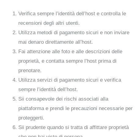
Verifica sempre l’identità dell’host e controlla le
recensioni degli altri utenti.
Utilizza metodi di pagamento sicuri e non inviare
mai denaro direttamente all’host.
Fai attenzione alle foto e alle descrizioni delle
proprietà, e contatta sempre l’host prima di
prenotare.
Utilizza servizi di pagamento sicuri e verifica
sempre l’identità dell’host.
Sii consapevole dei rischi associati alla
piattaforma e prendi le precauzioni necessarie per
proteggerti.
Sii prudente quando si tratta di affittare proprietà
che non hai visto di persona.