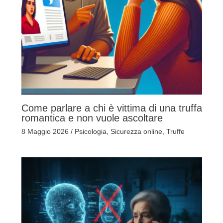
Come parlare a chi è vittima di una truffa
romantica e non vuole ascoltare
8 Maggio 2026
/
Psicologia
,
Sicurezza online
,
Truffe