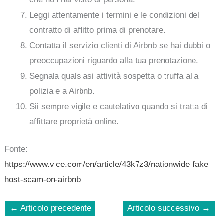
Leggi attentamente i termini e le condizioni del
contratto di affitto prima di prenotare.
Contatta il servizio clienti di Airbnb se hai dubbi o
preoccupazioni riguardo alla tua prenotazione.
Segnala qualsiasi attività sospetta o truffa alla
polizia e a Airbnb.
Sii sempre vigile e cautelativo quando si tratta di
affittare proprietà online.
Fonte:
https://www.vice.com/en/article/43k7z3/nationwide-fake-
host-scam-on-airbnb
←
Articolo precedente
Articolo successivo
→