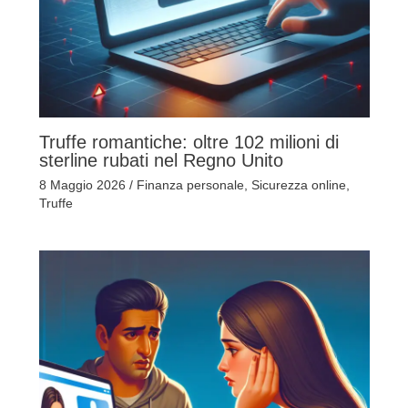
Truffe romantiche: oltre 102 milioni di
sterline rubati nel Regno Unito
8 Maggio 2026
/
Finanza personale
,
Sicurezza online
,
Truffe