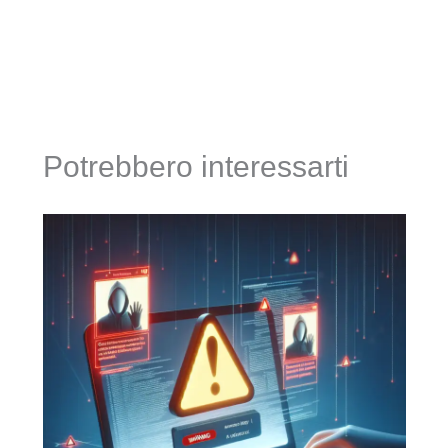
Potrebbero interessarti