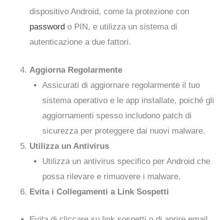
dispositivo Android, come la protezione con
password
o PIN, e utilizza un sistema di
autenticazione a due fattori.
Aggiorna Regolarmente
Assicurati di aggiornare regolarmente il tuo
sistema operativo e le app installate, poiché gli
aggiornamenti spesso includono patch di
sicurezza per proteggere dai nuovi malware.
Utilizza un Antivirus
Utilizza un antivirus specifico per Android che
possa rilevare e rimuovere i malware.
Evita i Collegamenti a Link Sospetti
Evita di cliccare su link sospetti o di aprire email