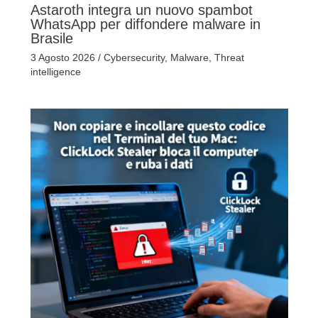
Astaroth integra un nuovo spambot
WhatsApp per diffondere malware in
Brasile
3 Agosto 2026
/
Cybersecurity
,
Malware
,
Threat
intelligence