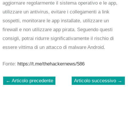
aggiornare regolarmente il sistema operativo e le app,
utilizzare un antivirus, evitare i collegamenti a link
sospetti, monitorare le app installate, utilizzare un
firewall e non utilizzare app pirata. Seguendo questi
consigli, potrai ridurre significativamente il rischio di
essere vittima di un attacco di malware Android.
Fonte:
https://t.me/thehackernews/586
←
Articolo precedente
Articolo successivo
→