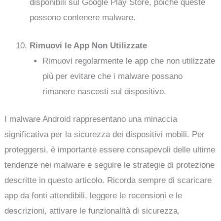
disponibili sul Google Play Store, poiché queste
possono contenere malware.
Rimuovi le App Non Utilizzate
Rimuovi regolarmente le app che non utilizzate
più per evitare che i malware possano
rimanere nascosti sul dispositivo.
I malware Android rappresentano una minaccia
significativa per la sicurezza dei dispositivi mobili. Per
proteggersi, è importante essere consapevoli delle ultime
tendenze nei malware e seguire le strategie di protezione
descritte in questo articolo. Ricorda sempre di scaricare
app da fonti attendibili, leggere le recensioni e le
descrizioni, attivare le funzionalità di sicurezza,