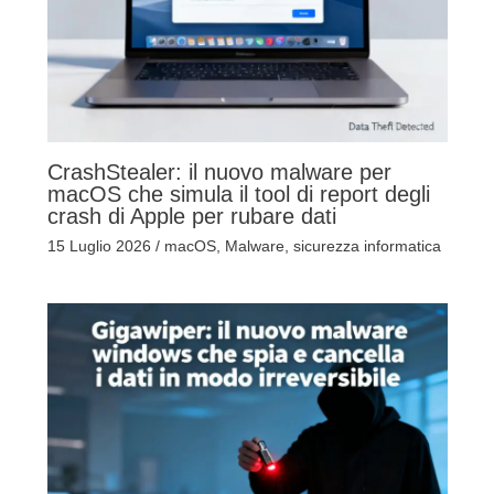
CrashStealer: il nuovo malware per
macOS che simula il tool di report degli
crash di Apple per rubare dati
15 Luglio 2026
/
macOS
,
Malware
,
sicurezza informatica