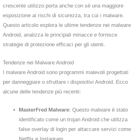
crescente utilizzo porta anche con sé una maggiore
esposizione ai rischi di sicurezza, tra cui i malware.
Questo articolo esplora le ultime tendenze nei malware
Android, analizza le principali minacce e fornisce
strategie di protezione efficaci per gli utenti.
Tendenze nei Malware Android
I malware Android sono programmi malevoli progettati
per danneggiare o sfruttare i dispositivi Android. Ecco
alcune delle tendenze più recenti:
MasterFred Malware
: Questo malware è stato
identificato come un trojan Android che utilizza
false overlay di login per attaccare servizi come
Netflix e Instagram.