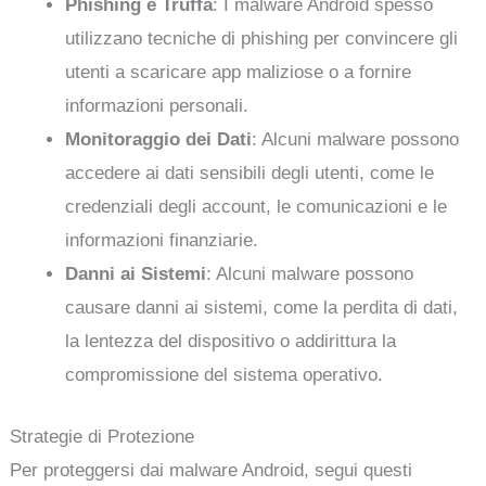
Phishing e Truffa
: I malware Android spesso
utilizzano tecniche di phishing per convincere gli
utenti a scaricare app maliziose o a fornire
informazioni personali.
Monitoraggio dei Dati
: Alcuni malware possono
accedere ai dati sensibili degli utenti, come le
credenziali degli account, le comunicazioni e le
informazioni finanziarie.
Danni ai Sistemi
: Alcuni malware possono
causare danni ai sistemi, come la perdita di dati,
la lentezza del dispositivo o addirittura la
compromissione del sistema operativo.
Strategie di Protezione
Per proteggersi dai malware Android, segui questi