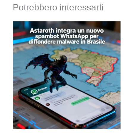
Potrebbero interessarti