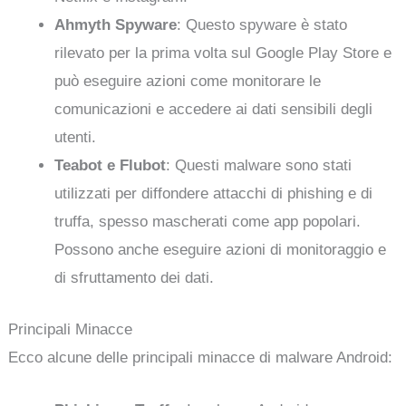
Ahmyth Spyware
: Questo spyware è stato
rilevato per la prima volta sul Google Play Store e
può eseguire azioni come monitorare le
comunicazioni e accedere ai dati sensibili degli
utenti.
Teabot e Flubot
: Questi malware sono stati
utilizzati per diffondere attacchi di phishing e di
truffa, spesso mascherati come app popolari.
Possono anche eseguire azioni di monitoraggio e
di sfruttamento dei dati.
Principali Minacce
Ecco alcune delle principali minacce di malware Android: