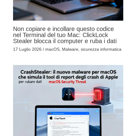
Non copiare e incollare questo codice
nel Terminal del tuo Mac: ClickLock
Stealer blocca il computer e ruba i dati
17 Luglio 2026
/
macOS
,
Malware
,
sicurezza informatica