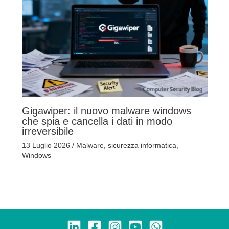
Gigawiper: il nuovo malware windows
che spia e cancella i dati in modo
irreversibile
13 Luglio 2026
/
Malware
,
sicurezza informatica
,
Windows