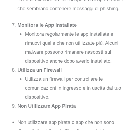
che sembrano contenere messaggi di phishing.
Monitora le App Installate
Monitora regolarmente le app installate e
rimuovi quelle che non utilizzate più. Alcuni
malware possono rimanere nascosti sul
dispositivo anche dopo averlo installato.
Utilizza un Firewall
Utilizza un firewall per controllare le
comunicazioni in ingresso e in uscita dal tuo
dispositivo.
Non Utilizzare App Pirata
Non utilizzare app pirata o app che non sono