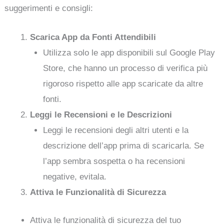
suggerimenti e consigli:
Scarica App da Fonti Attendibili
Utilizza solo le app disponibili sul Google Play
Store, che hanno un processo di verifica più
rigoroso rispetto alle app scaricate da altre
fonti.
Leggi le Recensioni e le Descrizioni
Leggi le recensioni degli altri utenti e la
descrizione dell’app prima di scaricarla. Se
l’app sembra sospetta o ha recensioni
negative, evitala.
Attiva le Funzionalità di Sicurezza
Attiva le funzionalità di sicurezza del tuo