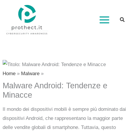
Vai
al
contenuto
Home
Malware
Malware Android: Tendenze e
Minacce
Il mondo dei dispositivi mobili è sempre più dominato dai
dispositivi Android, che rappresentano la maggior parte
delle vendite globali di smartphone. Tuttavia, questo