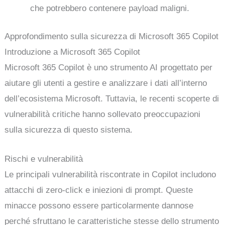
che potrebbero contenere payload maligni.
Approfondimento sulla sicurezza di Microsoft 365 Copilot
Introduzione a Microsoft 365 Copilot
Microsoft 365 Copilot è uno strumento AI progettato per
aiutare gli utenti a gestire e analizzare i dati all’interno
dell’ecosistema Microsoft. Tuttavia, le recenti scoperte di
vulnerabilità critiche hanno sollevato preoccupazioni
sulla sicurezza di questo sistema.
Rischi e vulnerabilità
Le principali vulnerabilità riscontrate in Copilot includono
attacchi di zero-click e iniezioni di prompt. Queste
minacce possono essere particolarmente dannose
perché sfruttano le caratteristiche stesse dello strumento