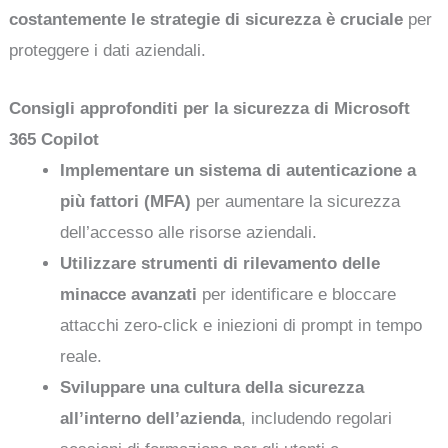
costantemente le strategie di sicurezza è cruciale
per
proteggere i dati aziendali.
Consigli approfonditi per la sicurezza di Microsoft
365 Copilot
Implementare un sistema di autenticazione a
più fattori (MFA)
per aumentare la sicurezza
dell’accesso alle risorse aziendali.
Utilizzare strumenti di rilevamento delle
minacce avanzati
per identificare e bloccare
attacchi zero-click e iniezioni di prompt in tempo
reale.
Sviluppare una cultura della sicurezza
all’interno dell’azienda
, includendo regolari