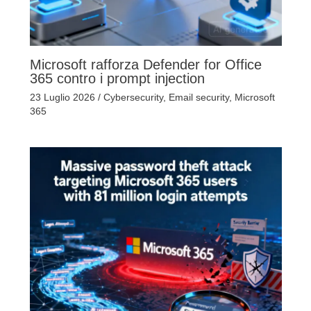
Microsoft rafforza Defender for Office
365 contro i prompt injection
23 Luglio 2026
/
Cybersecurity
,
Email security
,
Microsoft
365