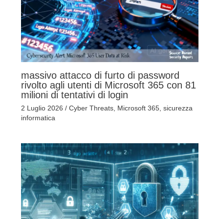
massivo attacco di furto di password
rivolto agli utenti di Microsoft 365 con 81
milioni di tentativi di login
2 Luglio 2026
/
Cyber Threats
,
Microsoft 365
,
sicurezza
informatica