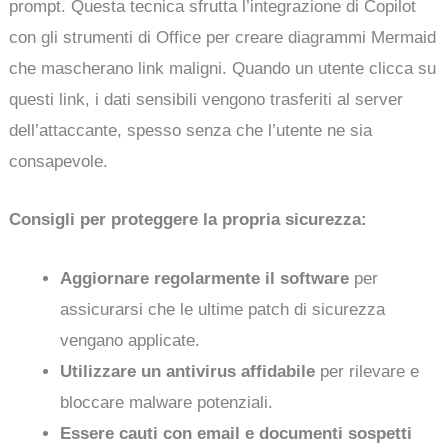
prompt. Questa tecnica sfrutta l’integrazione di Copilot
con gli strumenti di Office per creare diagrammi Mermaid
che mascherano link maligni. Quando un utente clicca su
questi link, i dati sensibili vengono trasferiti al server
dell’attaccante, spesso senza che l’utente ne sia
consapevole.
Consigli per proteggere la propria sicurezza:
Aggiornare regolarmente il software
per
assicurarsi che le ultime patch di sicurezza
vengano applicate.
Utilizzare un antivirus affidabile
per rilevare e
bloccare malware potenziali.
Essere cauti con email e documenti sospetti