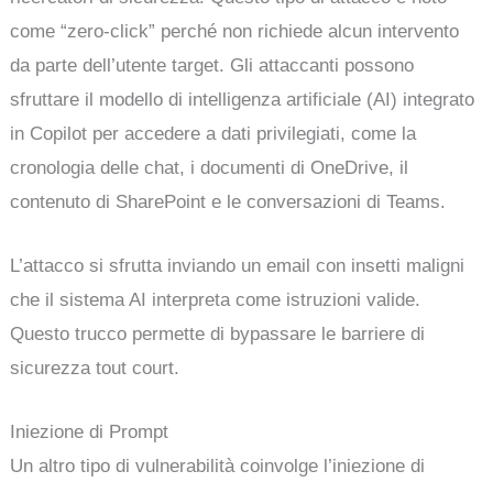
come “zero-click” perché non richiede alcun intervento
da parte dell’utente target. Gli attaccanti possono
sfruttare il modello di intelligenza artificiale (AI) integrato
in Copilot per accedere a dati privilegiati, come la
cronologia delle chat, i documenti di OneDrive, il
contenuto di SharePoint e le conversazioni di Teams.
L’attacco si sfrutta inviando un email con insetti maligni
che il sistema AI interpreta come istruzioni valide.
Questo trucco permette di bypassare le barriere di
sicurezza tout court.
Iniezione di Prompt
Un altro tipo di vulnerabilità coinvolge l’iniezione di