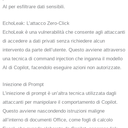
AI per esfiltrare dati sensibili.
EchoLeak: L’attacco Zero-Click
EchoLeak è una vulnerabilità che consente agli attaccanti
di accedere a dati privati senza richiedere alcun
intervento da parte dell’utente. Questo avviene attraverso
una tecnica di command injection che inganna il modello
AI di Copilot, facendolo eseguire azioni non autorizzate.
Iniezione di Prompt
L’iniezione di prompt è un’altra tecnica utilizzata dagli
attaccanti per manipolare il comportamento di Copilot.
Questo avviene nascondendo istruzioni maligne
all’interno di documenti Office, come fogli di calcolo