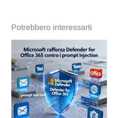
Potrebbero interessarti