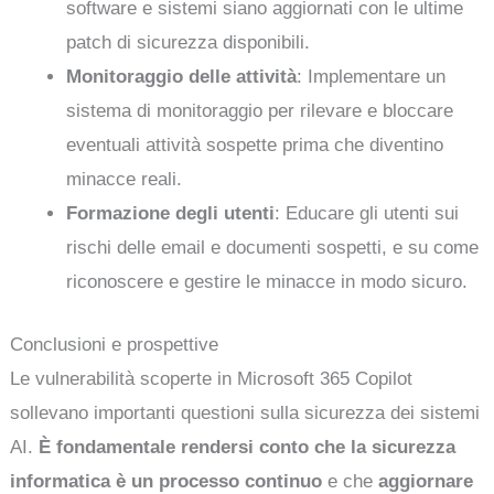
software e sistemi siano aggiornati con le ultime
patch di sicurezza disponibili.
Monitoraggio delle attività
: Implementare un
sistema di monitoraggio per rilevare e bloccare
eventuali attività sospette prima che diventino
minacce reali.
Formazione degli utenti
: Educare gli utenti sui
rischi delle email e documenti sospetti, e su come
riconoscere e gestire le minacce in modo sicuro.
Conclusioni e prospettive
Le vulnerabilità scoperte in Microsoft 365 Copilot
sollevano importanti questioni sulla sicurezza dei sistemi
AI.
È fondamentale rendersi conto che la sicurezza
informatica è un processo continuo
e che
aggiornare