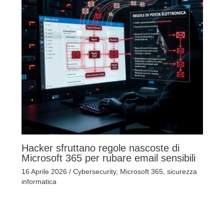
Hacker sfruttano regole nascoste di
Microsoft 365 per rubare email sensibili
16 Aprile 2026
/
Cybersecurity
,
Microsoft 365
,
sicurezza
informatica