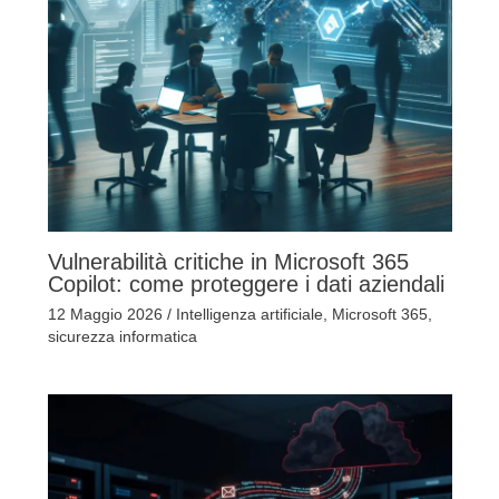
Vulnerabilità critiche in Microsoft 365
Copilot: come proteggere i dati aziendali
12 Maggio 2026
/
Intelligenza artificiale
,
Microsoft 365
,
sicurezza informatica