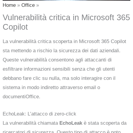
Home
Office
Vulnerabilità critica in Microsoft 365
Copilot
La vulnerabilità critica scoperta in Microsoft 365 Copilot
sta mettendo a rischio la sicurezza dei dati aziendali.
Queste vulnerabilità consentono agli attaccanti di
esfiltrare informazioni sensibili senza che gli utenti
debbano fare clic su nulla, ma solo interagire con il
sistema in modo indiretto attraverso email o
documentiOffice.
EchoLeak: L’attacco di zero-click
La vulnerabilità chiamata
EchoLeak
è stata scoperta da
ricercatori di sicurezza. Questo tipo di attacco è noto