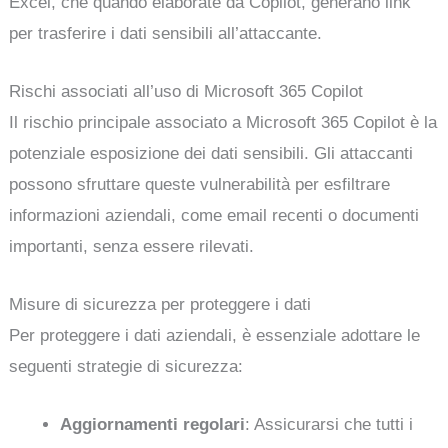
Excel, che quando elaborate da Copilot, generano link
per trasferire i dati sensibili all’attaccante.
Rischi associati all’uso di Microsoft 365 Copilot
Il rischio principale associato a Microsoft 365 Copilot è la
potenziale esposizione dei dati sensibili. Gli attaccanti
possono sfruttare queste vulnerabilità per esfiltrare
informazioni aziendali, come email recenti o documenti
importanti, senza essere rilevati.
Misure di sicurezza per proteggere i dati
Per proteggere i dati aziendali, è essenziale adottare le
seguenti strategie di sicurezza:
Aggiornamenti regolari
: Assicurarsi che tutti i