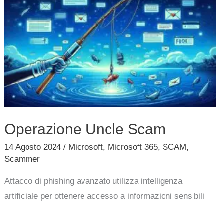
Uncle
Scam
Operazione Uncle Scam
14 Agosto 2024
/
Microsoft
,
Microsoft 365
,
SCAM
,
Scammer
Attacco di phishing avanzato utilizza intelligenza
artificiale per ottenere accesso a informazioni sensibili