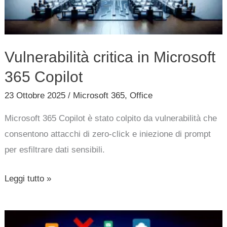
Vulnerabilità critica in Microsoft
365 Copilot
23 Ottobre 2025
/
Microsoft 365
,
Office
Microsoft 365 Copilot è stato colpito da vulnerabilità che
consentono attacchi di zero-click e iniezione di prompt
per esfiltrare dati sensibili.
Leggi tutto »
Interruzione