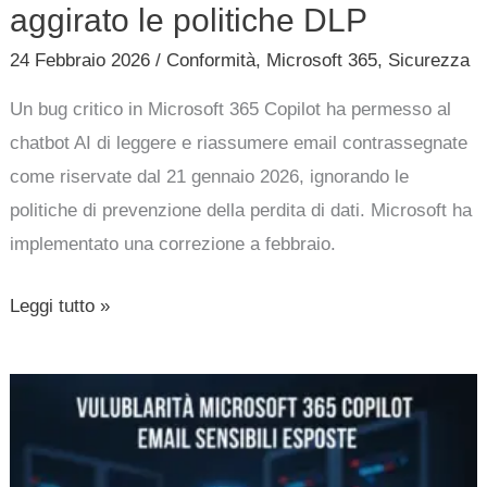
aggirato le politiche DLP
24 Febbraio 2026
/
Conformità
,
Microsoft 365
,
Sicurezza
Un bug critico in Microsoft 365 Copilot ha permesso al
chatbot AI di leggere e riassumere email contrassegnate
come riservate dal 21 gennaio 2026, ignorando le
politiche di prevenzione della perdita di dati. Microsoft ha
implementato una correzione a febbraio.
Leggi tutto »
Vulnerabilità
Microsoft
365