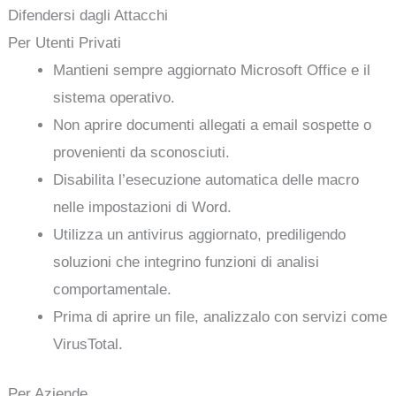
Difendersi dagli Attacchi
Per Utenti Privati
Mantieni sempre aggiornato Microsoft Office e il
sistema operativo.
Non aprire documenti allegati a email sospette o
provenienti da sconosciuti.
Disabilita l’esecuzione automatica delle macro
nelle impostazioni di Word.
Utilizza un antivirus aggiornato, prediligendo
soluzioni che integrino funzioni di analisi
comportamentale.
Prima di aprire un file, analizzalo con servizi come
VirusTotal.
Per Aziende