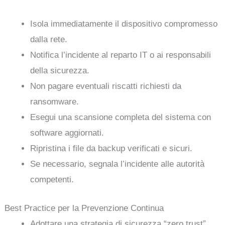
Isola immediatamente il dispositivo compromesso
dalla rete.
Notifica l’incidente al reparto IT o ai responsabili
della sicurezza.
Non pagare eventuali riscatti richiesti da
ransomware.
Esegui una scansione completa del sistema con
software aggiornati.
Ripristina i file da backup verificati e sicuri.
Se necessario, segnala l’incidente alle autorità
competenti.
Best Practice per la Prevenzione Continua
Adottare una strategia di sicurezza “zero trust”,