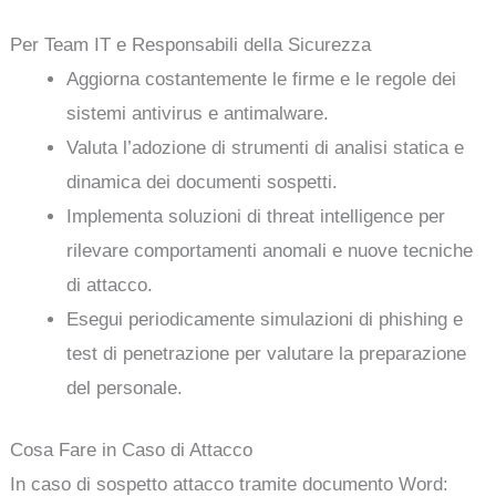
Per Team IT e Responsabili della Sicurezza
Aggiorna costantemente le firme e le regole dei
sistemi antivirus e antimalware.
Valuta l’adozione di strumenti di analisi statica e
dinamica dei documenti sospetti.
Implementa soluzioni di threat intelligence per
rilevare comportamenti anomali e nuove tecniche
di attacco.
Esegui periodicamente simulazioni di phishing e
test di penetrazione per valutare la preparazione
del personale.
Cosa Fare in Caso di Attacco
In caso di sospetto attacco tramite documento Word: