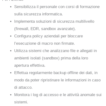
Sensibilizza il personale con corsi di formazione
sulla sicurezza informatica.
Implementa soluzioni di sicurezza multilivello
(firewall, EDR, sandbox avanzate).
Configura policy aziendali per bloccare
l’esecuzione di macro non firmate.
Utilizza sistemi che analizzano file e allegati in
ambienti isolati (sandbox) prima della loro
apertura effettiva.
Effettua regolarmente backup offline dei dati, in
modo da poter ripristinare le informazioni in caso
di attacco.
Monitora i log di accesso e le attività anomale sui
sistemi.