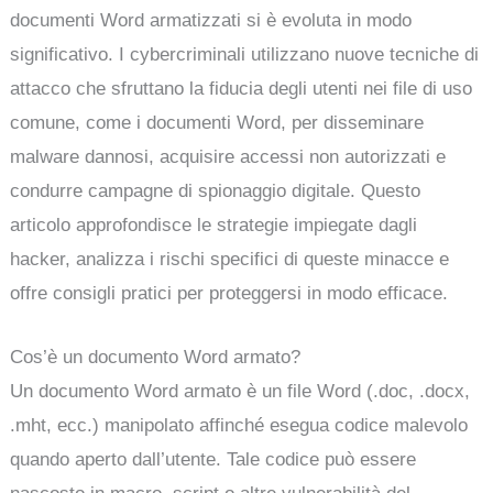
documenti Word armatizzati si è evoluta in modo
significativo. I cybercriminali utilizzano nuove tecniche di
attacco che sfruttano la fiducia degli utenti nei file di uso
comune, come i documenti Word, per disseminare
malware dannosi, acquisire accessi non autorizzati e
condurre campagne di spionaggio digitale. Questo
articolo approfondisce le strategie impiegate dagli
hacker, analizza i rischi specifici di queste minacce e
offre consigli pratici per proteggersi in modo efficace.
Cos’è un documento Word armato?
Un documento Word armato è un file Word (.doc, .docx,
.mht, ecc.) manipolato affinché esegua codice malevolo
quando aperto dall’utente. Tale codice può essere