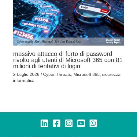
massivo attacco di furto di password
rivolto agli utenti di Microsoft 365 con 81
milioni di tentativi di login
2 Luglio 2026
/
Cyber Threats
,
Microsoft 365
,
sicurezza
informatica