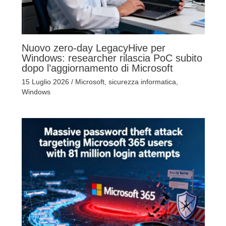
Nuovo zero-day LegacyHive per
Windows: researcher rilascia PoC subito
dopo l’aggiornamento di Microsoft
15 Luglio 2026
/
Microsoft
,
sicurezza informatica
,
Windows