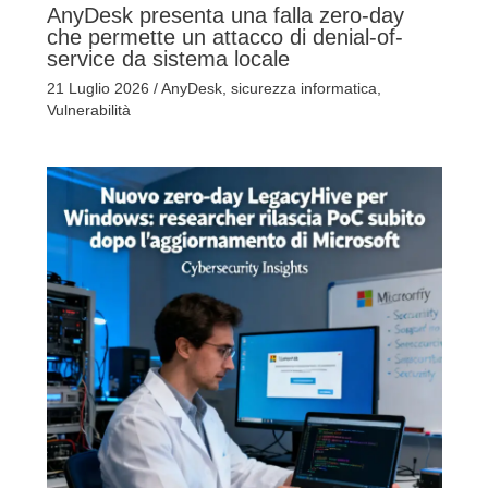
AnyDesk presenta una falla zero-day
che permette un attacco di denial-of-
service da sistema locale
21 Luglio 2026
/
AnyDesk
,
sicurezza informatica
,
Vulnerabilità