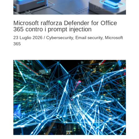
Microsoft rafforza Defender for Office
365 contro i prompt injection
23 Luglio 2026
/
Cybersecurity
,
Email security
,
Microsoft
365