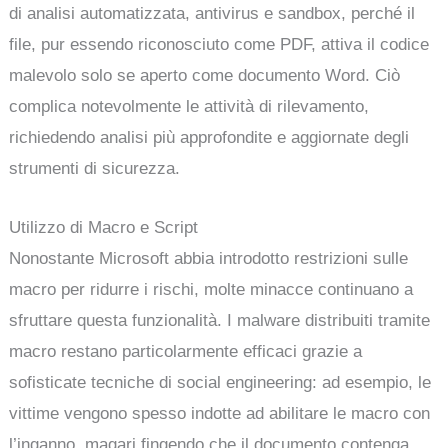
di analisi automatizzata, antivirus e sandbox, perché il
file, pur essendo riconosciuto come PDF, attiva il codice
malevolo solo se aperto come documento Word. Ciò
complica notevolmente le attività di rilevamento,
richiedendo analisi più approfondite e aggiornate degli
strumenti di sicurezza.
Utilizzo di Macro e Script
Nonostante Microsoft abbia introdotto restrizioni sulle
macro per ridurre i rischi, molte minacce continuano a
sfruttare questa funzionalità. I malware distribuiti tramite
macro restano particolarmente efficaci grazie a
sofisticate tecniche di social engineering: ad esempio, le
vittime vengono spesso indotte ad abilitare le macro con
l’inganno, magari fingendo che il documento contenga