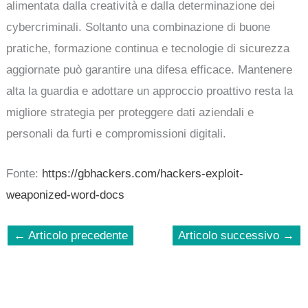
alimentata dalla creatività e dalla determinazione dei
cybercriminali. Soltanto una combinazione di buone
pratiche, formazione continua e tecnologie di sicurezza
aggiornate può garantire una difesa efficace. Mantenere
alta la guardia e adottare un approccio proattivo resta la
migliore strategia per proteggere dati aziendali e
personali da furti e compromissioni digitali.
Fonte:
https://gbhackers.com/hackers-exploit-
weaponized-word-docs
←
Articolo precedente
Articolo successivo
→