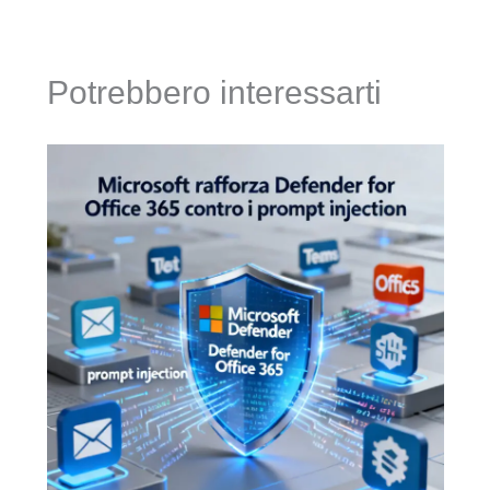
Potrebbero interessarti