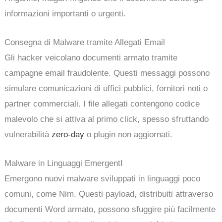
informazioni importanti o urgenti.
Consegna di Malware tramite Allegati Email
Gli hacker veicolano documenti armato tramite
campagne email fraudolente. Questi messaggi possono
simulare comunicazioni di uffici pubblici, fornitori noti o
partner commerciali. I file allegati contengono codice
malevolo che si attiva al primo click, spesso sfruttando
vulnerabilità
zero-day
o plugin non aggiornati.
Malware in Linguaggi EmergentI
Emergono nuovi malware sviluppati in linguaggi poco
comuni, come Nim. Questi payload, distribuiti attraverso
documenti Word armato, possono sfuggire più facilmente