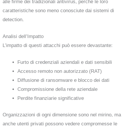
alle firme dei tradizionali antivirus, perché le loro
caratteristiche sono meno conosciute dai sistemi di
detection.
Analisi dell’Impatto
L’impatto di questi attacchi può essere devastante:
Furto di credenziali aziendali e dati sensibili
Accesso remoto non autorizzato (RAT)
Diffusione di ransomware e blocco dei dati
Compromissione della rete aziendale
Perdite finanziarie significative
Organizzazioni di ogni dimensione sono nel mirino, ma
anche utenti privati possono vedere compromesse le