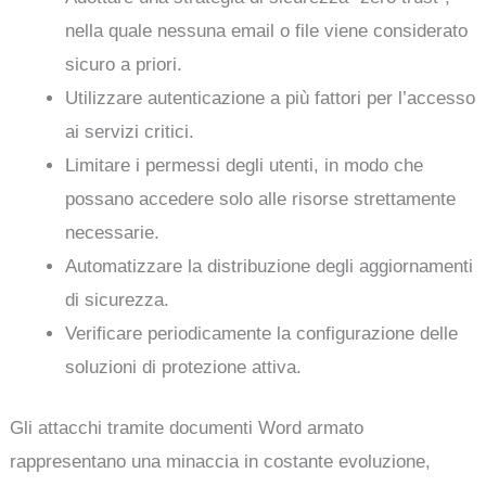
nella quale nessuna email o file viene considerato
sicuro a priori.
Utilizzare autenticazione a più fattori per l’accesso
ai servizi critici.
Limitare i permessi degli utenti, in modo che
possano accedere solo alle risorse strettamente
necessarie.
Automatizzare la distribuzione degli aggiornamenti
di sicurezza.
Verificare periodicamente la configurazione delle
soluzioni di protezione attiva.
Gli attacchi tramite documenti Word armato
rappresentano una minaccia in costante evoluzione,