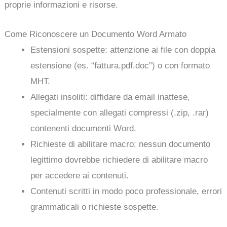
proprie informazioni e risorse.
Come Riconoscere un Documento Word Armato
Estensioni sospette: attenzione ai file con doppia
estensione (es. “fattura.pdf.doc”) o con formato
MHT.
Allegati insoliti: diffidare da email inattese,
specialmente con allegati compressi (.zip, .rar)
contenenti documenti Word.
Richieste di abilitare macro: nessun documento
legittimo dovrebbe richiedere di abilitare macro
per accedere ai contenuti.
Contenuti scritti in modo poco professionale, errori
grammaticali o richieste sospette.