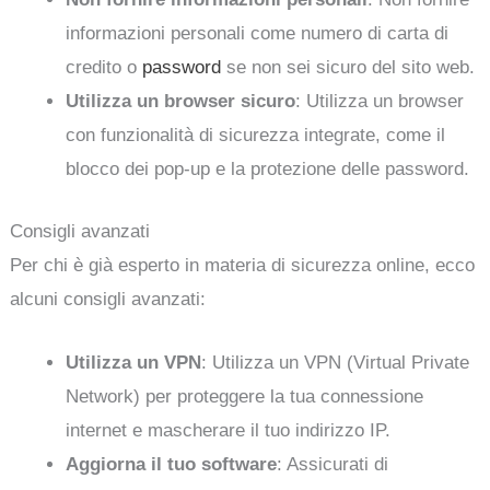
informazioni personali come numero di carta di
credito o
password
se non sei sicuro del sito web.
Utilizza un browser sicuro
: Utilizza un browser
con funzionalità di sicurezza integrate, come il
blocco dei pop-up e la protezione delle password.
Consigli avanzati
Per chi è già esperto in materia di sicurezza online, ecco
alcuni consigli avanzati:
Utilizza un VPN
: Utilizza un VPN (Virtual Private
Network) per proteggere la tua connessione
internet e mascherare il tuo indirizzo IP.
Aggiorna il tuo software
: Assicurati di