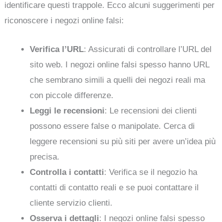
identificare questi trappole. Ecco alcuni suggerimenti per
riconoscere i negozi online falsi:
Verifica l’URL
: Assicurati di controllare l’URL del
sito web. I negozi online falsi spesso hanno URL
che sembrano simili a quelli dei negozi reali ma
con piccole differenze.
Leggi le recensioni
: Le recensioni dei clienti
possono essere false o manipolate. Cerca di
leggere recensioni su più siti per avere un’idea più
precisa.
Controlla i contatti
: Verifica se il negozio ha
contatti di contatto reali e se puoi contattare il
cliente servizio clienti.
Osserva i dettagli
: I negozi online falsi spesso