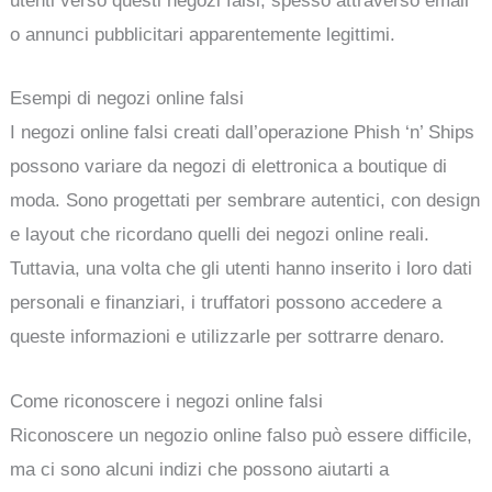
utenti verso questi negozi falsi, spesso attraverso email
o annunci pubblicitari apparentemente legittimi.
Esempi di negozi online falsi
I negozi online falsi creati dall’operazione Phish ‘n’ Ships
possono variare da negozi di elettronica a boutique di
moda. Sono progettati per sembrare autentici, con design
e layout che ricordano quelli dei negozi online reali.
Tuttavia, una volta che gli utenti hanno inserito i loro dati
personali e finanziari, i truffatori possono accedere a
queste informazioni e utilizzarle per sottrarre denaro.
Come riconoscere i negozi online falsi
Riconoscere un negozio online falso può essere difficile,
ma ci sono alcuni indizi che possono aiutarti a