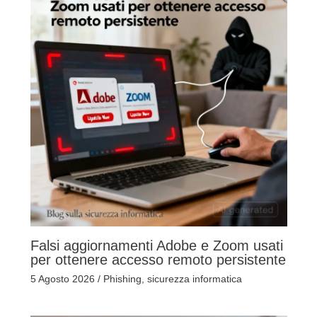
Falsi aggiornamenti Adobe e Zoom usati
per ottenere accesso remoto persistente
5 Agosto 2026
/
Phishing
,
sicurezza informatica