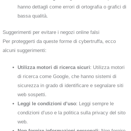
hanno dettagli come errori di ortografia o grafici di
bassa qualità.
Suggerimenti per evitare i negozi online falsi
Per proteggerti da queste forme di cybertruffa, ecco
alcuni suggerimenti:
Utilizza motori di ricerca sicuri
: Utilizza motori
di ricerca come Google, che hanno sistemi di
sicurezza in grado di identificare e segnalare siti
web sospetti.
Leggi le condizioni d’uso
: Leggi sempre le
condizioni d’uso e la politica sulla privacy del sito
web.
Non fornire informazioni personali
: Non fornire