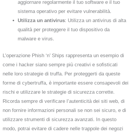
aggiornare regolarmente il tuo software e il tuo
sistema operativo per evitare vulnerabilità.
Utilizza un antivirus
: Utilizza un antivirus di alta
qualità per proteggere il tuo dispositivo da
malware e virus.
L’operazione Phish ‘n’ Ships rappresenta un esempio di
come i hacker siano sempre più creativi e sofisticati
nelle loro strategie di truffa. Per proteggerti da queste
forme di cybertruffa, è importante essere consapevoli dei
rischi e utilizzare le strategie di sicurezza corrette.
Ricorda sempre di verificare l’autenticità dei siti web, di
non fornire informazioni personali se non sei sicuro, e di
utilizzare strumenti di sicurezza avanzati. In questo
modo, potrai evitare di cadere nelle trappole dei negozi