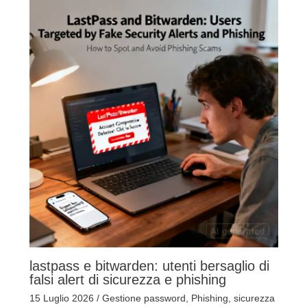
lastpass e bitwarden: utenti bersaglio di
falsi alert di sicurezza e phishing
15 Luglio 2026
/
Gestione password
,
Phishing
,
sicurezza