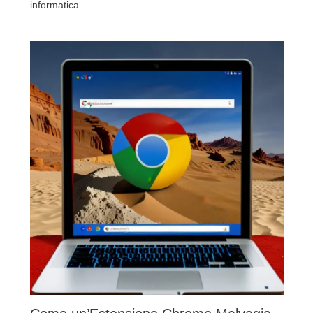
informatica