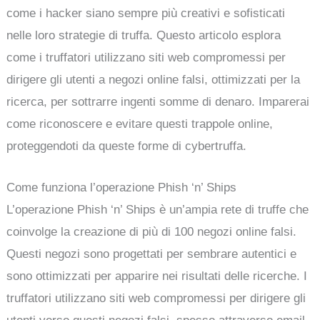
come i hacker siano sempre più creativi e sofisticati
nelle loro strategie di truffa. Questo articolo esplora
come i truffatori utilizzano siti web compromessi per
dirigere gli utenti a negozi online falsi, ottimizzati per la
ricerca, per sottrarre ingenti somme di denaro. Imparerai
come riconoscere e evitare questi trappole online,
proteggendoti da queste forme di cybertruffa.
Come funziona l’operazione Phish ‘n’ Ships
L’operazione Phish ‘n’ Ships è un’ampia rete di truffe che
coinvolge la creazione di più di 100 negozi online falsi.
Questi negozi sono progettati per sembrare autentici e
sono ottimizzati per apparire nei risultati delle ricerche. I
truffatori utilizzano siti web compromessi per dirigere gli