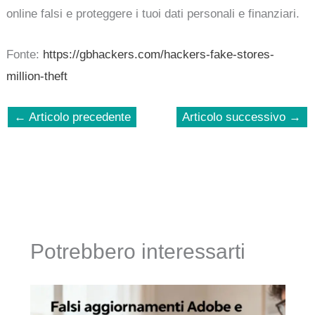
online falsi e proteggere i tuoi dati personali e finanziari.
Fonte:
https://gbhackers.com/hackers-fake-stores-
million-theft
←
Articolo precedente
Articolo successivo
→
Potrebbero interessarti