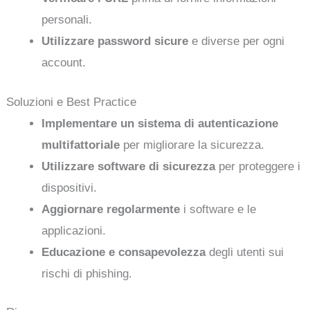
personali.
Utilizzare password sicure
e diverse per ogni
account.
Soluzioni e Best Practice
Implementare un sistema di autenticazione
multifattoriale
per migliorare la sicurezza.
Utilizzare software di sicurezza
per proteggere i
dispositivi.
Aggiornare regolarmente
i software e le
applicazioni.
Educazione e consapevolezza
degli utenti sui
rischi di phishing.