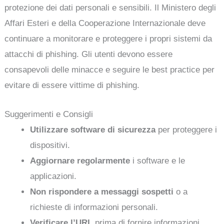
protezione dei dati personali e sensibili. Il Ministero degli
Affari Esteri e della Cooperazione Internazionale deve
continuare a monitorare e proteggere i propri sistemi da
attacchi di phishing. Gli utenti devono essere
consapevoli delle minacce e seguire le best practice per
evitare di essere vittime di phishing.
Suggerimenti e Consigli
Utilizzare software di sicurezza
per proteggere i
dispositivi.
Aggiornare regolarmente
i software e le
applicazioni.
Non rispondere a messaggi sospetti
o a
richieste di informazioni personali.
Verificare l’URL
prima di fornire informazioni