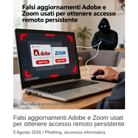
Falsi aggiornamenti Adobe e Zoom usati
per ottenere accesso remoto persistente
5 Agosto 2026
/
Phishing
,
sicurezza informatica