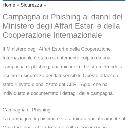
Home
Sicurezza
Campagna di Phishing ai danni del
Ministero degli Affari Esteri e della
Cooperazione Internazionale
Il Ministero degli Affari Esteri e della Cooperazione
Internazionale è stato recentemente colpito da una
campagna di phishing, una minaccia che sta mettendo a
rischio la sicurezza dei dati sensibili. Questo attacco è
stato rilevato e analizzato dal CERT-Agid, che ha
individuato e documentato i dettagli della campagna.
Campagna di Phishing
La campagna di phishing è stata mirata specificamente al
Ministero degli Affari Esteri e della Cooperazione