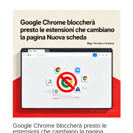
Google Chrome bloccherà presto le
estensioni che cambiano la pagina