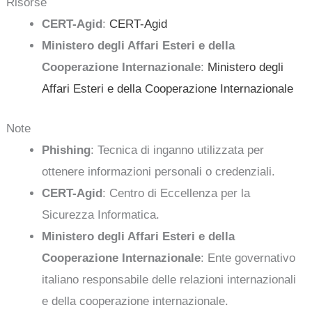
Risorse
CERT-Agid
:
CERT-Agid
Ministero degli Affari Esteri e della
Cooperazione Internazionale
:
Ministero degli
Affari Esteri e della Cooperazione Internazionale
Note
Phishing
: Tecnica di inganno utilizzata per
ottenere informazioni personali o credenziali.
CERT-Agid
: Centro di Eccellenza per la
Sicurezza Informatica.
Ministero degli Affari Esteri e della
Cooperazione Internazionale
: Ente governativo
italiano responsabile delle relazioni internazionali
e della cooperazione internazionale.