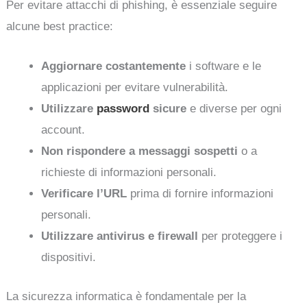
Per evitare attacchi di phishing, è essenziale seguire
alcune best practice:
Aggiornare costantemente
i software e le
applicazioni per evitare vulnerabilità.
Utilizzare
password
sicure
e diverse per ogni
account.
Non rispondere a messaggi sospetti
o a
richieste di informazioni personali.
Verificare l’URL
prima di fornire informazioni
personali.
Utilizzare antivirus e firewall
per proteggere i
dispositivi.
La sicurezza informatica è fondamentale per la