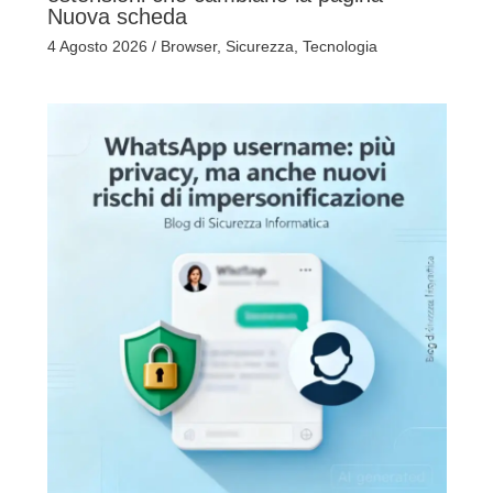
Nuova scheda
4 Agosto 2026
/
Browser
,
Sicurezza
,
Tecnologia