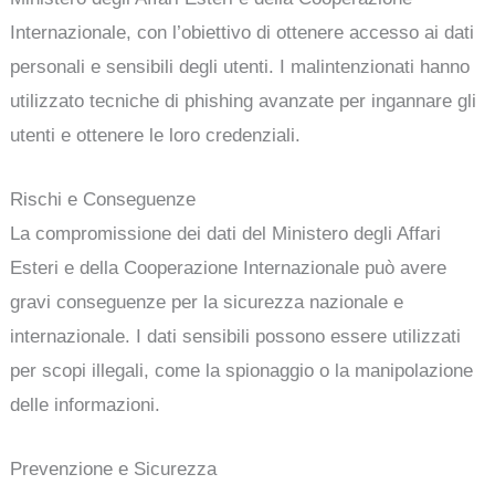
Internazionale, con l’obiettivo di ottenere accesso ai dati
personali e sensibili degli utenti. I malintenzionati hanno
utilizzato tecniche di phishing avanzate per ingannare gli
utenti e ottenere le loro credenziali.
Rischi e Conseguenze
La compromissione dei dati del Ministero degli Affari
Esteri e della Cooperazione Internazionale può avere
gravi conseguenze per la sicurezza nazionale e
internazionale. I dati sensibili possono essere utilizzati
per scopi illegali, come la spionaggio o la manipolazione
delle informazioni.
Prevenzione e Sicurezza