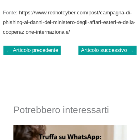
Fonte:
https://www.redhotcyber.com/post/campagna-di-
phishing-ai-danni-del-ministero-degli-affari-esteri-e-della-
cooperazione-internazionale/
←
Articolo precedente
Articolo successivo
→
Potrebbero interessarti