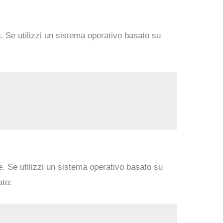
g. Se utilizzi un sistema operativo basato su
te. Se utilizzi un sistema operativo basato su
ato: