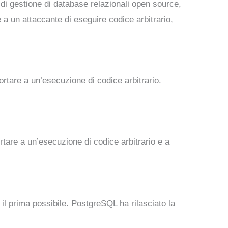
 di gestione di database relazionali open source,
a un attaccante di eseguire codice arbitrario,
rtare a un’esecuzione di codice arbitrario.
tare a un’esecuzione di codice arbitrario e a
 il prima possibile. PostgreSQL ha rilasciato la