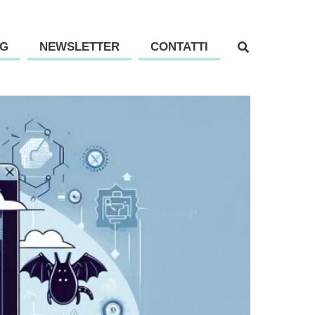
G
NEWSLETTER
CONTATTI