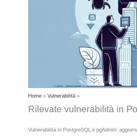
Home
Vulnerabilità
Rilevate vulnerabilità in 
Vulnerabilità in PostgreSQL e pgAdmin: aggiorn