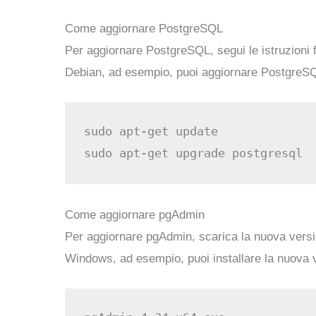
Come aggiornare PostgreSQL
Per aggiornare PostgreSQL, segui le istruzioni f
Debian, ad esempio, puoi aggiornare PostgreS
sudo apt-get update

Come aggiornare pgAdmin
Per aggiornare pgAdmin, scarica la nuova versione
Windows, ad esempio, puoi installare la nuova ve