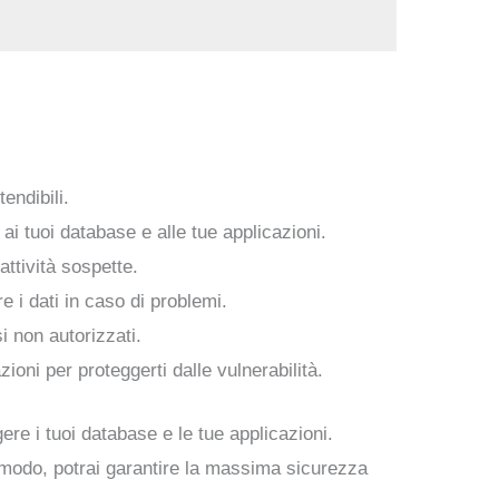
tendibili.
 ai tuoi database e alle tue applicazioni.
attività sospette.
e i dati in caso di problemi.
i non autorizzati.
ioni per proteggerti dalle vulnerabilità.
e i tuoi database e le tue applicazioni.
to modo, potrai garantire la massima sicurezza