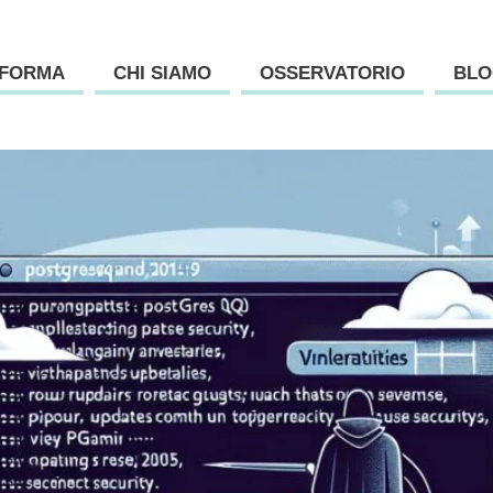
AFORMA
CHI SIAMO
OSSERVATORIO
BLO