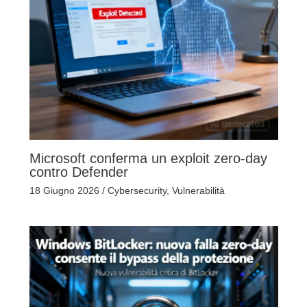
Microsoft conferma un exploit zero-day
contro Defender
18 Giugno 2026
/
Cybersecurity
,
Vulnerabilità