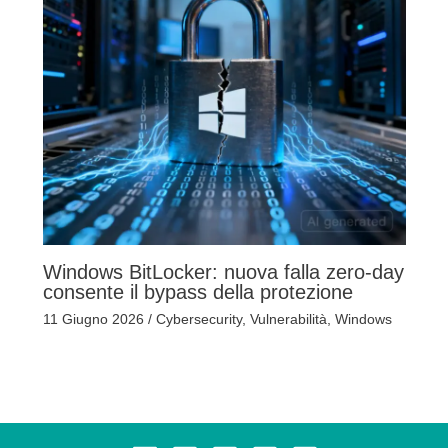
Windows BitLocker: nuova falla zero-day
consente il bypass della protezione
11 Giugno 2026
/
Cybersecurity
,
Vulnerabilità
,
Windows