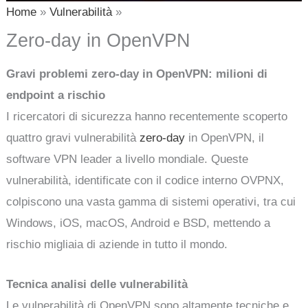
Home
Vulnerabilità
Zero-day in OpenVPN
Gravi problemi zero-day in OpenVPN: milioni di
endpoint a rischio
I ricercatori di sicurezza hanno recentemente scoperto
quattro gravi vulnerabilità
zero-day
in OpenVPN, il
software VPN leader a livello mondiale. Queste
vulnerabilità, identificate con il codice interno OVPNX,
colpiscono una vasta gamma di sistemi operativi, tra cui
Windows, iOS, macOS, Android e BSD, mettendo a
rischio migliaia di aziende in tutto il mondo.
Tecnica analisi delle vulnerabilità
Le vulnerabilità di OpenVPN sono altamente tecniche e