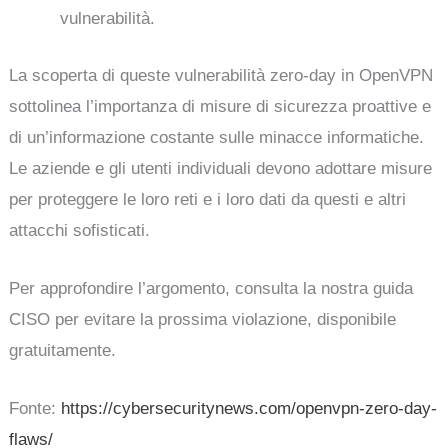
vulnerabilità.
La scoperta di queste vulnerabilità zero-day in OpenVPN
sottolinea l’importanza di misure di sicurezza proattive e
di un’informazione costante sulle minacce informatiche.
Le aziende e gli utenti individuali devono adottare misure
per proteggere le loro reti e i loro dati da questi e altri
attacchi sofisticati.
Per approfondire l’argomento, consulta la nostra guida
CISO per evitare la prossima violazione, disponibile
gratuitamente.
Fonte:
https://cybersecuritynews.com/openvpn-zero-day-
flaws/