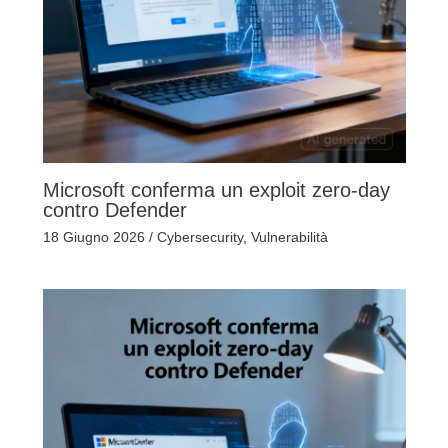
Microsoft conferma un exploit zero-day
contro Defender
18 Giugno 2026
/
Cybersecurity
,
Vulnerabilità