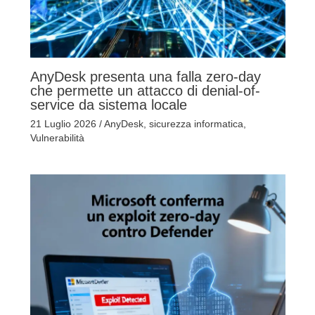
AnyDesk presenta una falla zero-day
che permette un attacco di denial-of-
service da sistema locale
21 Luglio 2026
/
AnyDesk
,
sicurezza informatica
,
Vulnerabilità