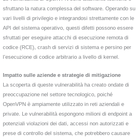
sfruttano la natura complessa del software. Operando su
vari livelli di privilegio e integrandosi strettamente con le
API del sistema operativo, questi difetti possono essere
sfruttati per eseguire attacchi di esecuzione remota di
codice (RCE), crash di servizi di sistema e persino per
l’esecuzione di codice arbitrario a livello di kernel.
Impatto sulle aziende e strategie di mitigazione
La scoperta di queste vulnerabilità ha creato ondate di
preoccupazione nel settore tecnologico, poiché
OpenVPN è ampiamente utilizzato in reti aziendali e
private. Le vulnerabilità espongono milioni di endpoint a
potenziali violazioni dei dati, accessi non autorizzati e
prese di controllo del sistema, che potrebbero causare