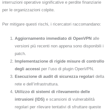
interruzioni operative significative e perdite finanziarie
per le organizzazioni colpite.
Per mitigare questi rischi, i ricercatori raccomandano:
Aggiornamento immediato di OpenVPN
alle
versioni più recenti non appena sono disponibili i
patch.
Implementazione di rigide misure di controllo
degli accessi
per l’uso di plugin OpenVPN.
Esecuzione di audit di sicurezza regolari
della
rete e dell’infrastruttura.
Utilizzo di sistemi di rilevamento delle
intrusioni (IDS)
e scansioni di vulnerabilità
regolari per rilevare tentativi di sfruttare queste