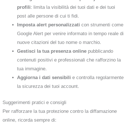
profili
: limita la visibilità dei tuoi dati e dei tuoi
post alle persone di cui ti fidi.
Imposta alert personalizzati
con strumenti come
Google Alert per venire informato in tempo reale di
nuove citazioni del tuo nome o marchio.
Gestisci la tua presenza online
pubblicando
contenuti positivi e professionali che rafforzino la
tua immagine.
Aggiorna i dati sensibili
e controlla regolarmente
la sicurezza dei tuoi account.
Suggerimenti pratici e consigli
Per rafforzare la tua protezione contro la diffamazione
online, ricorda sempre di: