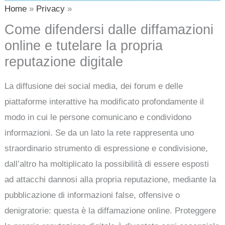
Home
Privacy
Come difendersi dalle diffamazioni
online e tutelare la propria
reputazione digitale
La diffusione dei social media, dei forum e delle
piattaforme interattive ha modificato profondamente il
modo in cui le persone comunicano e condividono
informazioni. Se da un lato la rete rappresenta uno
straordinario strumento di espressione e condivisione,
dall’altro ha moltiplicato la possibilità di essere esposti
ad attacchi dannosi alla propria reputazione, mediante la
pubblicazione di informazioni false, offensive o
denigratorie: questa è la diffamazione online. Proteggere