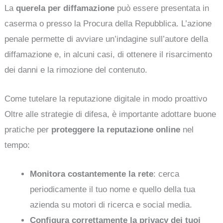
La
querela per diffamazione
può essere presentata in
caserma o presso la Procura della Repubblica. L’azione
penale permette di avviare un’indagine sull’autore della
diffamazione e, in alcuni casi, di ottenere il risarcimento
dei danni e la rimozione del contenuto.
Come tutelare la reputazione digitale in modo proattivo
Oltre alle strategie di difesa, è importante adottare buone
pratiche per
proteggere la reputazione online
nel
tempo:
Monitora costantemente la rete
: cerca
periodicamente il tuo nome e quello della tua
azienda su motori di ricerca e social media.
Configura correttamente la privacy dei tuoi