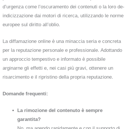
d’urgenza come l’oscuramento dei contenuti o la loro de-
indicizzazione dai motori di ricerca, utilizzando le norme
europee sul diritto all’oblio.
La diffamazione online è una minaccia seria e concreta
per la reputazione personale e professionale. Adottando
un approccio tempestivo e informato è possibile
arginarne gli effetti e, nei casi più gravi, ottenere un
risarcimento e il ripristino della propria reputazione.
Domande frequenti:
La rimozione del contenuto è sempre
garantita?
No, ma agendo rapidamente e con il supporto di