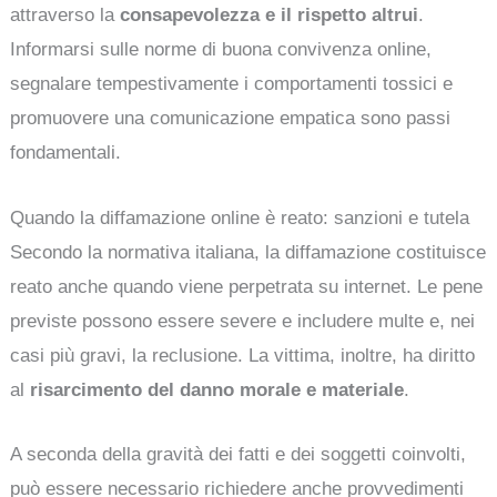
attraverso la
consapevolezza e il rispetto altrui
.
Informarsi sulle norme di buona convivenza online,
segnalare tempestivamente i comportamenti tossici e
promuovere una comunicazione empatica sono passi
fondamentali.
Quando la diffamazione online è reato: sanzioni e tutela
Secondo la normativa italiana, la diffamazione costituisce
reato anche quando viene perpetrata su internet. Le pene
previste possono essere severe e includere multe e, nei
casi più gravi, la reclusione. La vittima, inoltre, ha diritto
al
risarcimento del danno morale e materiale
.
A seconda della gravità dei fatti e dei soggetti coinvolti,
può essere necessario richiedere anche provvedimenti