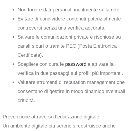
Non fornire dati personali inutilmente sulla rete.
Evitare di condividere contenuti potenzialmente
controversi senza una verifica accurata.
Salvare le comunicazioni private e rischiose su
canali sicuri o tramite PEC (Posta Elettronica
Certificata).
Scegliere con cura le
password
e attivare la
verifica in due passaggi sui profili più importanti.
Valutare strumenti di reputation management che
consentano di gestire in modo dinamico eventuali
criticità.
Prevenzione attraverso l’educazione digitale
Un ambiente digitale più sereno si costruisce anche