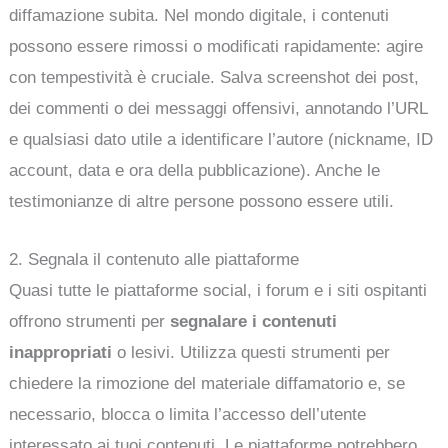
diffamazione subita. Nel mondo digitale, i contenuti
possono essere rimossi o modificati rapidamente: agire
con tempestività è cruciale. Salva screenshot dei post,
dei commenti o dei messaggi offensivi, annotando l’URL
e qualsiasi dato utile a identificare l’autore (nickname, ID
account, data e ora della pubblicazione). Anche le
testimonianze di altre persone possono essere utili.
2. Segnala il contenuto alle piattaforme
Quasi tutte le piattaforme social, i forum e i siti ospitanti
offrono strumenti per
segnalare i contenuti
inappropriati
o lesivi. Utilizza questi strumenti per
chiedere la rimozione del materiale diffamatorio e, se
necessario, blocca o limita l’accesso dell’utente
interessato ai tuoi contenuti. Le piattaforme potrebbero