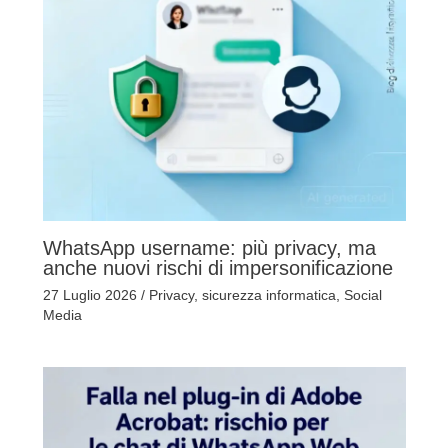
WhatsApp username: più privacy, ma
anche nuovi rischi di impersonificazione
27 Luglio 2026
/
Privacy
,
sicurezza informatica
,
Social
Media