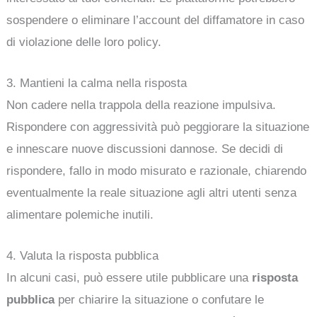
sospendere o eliminare l’account del diffamatore in caso
di violazione delle loro policy.
3. Mantieni la calma nella risposta
Non cadere nella trappola della reazione impulsiva.
Rispondere con aggressività può peggiorare la situazione
e innescare nuove discussioni dannose. Se decidi di
rispondere, fallo in modo misurato e razionale, chiarendo
eventualmente la reale situazione agli altri utenti senza
alimentare polemiche inutili.
4. Valuta la risposta pubblica
In alcuni casi, può essere utile pubblicare una
risposta
pubblica
per chiarire la situazione o confutare le