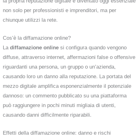
la propria reputazione digitale è diventato oggi essenziale
non solo per professionisti e imprenditori, ma per
chiunque utilizzi la rete.
Cos’è la diffamazione online?
La
diffamazione online
si configura quando vengono
diffuse, attraverso internet, affermazioni false o offensive
riguardanti una persona, un gruppo o un’azienda,
causando loro un danno alla reputazione. La portata del
mezzo digitale amplifica esponenzialmente il potenziale
dannoso: un commento pubblicato su una piattaforma
può raggiungere in pochi minuti migliaia di utenti,
causando danni difficilmente riparabili.
Effetti della diffamazione online: danno e rischi