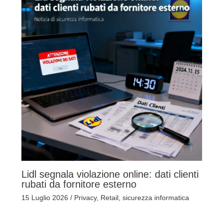
Lidl segnala violazione online: dati clienti
rubati da fornitore esterno
15 Luglio 2026
/
Privacy
,
Retail
,
sicurezza informatica