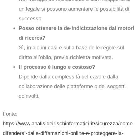
un legale si possono aumentare le possibilità di
successo.
Posso ottenere la de-indicizzazione dai motori
di ricerca?
Sì, in alcuni casi e sulla base delle regole sul
diritto all’oblio, previa richiesta motivata.
Il processo è lungo e costoso?
Dipende dalla complessità del caso e dalla
collaborazione delle piattaforme o dei soggetti
coinvolti.
Fonte:
https://www.analisideirischinformatici.it/sicurezza/come-
difendersi-dalle-diffamazioni-online-e-proteggere-la-