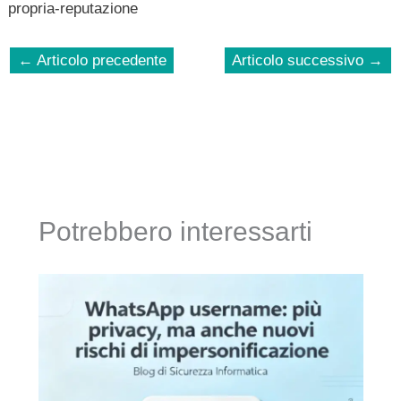
propria-reputazione
←
Articolo precedente
Articolo successivo
→
Potrebbero interessarti