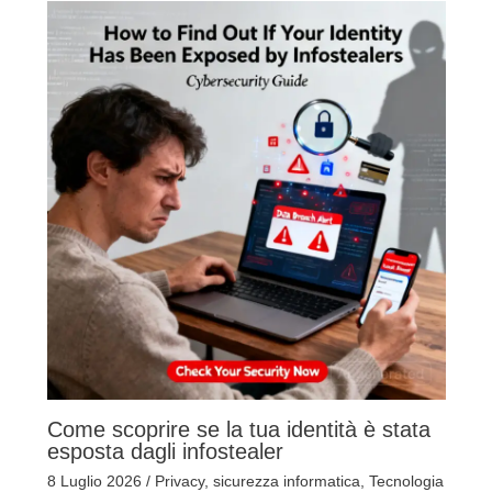
Come scoprire se la tua identità è stata
esposta dagli infostealer
8 Luglio 2026
/
Privacy
,
sicurezza informatica
,
Tecnologia