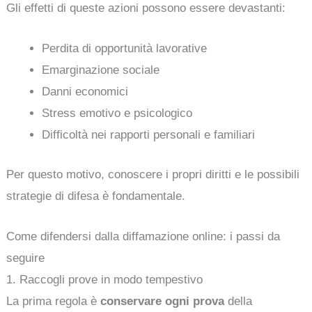
Gli effetti di queste azioni possono essere devastanti:
Perdita di opportunità lavorative
Emarginazione sociale
Danni economici
Stress emotivo e psicologico
Difficoltà nei rapporti personali e familiari
Per questo motivo, conoscere i propri diritti e le possibili
strategie di difesa è fondamentale.
Come difendersi dalla diffamazione online: i passi da
seguire
1. Raccogli prove in modo tempestivo
La prima regola è
conservare ogni prova
della