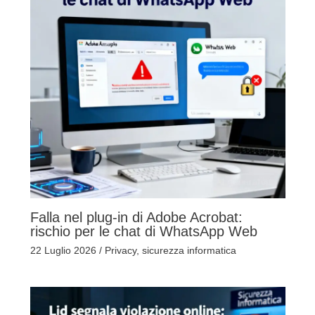
Falla nel plug-in di Adobe Acrobat:
rischio per le chat di WhatsApp Web
22 Luglio 2026
/
Privacy
,
sicurezza informatica