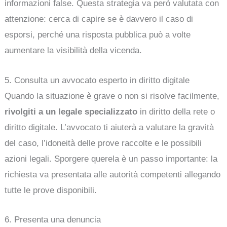
informazioni false. Questa strategia va però valutata con
attenzione: cerca di capire se è davvero il caso di
esporsi, perché una risposta pubblica può a volte
aumentare la visibilità della vicenda.
5. Consulta un avvocato esperto in diritto digitale
Quando la situazione è grave o non si risolve facilmente,
rivolgiti a un legale specializzato
in diritto della rete o
diritto digitale. L’avvocato ti aiuterà a valutare la gravità
del caso, l’idoneità delle prove raccolte e le possibili
azioni legali. Sporgere querela è un passo importante: la
richiesta va presentata alle autorità competenti allegando
tutte le prove disponibili.
6. Presenta una denuncia