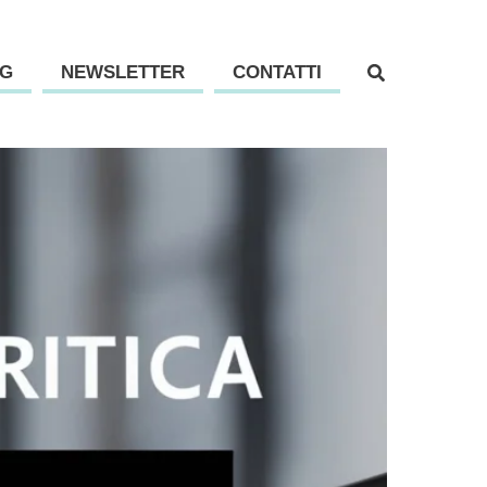
G
NEWSLETTER
CONTATTI