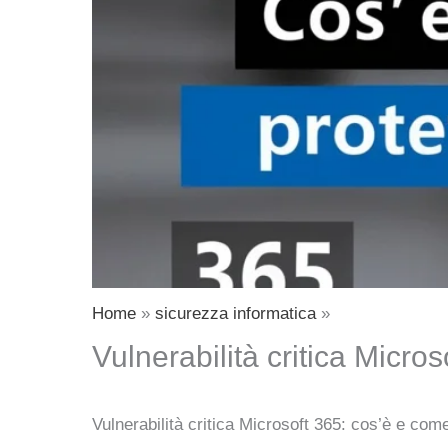
Home
sicurezza informatica
Vulnerabilità critica Micro
Vulnerabilità critica Microsoft 365: cos’è e come