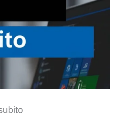
subito