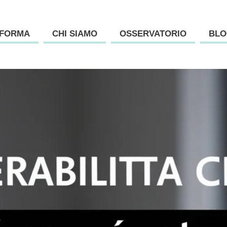
AFORMA
CHI SIAMO
OSSERVATORIO
BLO