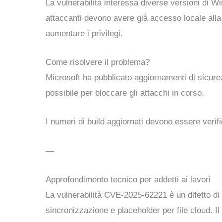
La vulnerabilità interessa diverse versioni d
attaccanti devono avere già accesso locale alla
aumentare i privilegi.
Come risolvere il problema?
Microsoft ha pubblicato aggiornamenti di sicurezz
possibile per bloccare gli attacchi in corso.
I numeri di build aggiornati devono essere verifi
—
Approfondimento tecnico per addetti ai lavori
La vulnerabilità CVE-2025-62221 è un difetto di 
sincronizzazione e placeholder per file cloud. 