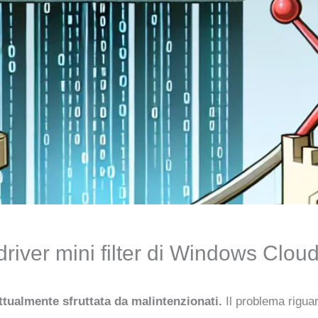
driver mini filter di Windows Cloud
ttualmente sfruttata da malintenzionati.
Il problema riguar