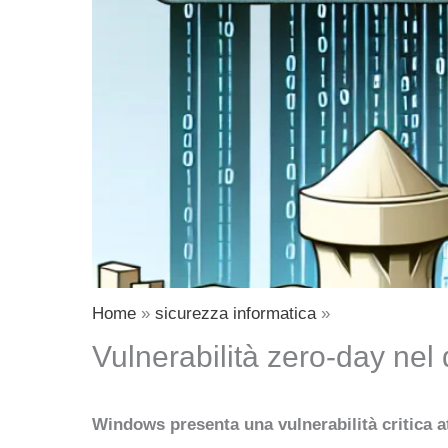
Home
sicurezza informatica
Vulnerabilità zero-day nel 
Windows presenta una vulnerabilità critica a