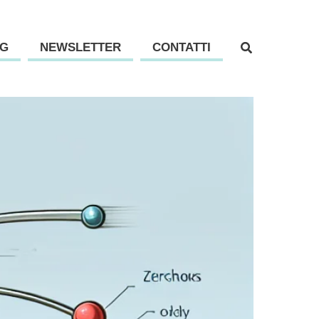
G
NEWSLETTER
CONTATTI