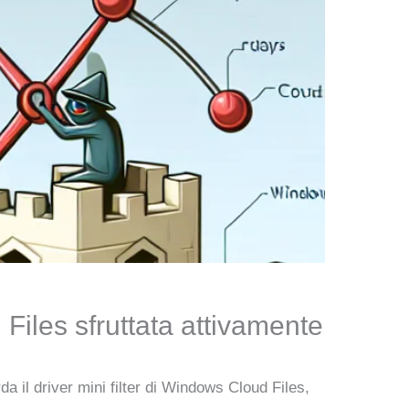
 Files sfruttata attivamente
da il driver mini filter di Windows Cloud Files,