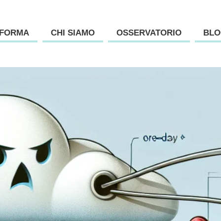
AFORMA
CHI SIAMO
OSSERVATORIO
BLO