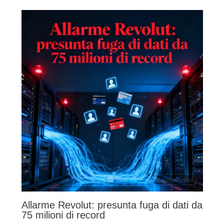
Allarme Revolut: presunta fuga di dati da
75 milioni di record