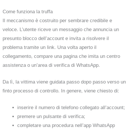
Come funziona la truffa
Il meccanismo è costruito per sembrare credibile e
veloce. L’utente riceve un messaggio che annuncia un
presunto blocco dell’account e invita a risolvere il
problema tramite un link. Una volta aperto il
collegamento, compare una pagina che imita un centro
assistenza o un’area di verifica di WhatsApp.
Da lì, la vittima viene guidata passo dopo passo verso un
finto processo di controllo. In genere, viene chiesto di:
inserire il numero di telefono collegato all’account;
premere un pulsante di verifica;
completare una procedura nell’app WhatsApp