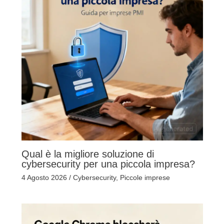
Qual è la migliore soluzione di
cybersecurity per una piccola impresa?
4 Agosto 2026
/
Cybersecurity
,
Piccole imprese