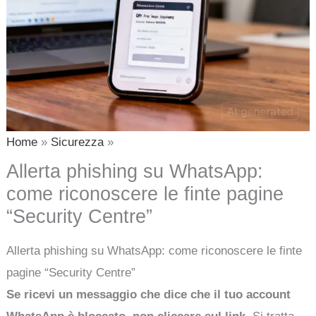
Home
Sicurezza
Allerta phishing su WhatsApp:
come riconoscere le finte pagine
“Security Centre”
Allerta phishing su WhatsApp: come riconoscere le finte
pagine “Security Centre”
Se ricevi un messaggio che dice che il tuo account