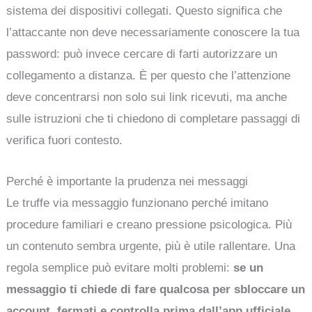
sistema dei dispositivi collegati. Questo significa che
l’attaccante non deve necessariamente conoscere la tua
password: può invece cercare di farti autorizzare un
collegamento a distanza. È per questo che l’attenzione
deve concentrarsi non solo sui link ricevuti, ma anche
sulle istruzioni che ti chiedono di completare passaggi di
verifica fuori contesto.
Perché è importante la prudenza nei messaggi
Le truffe via messaggio funzionano perché imitano
procedure familiari e creano pressione psicologica. Più
un contenuto sembra urgente, più è utile rallentare. Una
regola semplice può evitare molti problemi:
se un
messaggio ti chiede di fare qualcosa per sbloccare un
account, fermati e controlla prima dall’app ufficiale
.