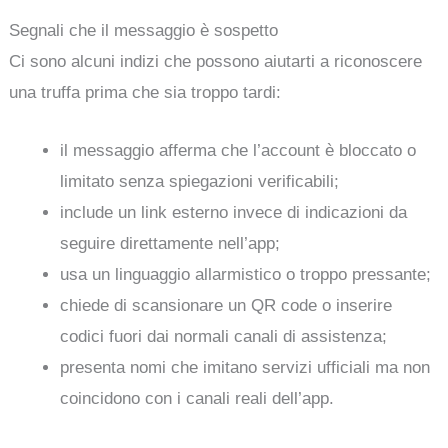
Segnali che il messaggio è sospetto
Ci sono alcuni indizi che possono aiutarti a riconoscere
una truffa prima che sia troppo tardi:
il messaggio afferma che l’account è bloccato o
limitato senza spiegazioni verificabili;
include un link esterno invece di indicazioni da
seguire direttamente nell’app;
usa un linguaggio allarmistico o troppo pressante;
chiede di scansionare un QR code o inserire
codici fuori dai normali canali di assistenza;
presenta nomi che imitano servizi ufficiali ma non
coincidono con i canali reali dell’app.