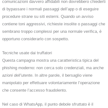
comunicazioni davvero affidabili non dovrebbero chiederti
di bypassare i normali passaggi dell’app o di eseguire
procedure strane su siti esterni. Quando un avviso
contiene toni aggressivi, richieste insolite o passaggi che
sembrano troppo complessi per una normale verifica, è
opportuno considerarlo con sospetto.
Tecniche usate dai truffatori
Questa campagna mostra una caratteristica tipica del
phishing moderno: non cerca solo credenziali, ma anche
azioni dell’utente
. In altre parole, il bersaglio viene
manipolato per effettuare volontariamente l’operazione
che consente l’accesso fraudolento.
Nel caso di WhatsApp, il punto debole sfruttato è il