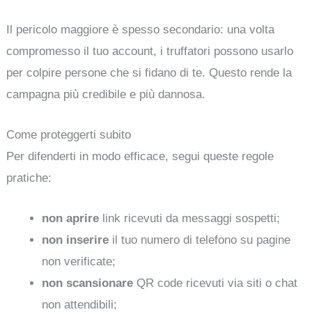
Il pericolo maggiore è spesso secondario: una volta
compromesso il tuo account, i truffatori possono usarlo
per colpire persone che si fidano di te. Questo rende la
campagna più credibile e più dannosa.
Come proteggerti subito
Per difenderti in modo efficace, segui queste regole
pratiche:
non aprire
link ricevuti da messaggi sospetti;
non inserire
il tuo numero di telefono su pagine
non verificate;
non scansionare
QR code ricevuti via siti o chat
non attendibili;