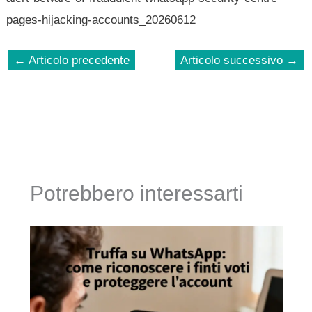
pages-hijacking-accounts_20260612
←
Articolo precedente
Articolo successivo
→
Potrebbero interessarti