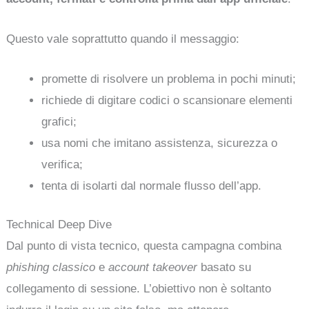
Questo vale soprattutto quando il messaggio:
promette di risolvere un problema in pochi minuti;
richiede di digitare codici o scansionare elementi
grafici;
usa nomi che imitano assistenza, sicurezza o
verifica;
tenta di isolarti dal normale flusso dell’app.
Technical Deep Dive
Dal punto di vista tecnico, questa campagna combina
phishing classico
e
account takeover
basato su
collegamento di sessione. L’obiettivo non è soltanto