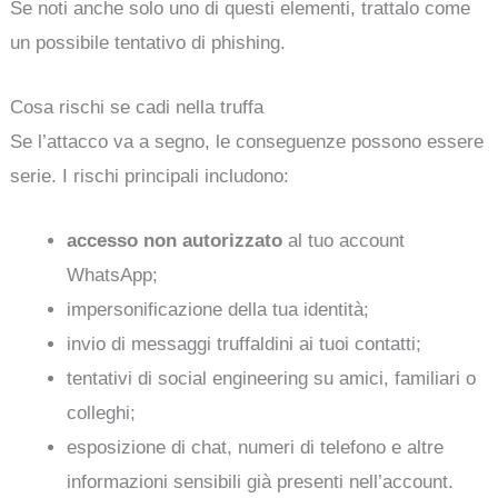
Se noti anche solo uno di questi elementi, trattalo come
un possibile tentativo di phishing.
Cosa rischi se cadi nella truffa
Se l’attacco va a segno, le conseguenze possono essere
serie. I rischi principali includono:
accesso non autorizzato
al tuo account
WhatsApp;
impersonificazione della tua identità;
invio di messaggi truffaldini ai tuoi contatti;
tentativi di social engineering su amici, familiari o
colleghi;
esposizione di chat, numeri di telefono e altre
informazioni sensibili già presenti nell’account.