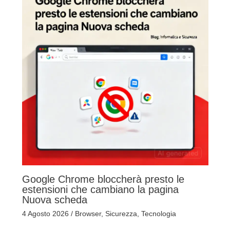
Google Chrome bloccherà presto le
estensioni che cambiano la pagina
Nuova scheda
4 Agosto 2026
/
Browser
,
Sicurezza
,
Tecnologia