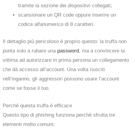
tramite la sezione dei dispositivi collegati;
scansionare un QR code oppure inserire un
codice alfanumerico di 8 caratteri.
Il dettaglio più pericoloso è proprio questo: la truffa non
punta solo a rubare una
password
, ma a convincere la
vittima ad autorizzare in prima persona un collegamento
che dà accesso all’account. Una volta riusciti
nell’inganno, gli aggressori possono usare l’account
come se fosse il tuo.
Perché questa truffa è efficace
Questo tipo di phishing funziona perché sfrutta tre
elementi molto comuni: