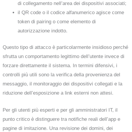
di collegamento nell’area dei dispositivi associati;
il QR code o il codice alfanumerico agisce come
token di pairing o come elemento di
autorizzazione indotto.
Questo tipo di attacco è particolarmente insidioso perché
sfrutta un comportamento legittimo dell’utente invece di
forzare direttamente il sistema. In termini difensivi, i
controlli più utili sono la verifica della provenienza del
messaggio, il monitoraggio dei dispositivi collegati e la
riduzione dell’esposizione a link esterni non attesi.
Per gli utenti più esperti e per gli amministratori IT, il
punto critico è distinguere tra notifiche reali dell’app e
pagine di imitazione. Una revisione dei domini, dei