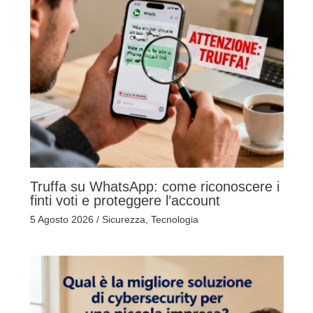
Truffa su WhatsApp: come riconoscere i
finti voti e proteggere l’account
5 Agosto 2026
/
Sicurezza
,
Tecnologia