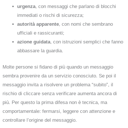
urgenza
, con messaggi che parlano di blocchi
immediati o rischi di sicurezza;
autorità apparente
, con nomi che sembrano
ufficiali e rassicuranti;
azione guidata
, con istruzioni semplici che fanno
abbassare la guardia.
Molte persone si fidano di più quando un messaggio
sembra provenire da un servizio conosciuto. Se poi il
messaggio invita a risolvere un problema “subito”, il
rischio di cliccare senza verificare aumenta ancora di
più. Per questo la prima difesa non è tecnica, ma
comportamentale: fermarsi, leggere con attenzione e
controllare l’origine del messaggio.