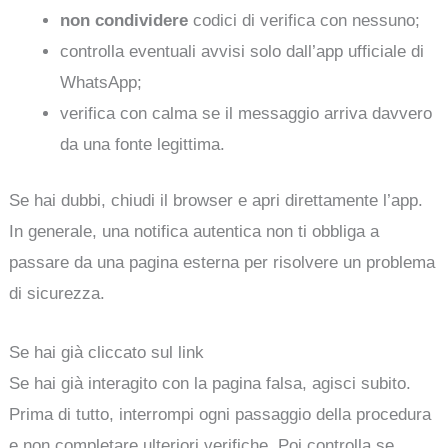
non condividere
codici di verifica con nessuno;
controlla eventuali avvisi solo dall’app ufficiale di
WhatsApp;
verifica con calma se il messaggio arriva davvero
da una fonte legittima.
Se hai dubbi, chiudi il browser e apri direttamente l’app.
In generale, una notifica autentica non ti obbliga a
passare da una pagina esterna per risolvere un problema
di sicurezza.
Se hai già cliccato sul link
Se hai già interagito con la pagina falsa, agisci subito.
Prima di tutto, interrompi ogni passaggio della procedura
e non completare ulteriori verifiche. Poi controlla se