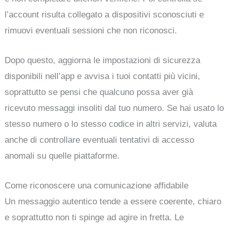
l’account risulta collegato a dispositivi sconosciuti e
rimuovi eventuali sessioni che non riconosci.
Dopo questo, aggiorna le impostazioni di sicurezza
disponibili nell’app e avvisa i tuoi contatti più vicini,
soprattutto se pensi che qualcuno possa aver già
ricevuto messaggi insoliti dal tuo numero. Se hai usato lo
stesso numero o lo stesso codice in altri servizi, valuta
anche di controllare eventuali tentativi di accesso
anomali su quelle piattaforme.
Come riconoscere una comunicazione affidabile
Un messaggio autentico tende a essere coerente, chiaro
e soprattutto non ti spinge ad agire in fretta. Le