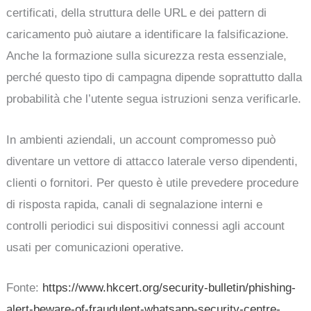
certificati, della struttura delle URL e dei pattern di
caricamento può aiutare a identificare la falsificazione.
Anche la formazione sulla sicurezza resta essenziale,
perché questo tipo di campagna dipende soprattutto dalla
probabilità che l’utente segua istruzioni senza verificarle.
In ambienti aziendali, un account compromesso può
diventare un vettore di attacco laterale verso dipendenti,
clienti o fornitori. Per questo è utile prevedere procedure
di risposta rapida, canali di segnalazione interni e
controlli periodici sui dispositivi connessi agli account
usati per comunicazioni operative.
Fonte:
https://www.hkcert.org/security-bulletin/phishing-
alert-beware-of-fraudulent-whatsapp-security-centre-