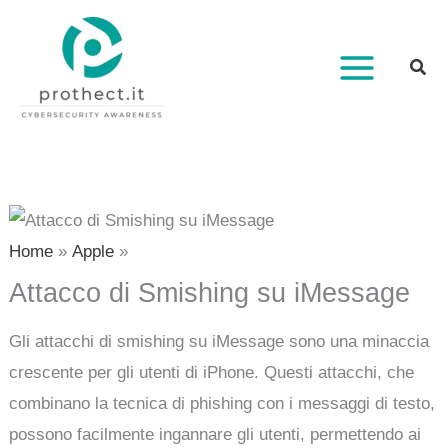
Vai
al
contenuto
Home
Apple
Attacco di Smishing su iMessage
Gli attacchi di smishing su iMessage sono una minaccia
crescente per gli utenti di iPhone. Questi attacchi, che
combinano la tecnica di phishing con i messaggi di testo,
possono facilmente ingannare gli utenti, permettendo ai