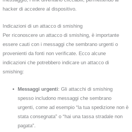
hacker di accedere al dispositivo.
Indicazioni di un attacco di smishing
Per riconoscere un attacco di smishing, è importante
essere cauti con i messaggi che sembrano urgenti o
provenienti da fonti non verificate. Ecco alcune
indicazioni che potrebbero indicare un attacco di
smishing:
Messaggi urgenti
: Gli attacchi di smishing
spesso includono messaggi che sembrano
urgenti, come ad esempio “la tua spedizione non è
stata consegnata” o “hai una tassa stradale non
pagata”.