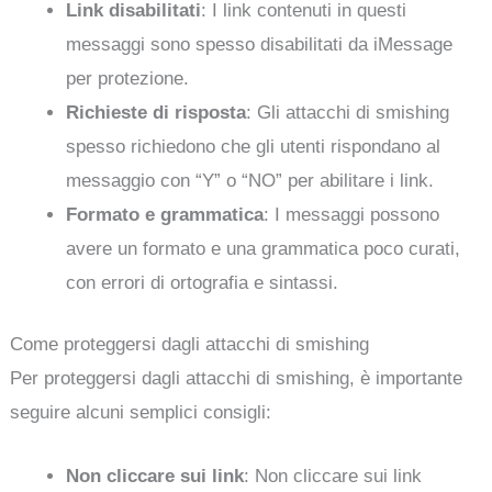
Link disabilitati
: I link contenuti in questi
messaggi sono spesso disabilitati da iMessage
per protezione.
Richieste di risposta
: Gli attacchi di smishing
spesso richiedono che gli utenti rispondano al
messaggio con “Y” o “NO” per abilitare i link.
Formato e grammatica
: I messaggi possono
avere un formato e una grammatica poco curati,
con errori di ortografia e sintassi.
Come proteggersi dagli attacchi di smishing
Per proteggersi dagli attacchi di smishing, è importante
seguire alcuni semplici consigli:
Non cliccare sui link
: Non cliccare sui link