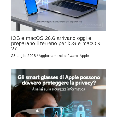
iOS e macOS 26.6 arrivano oggi e
preparano il terreno per iOS e macOS
27
28 Luglio 2026
/
Aggiornamenti software
,
Apple