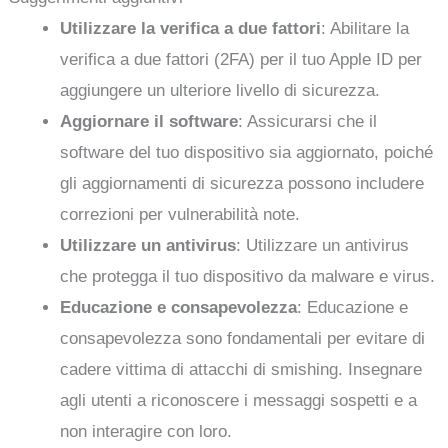
Utilizzare la verifica a due fattori
: Abilitare la
verifica a due fattori (2FA) per il tuo Apple ID per
aggiungere un ulteriore livello di sicurezza.
Aggiornare il software
: Assicurarsi che il
software del tuo dispositivo sia aggiornato, poiché
gli aggiornamenti di sicurezza possono includere
correzioni per vulnerabilità note.
Utilizzare un antivirus
: Utilizzare un antivirus
che protegga il tuo dispositivo da malware e virus.
Educazione e consapevolezza
: Educazione e
consapevolezza sono fondamentali per evitare di
cadere vittima di attacchi di smishing. Insegnare
agli utenti a riconoscere i messaggi sospetti e a
non interagire con loro.