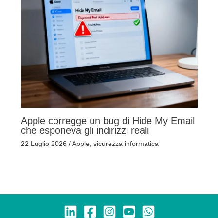
Apple corregge un bug di Hide My Email
che esponeva gli indirizzi reali
22 Luglio 2026
/
Apple
,
sicurezza informatica