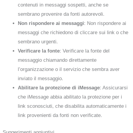
contenuti in messaggi sospetti, anche se
sembrano provenire da fonti autorevoli.
Non rispondere ai messaggi
: Non rispondere ai
messaggi che richiedono di cliccare sui link o che
sembrano urgenti.
Verificare la fonte
: Verificare la fonte del
messaggio chiamando direttamente
l’organizzazione o il servizio che sembra aver
inviato il messaggio.
Abilitare la protezione di iMessage
: Assicurarsi
che iMessage abbia abilitato la protezione per i
link sconosciuti, che disabilita automaticamente i
link provenienti da fonti non verificate.
Suggerimenti aggiuntivi