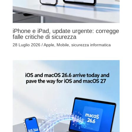
iPhone e iPad, update urgente: corregge
falle critiche di sicurezza
28 Luglio 2026
/
Apple
,
Mobile
,
sicurezza informatica