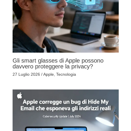
Gli smart glasses di Apple possono
davvero proteggere la privacy?
27 Luglio 2026
/
Apple
,
Tecnologia