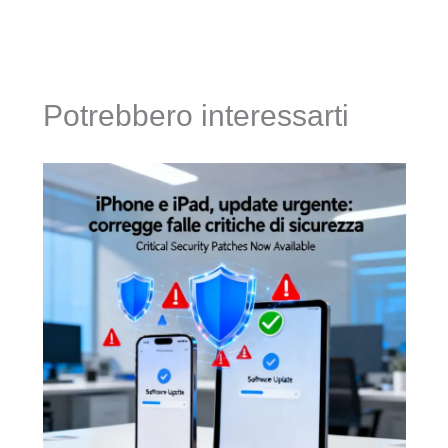
Potrebbero interessarti