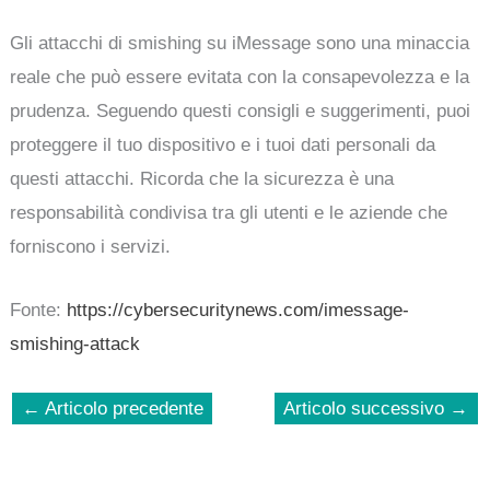
Gli attacchi di smishing su iMessage sono una minaccia
reale che può essere evitata con la consapevolezza e la
prudenza. Seguendo questi consigli e suggerimenti, puoi
proteggere il tuo dispositivo e i tuoi dati personali da
questi attacchi. Ricorda che la sicurezza è una
responsabilità condivisa tra gli utenti e le aziende che
forniscono i servizi.
Fonte:
https://cybersecuritynews.com/imessage-
smishing-attack
←
Articolo precedente
Articolo successivo
→