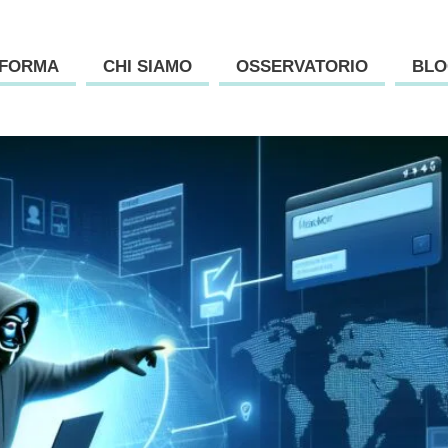
AFORMA
CHI SIAMO
OSSERVATORIO
BLO