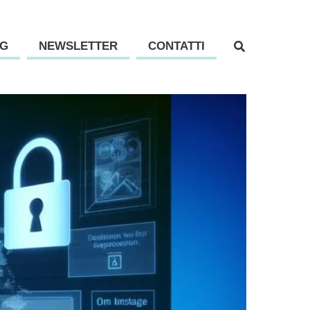
G
NEWSLETTER
CONTATTI