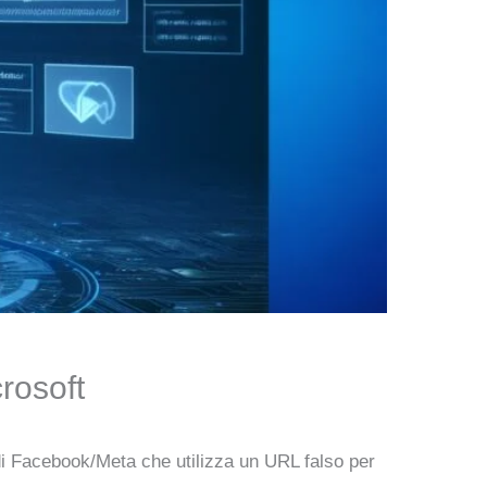
rosoft
i Facebook/Meta che utilizza un URL falso per