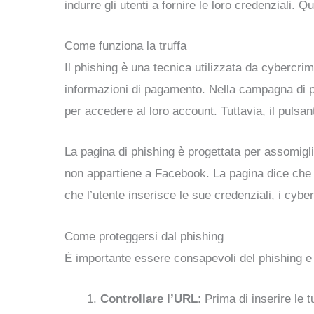
indurre gli utenti a fornire le loro credenziali.
Come funziona la truffa
Il phishing è una tecnica utilizzata da cybercrim
informazioni di pagamento. Nella campagna di p
per accedere al loro account. Tuttavia, il pulsa
La pagina di phishing è progettata per assomigli
non appartiene a Facebook. La pagina dice che l’a
che l’utente inserisce le sue credenziali, i cybe
Come proteggersi dal phishing
È importante essere consapevoli del phishing e 
Controllare l’URL
: Prima di inserire le