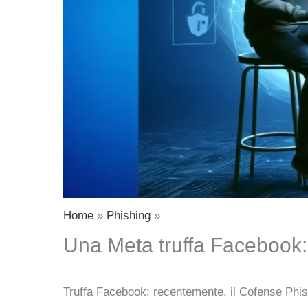
Home
Phishing
Una Meta truffa Facebook: t
Truffa Facebook: recentemente, il Cofense Phis