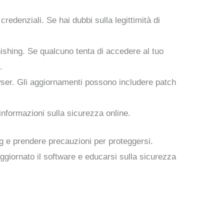
credenziali. Se hai dubbi sulla legittimità di
phishing. Se qualcuno tenta di accedere al tuo
.
owser. Gli aggiornamenti possono includere patch
informazioni sulla sicurezza online.
 e prendere precauzioni per proteggersi.
aggiornato il software e educarsi sulla sicurezza