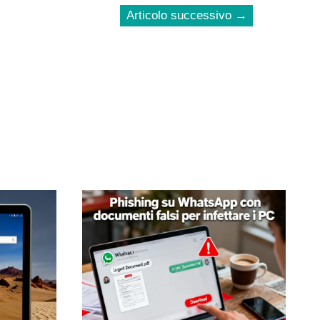
Articolo successivo
→