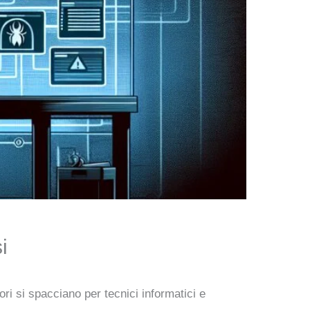
i
ori si spacciano per tecnici informatici e