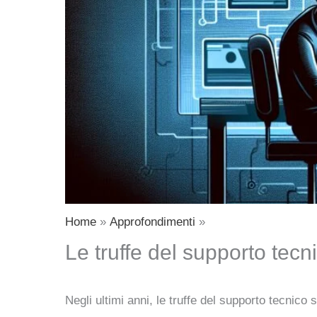
Home
Approfondimenti
Le truffe del supporto tecn
Negli ultimi anni, le truffe del supporto tecnico 