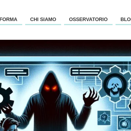
AFORMA
CHI SIAMO
OSSERVATORIO
BLO