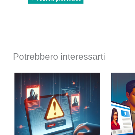
Potrebbero interessarti