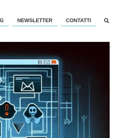
G
NEWSLETTER
CONTATTI