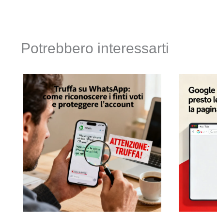
Potrebbero interessarti