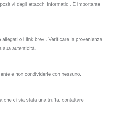
ositivi dagli attacchi informatici. È importante
allegati o i link brevi. Verificare la provenienza
 sua autenticità.
ente e non condividerle con nessuno.
 che ci sia stata una truffa, contattare