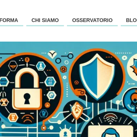
AFORMA
CHI SIAMO
OSSERVATORIO
BLO