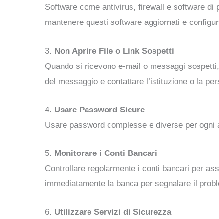
Software come antivirus, firewall e software di 
mantenere questi software aggiornati e configur
3.
Non Aprire File o Link Sospetti
Quando si ricevono e-mail o messaggi sospetti, non
del messaggio e contattare l’istituzione o la p
4.
Usare Password Sicure
Usare password complesse e diverse per ogni 
5.
Monitorare i Conti Bancari
Controllare regolarmente i conti bancari per ass
immediatamente la banca per segnalare il prob
6.
Utilizzare Servizi di Sicurezza