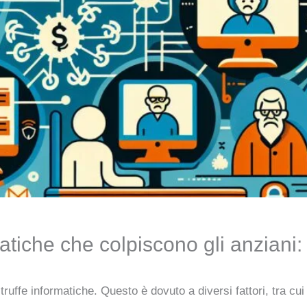
rmatiche che colpiscono gli anzian
e truffe informatiche. Questo è dovuto a diversi fattori, tra 