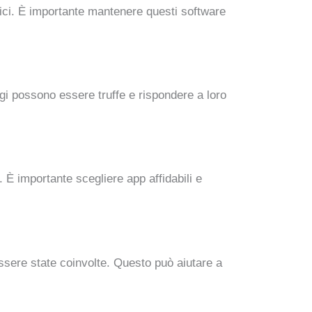
atici. È importante mantenere questi software
i possono essere truffe e rispondere a loro
 È importante scegliere app affidabili e
 essere state coinvolte. Questo può aiutare a