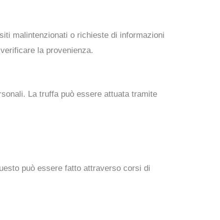
siti malintenzionati o richieste di informazioni
verificare la provenienza.
rsonali. La truffa può essere attuata tramite
Questo può essere fatto attraverso corsi di