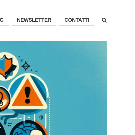
G
NEWSLETTER
CONTATTI