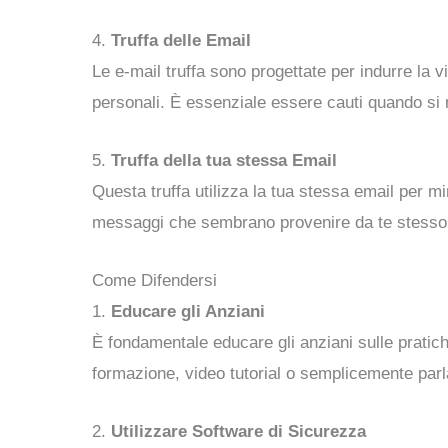
4.
Truffa delle Email
Le e-mail truffa sono progettate per indurre la vi
personali. È essenziale essere cauti quando si r
5.
Truffa della tua stessa Email
Questa truffa utilizza la tua stessa email per mi
messaggi che sembrano provenire da te stesso, m
Come Difendersi
1.
Educare gli Anziani
È fondamentale educare gli anziani sulle pratiche
formazione, video tutorial o semplicemente parl
2.
Utilizzare Software di Sicurezza