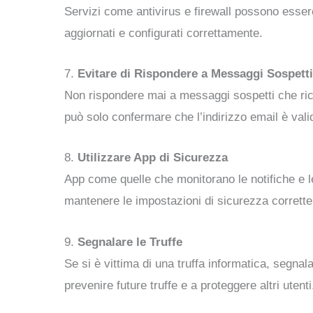
Servizi come antivirus e firewall possono essere
aggiornati e configurati correttamente.
7.
Evitare di Rispondere a Messaggi Sospetti
Non rispondere mai a messaggi sospetti che ric
può solo confermare che l’indirizzo email è vali
8.
Utilizzare App di Sicurezza
App come quelle che monitorano le notifiche e le
mantenere le impostazioni di sicurezza corrette
9.
Segnalare le Truffe
Se si è vittima di una truffa informatica, segnal
prevenire future truffe e a proteggere altri utenti