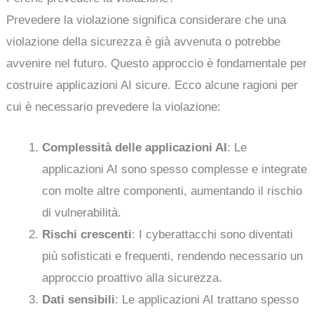
Prevedere la violazione significa considerare che una
violazione della sicurezza è già avvenuta o potrebbe
avvenire nel futuro. Questo approccio è fondamentale per
costruire applicazioni AI sicure. Ecco alcune ragioni per
cui è necessario prevedere la violazione:
Complessità delle applicazioni AI
: Le
applicazioni AI sono spesso complesse e integrate
con molte altre componenti, aumentando il rischio
di vulnerabilità.
Rischi crescenti
: I cyberattacchi sono diventati
più sofisticati e frequenti, rendendo necessario un
approccio proattivo alla sicurezza.
Dati sensibili
: Le applicazioni AI trattano spesso