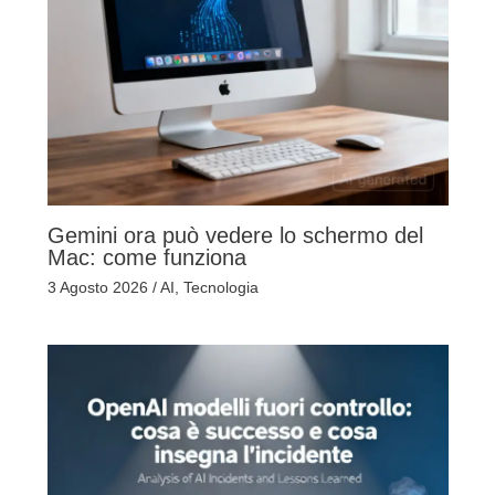
Gemini ora può vedere lo schermo del
Mac: come funziona
3 Agosto 2026
/
AI
,
Tecnologia