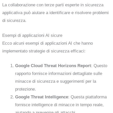
La collaborazione con terze parti esperte in sicurezza
applicativa può aiutare a identificare e risolvere problemi
di sicurezza.
Esempi di applicazioni AI sicure
Ecco alcuni esempi di applicazioni AI che hanno
implementato strategie di sicurezza efficaci:
Google Cloud Threat Horizons Report
: Questo
rapporto fornisce informazioni dettagliate sulle
minacce di sicurezza e suggerimenti per la
protezione.
Google Threat Intelligence
: Questa piattaforma
fornisce intelligence di minacce in tempo reale,
aiutando a prevenire gli attacchi.