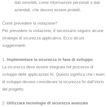
dati sensibili, come informazioni personali o dati
aziendali, che devono essere protetti.
Come prevedere la violazione?
Per prevedere la violazione, è necessario seguire alcune
strategie di sicurezza applicativa. Ecco alcuni
suggerimenti:
1.
Implementare la sicurezza in fase di sviluppo
La sicurezza deve essere integrata nel processo di
sviluppo delle applicazioni AI. Questo significa che i team
di sviluppo devono considerare la sicurezza fin dall’inizio
del progetto.
2.
Utilizzare tecnologie di sicurezza avanzate