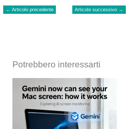
←
Articolo precedente
Articolo successivo
→
Potrebbero interessarti