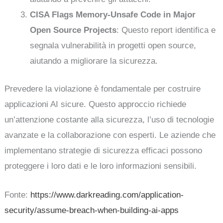
CISA Flags Memory-Unsafe Code in Major
Open Source Projects
: Questo report identifica e
segnala vulnerabilità in progetti open source,
aiutando a migliorare la sicurezza.
Prevedere la violazione è fondamentale per costruire
applicazioni AI sicure. Questo approccio richiede
un’attenzione costante alla sicurezza, l’uso di tecnologie
avanzate e la collaborazione con esperti. Le aziende che
implementano strategie di sicurezza efficaci possono
proteggere i loro dati e le loro informazioni sensibili.
Fonte:
https://www.darkreading.com/application-
security/assume-breach-when-building-ai-apps