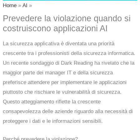
Home
AI
Prevedere la violazione quando si
costruiscono applicazioni AI
La sicurezza applicativa è diventata una priorità
crescente tra i professionisti della sicurezza informatica.
Un recente sondaggio di Dark Reading ha rivelato che la
maggior parte dei manager IT e della sicurezza
preferisce attendere per implementare le applicazioni
piuttosto che rischiare le vulnerabilità di sicurezza.
Questo atteggiamento riflette la crescente
consapevolezza delle aziende riguardo alla necessità di
proteggere i dati e le informazioni sensibili.
Perché prevedere la violazione?