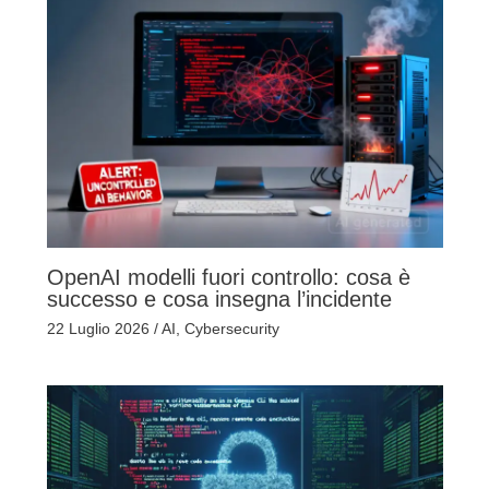
OpenAI modelli fuori controllo: cosa è
successo e cosa insegna l’incidente
22 Luglio 2026
/
AI
,
Cybersecurity