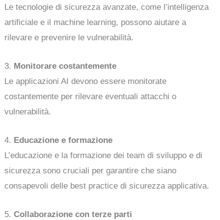
Le tecnologie di sicurezza avanzate, come l’intelligenza
artificiale e il machine learning, possono aiutare a
rilevare e prevenire le vulnerabilità.
3.
Monitorare costantemente
Le applicazioni AI devono essere monitorate
costantemente per rilevare eventuali attacchi o
vulnerabilità.
4.
Educazione e formazione
L’educazione e la formazione dei team di sviluppo e di
sicurezza sono cruciali per garantire che siano
consapevoli delle best practice di sicurezza applicativa.
5.
Collaborazione con terze parti