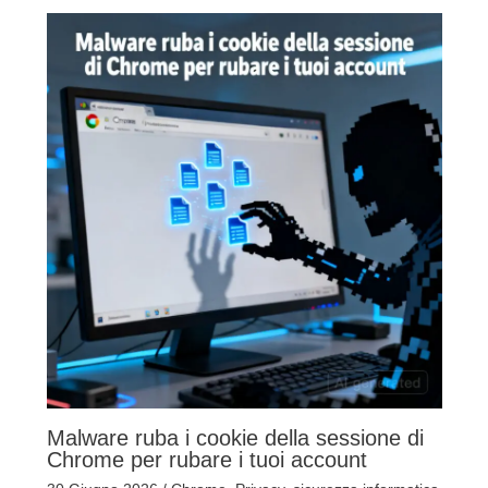
Malware ruba i cookie della sessione di
Chrome per rubare i tuoi account