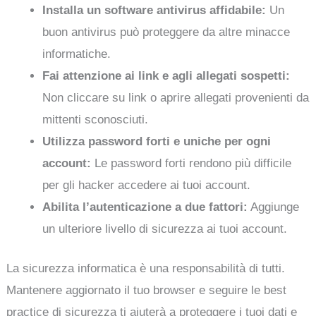
Installa un software antivirus affidabile:
Un
buon antivirus può proteggere da altre minacce
informatiche.
Fai attenzione ai link e agli allegati sospetti:
Non cliccare su link o aprire allegati provenienti da
mittenti sconosciuti.
Utilizza password forti e uniche per ogni
account:
Le password forti rendono più difficile
per gli hacker accedere ai tuoi account.
Abilita l’autenticazione a due fattori:
Aggiunge
un ulteriore livello di sicurezza ai tuoi account.
La sicurezza informatica è una responsabilità di tutti.
Mantenere aggiornato il tuo browser e seguire le best
practice di sicurezza ti aiuterà a proteggere i tuoi dati e