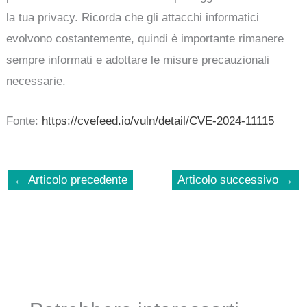
la tua privacy. Ricorda che gli attacchi informatici
evolvono costantemente, quindi è importante rimanere
sempre informati e adottare le misure precauzionali
necessarie.
Fonte:
https://cvefeed.io/vuln/detail/CVE-2024-11115
←
Articolo precedente
Articolo successivo
→