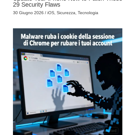
29 Security Flaws
30 Giugno 2026
/
iOS
,
Sicurezza
,
Tecnologia