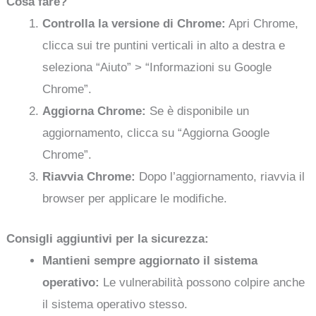
Cosa fare?
Controlla la versione di Chrome:
Apri Chrome,
clicca sui tre puntini verticali in alto a destra e
seleziona “Aiuto” > “Informazioni su Google
Chrome”.
Aggiorna Chrome:
Se è disponibile un
aggiornamento, clicca su “Aggiorna Google
Chrome”.
Riavvia Chrome:
Dopo l’aggiornamento, riavvia il
browser per applicare le modifiche.
Consigli aggiuntivi per la sicurezza:
Mantieni sempre aggiornato il sistema
operativo:
Le vulnerabilità possono colpire anche
il sistema operativo stesso.