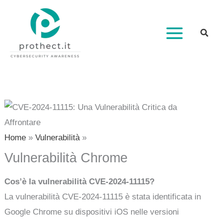
Vai
al
contenuto
Home
Vulnerabilità
Vulnerabilità Chrome
Cos’è la vulnerabilità CVE-2024-11115?
La vulnerabilità CVE-2024-11115 è stata identificata in
Google Chrome su dispositivi iOS nelle versioni