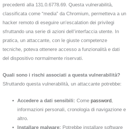
precedenti alla 131.0.6778.69. Questa vulnerabilità,
classificata come “media” da Chromium, permetteva a un
hacker remoto di eseguire un’escalation dei privilegi
sfruttando una serie di azioni dell’interfaccia utente. In
pratica, un attaccante, con le giuste competenze
tecniche, poteva ottenere accesso a funzionalità e dati
del dispositivo normalmente riservati.
Quali sono i rischi associati a questa vulnerabilità?
Sfruttando questa vulnerabilità, un attaccante potrebbe:
Accedere a dati sensibili:
Come
password
,
informazioni personali, cronologia di navigazione e
altro.
Installare malware:
Potrebbe installare software