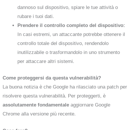
dannoso sul dispositivo, spiare le tue attività o
rubare i tuoi dati.
Prendere il controllo completo del dispositivo:
In casi estremi, un attaccante potrebbe ottenere il
controllo totale del dispositivo, rendendolo
inutilizzabile o trasformandolo in uno strumento
per attaccare altri sistemi.
Come proteggersi da questa vulnerabilità?
La buona notizia è che Google ha rilasciato una patch per
risolvere questa vulnerabilità. Per proteggerti, è
assolutamente fondamentale
aggiornare Google
Chrome alla versione più recente.