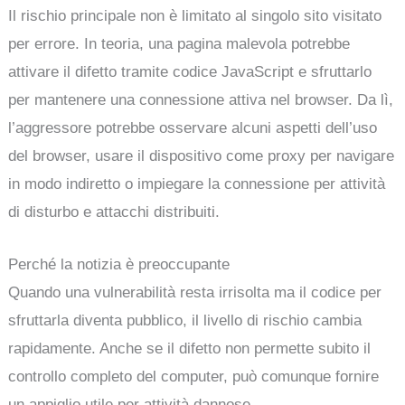
Il rischio principale non è limitato al singolo sito visitato
per errore. In teoria, una pagina malevola potrebbe
attivare il difetto tramite codice JavaScript e sfruttarlo
per mantenere una connessione attiva nel browser. Da lì,
l’aggressore potrebbe osservare alcuni aspetti dell’uso
del browser, usare il dispositivo come proxy per navigare
in modo indiretto o impiegare la connessione per attività
di disturbo e attacchi distribuiti.
Perché la notizia è preoccupante
Quando una vulnerabilità resta irrisolta ma il codice per
sfruttarla diventa pubblico, il livello di rischio cambia
rapidamente. Anche se il difetto non permette subito il
controllo completo del computer, può comunque fornire
un appiglio utile per attività dannose.