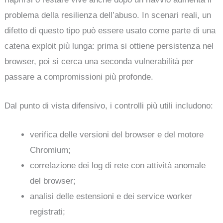
problema della resilienza dell’abuso. In scenari reali, un
difetto di questo tipo può essere usato come parte di una
catena exploit più lunga: prima si ottiene persistenza nel
browser, poi si cerca una seconda vulnerabilità per
passare a compromissioni più profonde.
Dal punto di vista difensivo, i controlli più utili includono:
verifica delle versioni del browser e del motore
Chromium;
correlazione dei log di rete con attività anomale
del browser;
analisi delle estensioni e dei service worker
registrati;