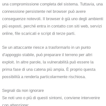
una compromissione completa del sistema. Tuttavia, una
connessione persistente nel browser può avere
conseguenze notevoli. Il browser è già uno degli ambienti
più esposti, perché entra in contatto con siti web, servizi
online, file scaricati e script di terze parti.
Se un attaccante riesce a trasformarlo in un punto
d’appoggio stabile, può preparare il terreno per altri
exploit. In altre parole, la vulnerabilità può essere la
prima fase di una catena più ampia. È proprio questa
possibilità a renderla particolarmente rischiosa.
Segnali da non ignorare
Se noti uno o più di questi sintomi, conviene intervenire
con attenzione: