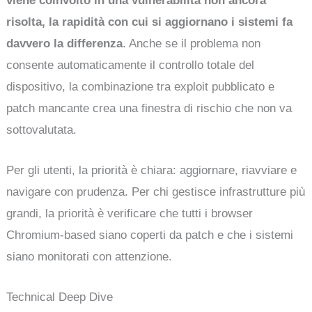
viene coinvolto in una vulnerabilità non ancora
risolta, la rapidità con cui si aggiornano i sistemi fa
davvero la differenza
. Anche se il problema non
consente automaticamente il controllo totale del
dispositivo, la combinazione tra exploit pubblicato e
patch mancante crea una finestra di rischio che non va
sottovalutata.
Per gli utenti, la priorità è chiara: aggiornare, riavviare e
navigare con prudenza. Per chi gestisce infrastrutture più
grandi, la priorità è verificare che tutti i browser
Chromium-based siano coperti da patch e che i sistemi
siano monitorati con attenzione.
Technical Deep Dive