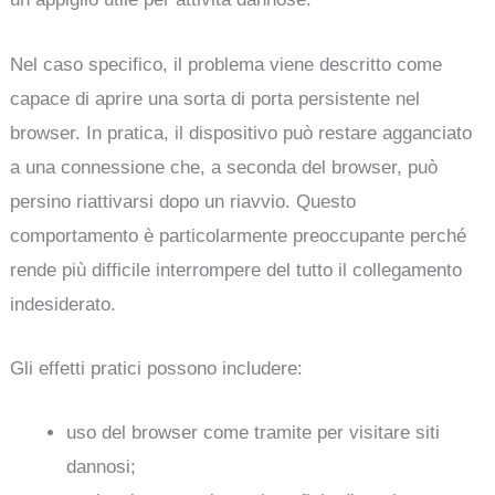
Nel caso specifico, il problema viene descritto come
capace di aprire una sorta di porta persistente nel
browser. In pratica, il dispositivo può restare agganciato
a una connessione che, a seconda del browser, può
persino riattivarsi dopo un riavvio. Questo
comportamento è particolarmente preoccupante perché
rende più difficile interrompere del tutto il collegamento
indesiderato.
Gli effetti pratici possono includere:
uso del browser come tramite per visitare siti
dannosi;