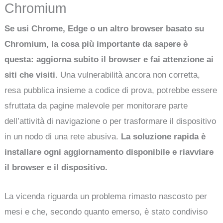
Chromium
Se usi Chrome, Edge o un altro browser basato su
Chromium, la cosa più importante da sapere è
questa: aggiorna subito il browser e fai attenzione ai
siti che visiti.
Una vulnerabilità ancora non corretta,
resa pubblica insieme a codice di prova, potrebbe essere
sfruttata da pagine malevole per monitorare parte
dell’attività di navigazione o per trasformare il dispositivo
in un nodo di una rete abusiva.
La soluzione rapida è
installare ogni aggiornamento disponibile e riavviare
il browser e il dispositivo.
La vicenda riguarda un problema rimasto nascosto per
mesi e che, secondo quanto emerso, è stato condiviso