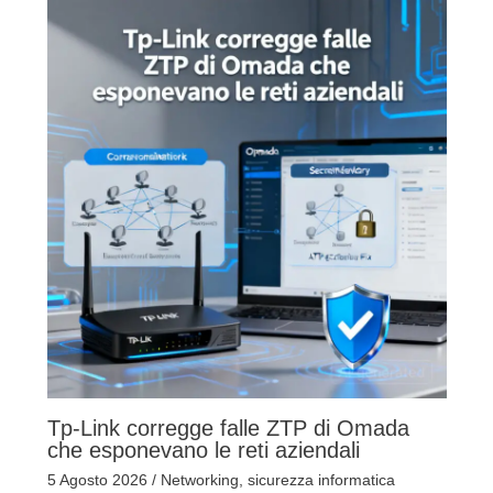
Tp-Link corregge falle ZTP di Omada
che esponevano le reti aziendali
5 Agosto 2026
/
Networking
,
sicurezza informatica