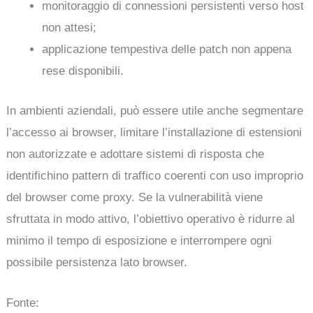
monitoraggio di connessioni persistenti verso host
non attesi;
applicazione tempestiva delle patch non appena
rese disponibili.
In ambienti aziendali, può essere utile anche segmentare
l’accesso ai browser, limitare l’installazione di estensioni
non autorizzate e adottare sistemi di risposta che
identifichino pattern di traffico coerenti con uso improprio
del browser come proxy. Se la vulnerabilità viene
sfruttata in modo attivo, l’obiettivo operativo è ridurre al
minimo il tempo di esposizione e interrompere ogni
possibile persistenza lato browser.
Fonte: