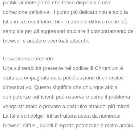
pubblicamente prima che fosse disponibile una
correzione definitiva. Il punto più delicato non è solo la
falla in sé, ma il fatto che il materiale diffuso rende più
semplice per gli aggressori studiare il comportamento del
browser e adattare eventuali attacchi.
Cosa sta succedendo
Una vulnerabilità presente nel codice di Chromium è
stata accompagnata dalla pubblicazione di un exploit
dimostrativo. Questo significa che chiunque abbia
competenze sufficienti può osservare come il problema
venga sfruttato e provare a costruire attacchi più mirati.
La falla coinvolge l’infrastruttura usata da numerosi
browser diffusi, quindi l’impatto potenziale è molto ampio.