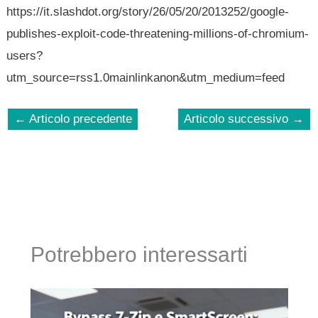
https://it.slashdot.org/story/26/05/20/2013252/google-
publishes-exploit-code-threatening-millions-of-chromium-
users?
utm_source=rss1.0mainlinkanon&utm_medium=feed
←
Articolo precedente
Articolo successivo
→
Potrebbero interessarti