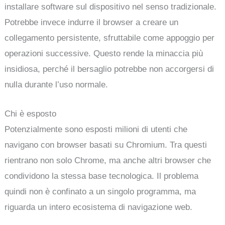
installare software sul dispositivo nel senso tradizionale.
Potrebbe invece indurre il browser a creare un
collegamento persistente, sfruttabile come appoggio per
operazioni successive. Questo rende la minaccia più
insidiosa, perché il bersaglio potrebbe non accorgersi di
nulla durante l’uso normale.
Chi è esposto
Potenzialmente sono esposti milioni di utenti che
navigano con browser basati su Chromium. Tra questi
rientrano non solo Chrome, ma anche altri browser che
condividono la stessa base tecnologica. Il problema
quindi non è confinato a un singolo programma, ma
riguarda un intero ecosistema di navigazione web.