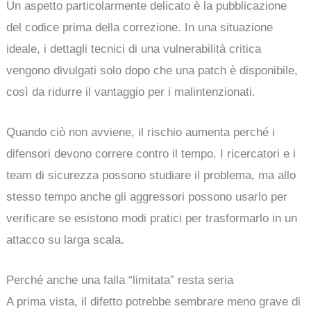
Un aspetto particolarmente delicato è la pubblicazione
del codice prima della correzione. In una situazione
ideale, i dettagli tecnici di una vulnerabilità critica
vengono divulgati solo dopo che una patch è disponibile,
così da ridurre il vantaggio per i malintenzionati.
Quando ciò non avviene, il rischio aumenta perché i
difensori devono correre contro il tempo. I ricercatori e i
team di sicurezza possono studiare il problema, ma allo
stesso tempo anche gli aggressori possono usarlo per
verificare se esistono modi pratici per trasformarlo in un
attacco su larga scala.
Perché anche una falla “limitata” resta seria
A prima vista, il difetto potrebbe sembrare meno grave di