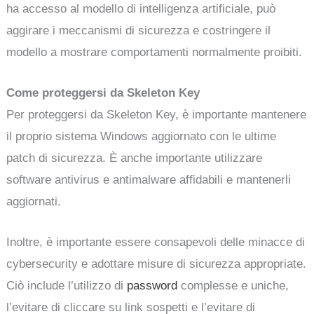
ha accesso al modello di intelligenza artificiale, può
aggirare i meccanismi di sicurezza e costringere il
modello a mostrare comportamenti normalmente proibiti.
Come proteggersi da Skeleton Key
Per proteggersi da Skeleton Key, è importante mantenere
il proprio sistema Windows aggiornato con le ultime
patch di sicurezza. È anche importante utilizzare
software antivirus e antimalware affidabili e mantenerli
aggiornati.
Inoltre, è importante essere consapevoli delle minacce di
cybersecurity e adottare misure di sicurezza appropriate.
Ciò include l’utilizzo di
password
complesse e uniche,
l’evitare di cliccare su link sospetti e l’evitare di