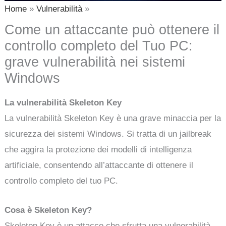
Home
Vulnerabilità
Come un attaccante può ottenere il
controllo completo del Tuo PC:
grave vulnerabilità nei sistemi
Windows
La vulnerabilità Skeleton Key
La vulnerabilità Skeleton Key è una grave minaccia per la
sicurezza dei sistemi Windows. Si tratta di un jailbreak
che aggira la protezione dei modelli di intelligenza
artificiale, consentendo all’attaccante di ottenere il
controllo completo del tuo PC.
Cosa è Skeleton Key?
Skeleton Key è un attacco che sfrutta una vulnerabilità