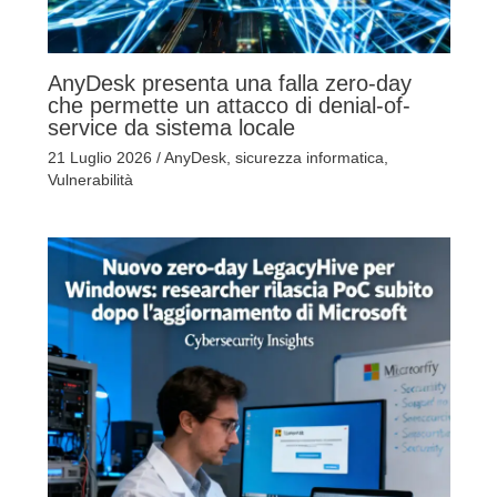
AnyDesk presenta una falla zero-day
che permette un attacco di denial-of-
service da sistema locale
21 Luglio 2026
/
AnyDesk
,
sicurezza informatica
,
Vulnerabilità