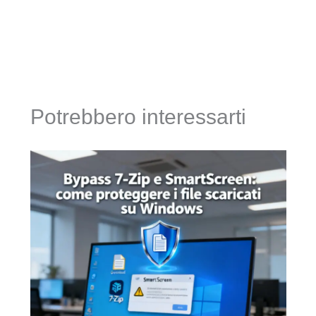
Potrebbero interessarti