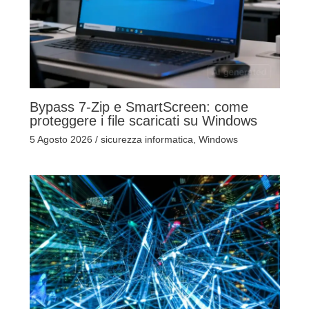
Bypass 7-Zip e SmartScreen: come
proteggere i file scaricati su Windows
5 Agosto 2026
/
sicurezza informatica
,
Windows