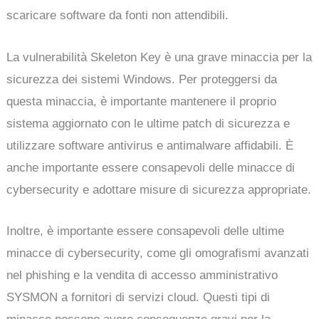
scaricare software da fonti non attendibili.
La vulnerabilità Skeleton Key è una grave minaccia per la
sicurezza dei sistemi Windows. Per proteggersi da
questa minaccia, è importante mantenere il proprio
sistema aggiornato con le ultime patch di sicurezza e
utilizzare software antivirus e antimalware affidabili. È
anche importante essere consapevoli delle minacce di
cybersecurity e adottare misure di sicurezza appropriate.
Inoltre, è importante essere consapevoli delle ultime
minacce di cybersecurity, come gli omografismi avanzati
nel phishing e la vendita di accesso amministrativo
SYSMON a fornitori di servizi cloud. Questi tipi di