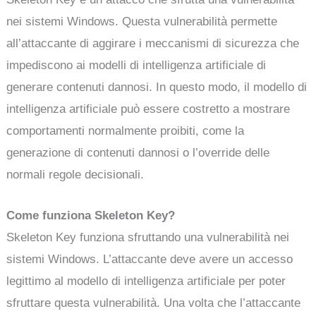
nei sistemi Windows. Questa vulnerabilità permette
all’attaccante di aggirare i meccanismi di sicurezza che
impediscono ai modelli di intelligenza artificiale di
generare contenuti dannosi. In questo modo, il modello di
intelligenza artificiale può essere costretto a mostrare
comportamenti normalmente proibiti, come la
generazione di contenuti dannosi o l’override delle
normali regole decisionali.
Come funziona Skeleton Key?
Skeleton Key funziona sfruttando una vulnerabilità nei
sistemi Windows. L’attaccante deve avere un accesso
legittimo al modello di intelligenza artificiale per poter
sfruttare questa vulnerabilità. Una volta che l’attaccante