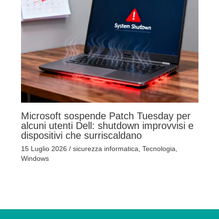
Microsoft sospende Patch Tuesday per
alcuni utenti Dell: shutdown improvvisi e
dispositivi che surriscaldano
15 Luglio 2026
/
sicurezza informatica
,
Tecnologia
,
Windows