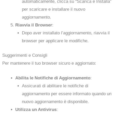
automaticamente, clicca su “Scarica e Installa”
per scaricare e installare il nuovo
aggiornamento.
Riavvia il Browser
:
Dopo aver installato l’aggiornamento, riavvia il
browser per applicare le modifiche.
Suggerimenti e Consigli
Per mantenere il tuo browser sicuro e aggiornato:
Abilita le Notifiche di Aggiornamento
:
Assicurati di abilitare le notifiche di
aggiornamento per essere informato quando un
nuovo aggiornamento è disponibile.
Utilizza un Antivirus
: