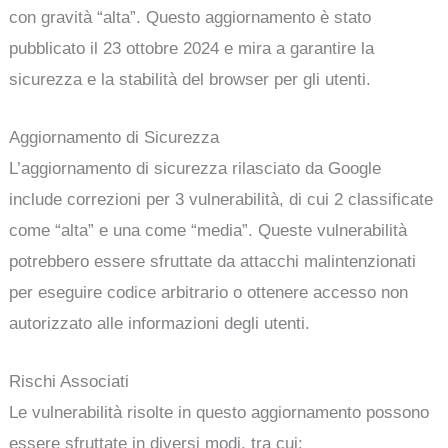
con gravità “alta”. Questo aggiornamento è stato
pubblicato il 23 ottobre 2024 e mira a garantire la
sicurezza e la stabilità del browser per gli utenti.
Aggiornamento di Sicurezza
L’aggiornamento di sicurezza rilasciato da Google
include correzioni per 3 vulnerabilità, di cui 2 classificate
come “alta” e una come “media”. Queste vulnerabilità
potrebbero essere sfruttate da attacchi malintenzionati
per eseguire codice arbitrario o ottenere accesso non
autorizzato alle informazioni degli utenti.
Rischi Associati
Le vulnerabilità risolte in questo aggiornamento possono
essere sfruttate in diversi modi, tra cui: