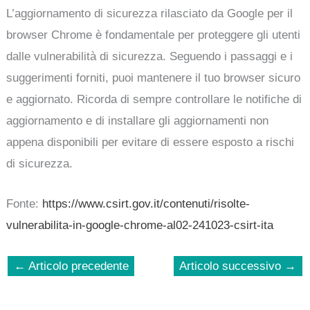
L’aggiornamento di sicurezza rilasciato da Google per il
browser Chrome è fondamentale per proteggere gli utenti
dalle vulnerabilità di sicurezza. Seguendo i passaggi e i
suggerimenti forniti, puoi mantenere il tuo browser sicuro
e aggiornato. Ricorda di sempre controllare le notifiche di
aggiornamento e di installare gli aggiornamenti non
appena disponibili per evitare di essere esposto a rischi
di sicurezza.
Fonte:
https://www.csirt.gov.it/contenuti/risolte-
vulnerabilita-in-google-chrome-al02-241023-csirt-ita
←
Articolo precedente
Articolo successivo
→