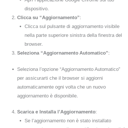
dispositivo.
Clicca su “Aggiornamento”
:
Clicca sul pulsante di aggiornamento visibile
nella parte superiore sinistra della finestra del
browser.
Seleziona “Aggiornamento Automatico”
:
Seleziona l’opzione “Aggiornamento Automatico”
per assicurarti che il browser si aggiorni
automaticamente ogni volta che un nuovo
aggiornamento è disponibile.
Scarica e Installa l’Aggiornamento
:
Se l’aggiornamento non è stato installato