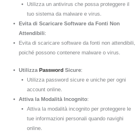
Utilizza un antivirus che possa proteggere il
tuo sistema da malware e virus.
Evita di Scaricare Software da Fonti Non
Attendibili
:
Evita di scaricare software da fonti non attendibili,
poiché possono contenere malware o virus.
Utilizza
Password
Sicure
:
Utilizza password sicure e uniche per ogni
account online.
Attiva la Modalità Incognito
:
Attiva la modalità incognito per proteggere le
tue informazioni personali quando navighi
online.