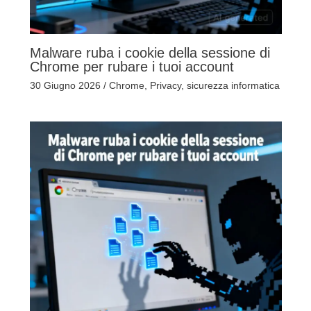
Malware ruba i cookie della sessione di
Chrome per rubare i tuoi account
30 Giugno 2026
/
Chrome
,
Privacy
,
sicurezza informatica