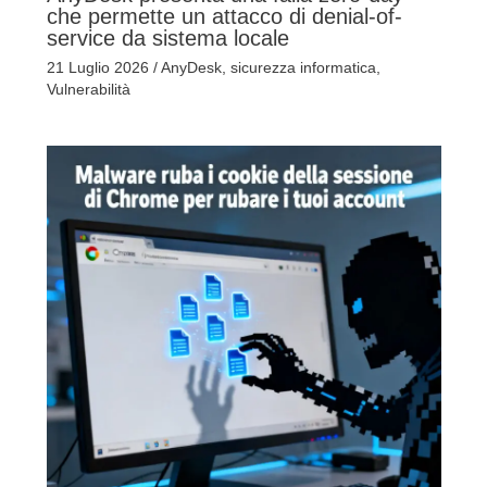
che permette un attacco di denial-of-
service da sistema locale
21 Luglio 2026
/
AnyDesk
,
sicurezza informatica
,
Vulnerabilità