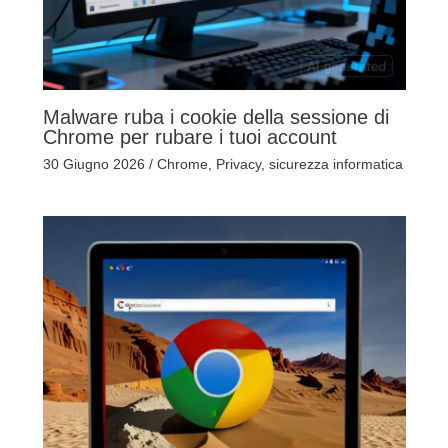
Malware ruba i cookie della sessione di
Chrome per rubare i tuoi account
30 Giugno 2026
/
Chrome
,
Privacy
,
sicurezza informatica