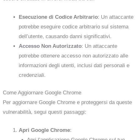
Esecuzione di Codice Arbitrario
: Un attaccante
potrebbe eseguire codice arbitrario sul sistema
dell’utente, causando danni significativi.
Accesso Non Autorizzato
: Un attaccante
potrebbe ottenere accesso non autorizzato alle
informazioni degli utenti, inclusi dati personali e
credenziali.
Come Aggiornare Google Chrome
Per aggiornare Google Chrome e proteggersi da queste
vulnerabilità, segui questi passaggi:
Apri Google Chrome
:
Apri l’applicazione Google Chrome sul tuo