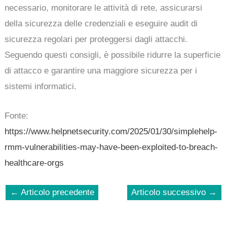
necessario, monitorare le attività di rete, assicurarsi
della sicurezza delle credenziali e eseguire audit di
sicurezza regolari per proteggersi dagli attacchi.
Seguendo questi consigli, è possibile ridurre la superficie
di attacco e garantire una maggiore sicurezza per i
sistemi informatici.
Fonte:
https://www.helpnetsecurity.com/2025/01/30/simplehelp-
rmm-vulnerabilities-may-have-been-exploited-to-breach-
healthcare-orgs
←
Articolo precedente
Articolo successivo
→