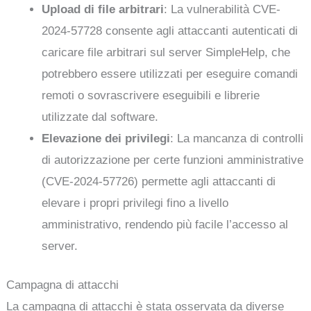
Upload di file arbitrari
: La vulnerabilità CVE-
2024-57728 consente agli attaccanti autenticati di
caricare file arbitrari sul server SimpleHelp, che
potrebbero essere utilizzati per eseguire comandi
remoti o sovrascrivere eseguibili e librerie
utilizzate dal software.
Elevazione dei privilegi
: La mancanza di controlli
di autorizzazione per certe funzioni amministrative
(CVE-2024-57726) permette agli attaccanti di
elevare i propri privilegi fino a livello
amministrativo, rendendo più facile l’accesso al
server.
Campagna di attacchi
La campagna di attacchi è stata osservata da diverse