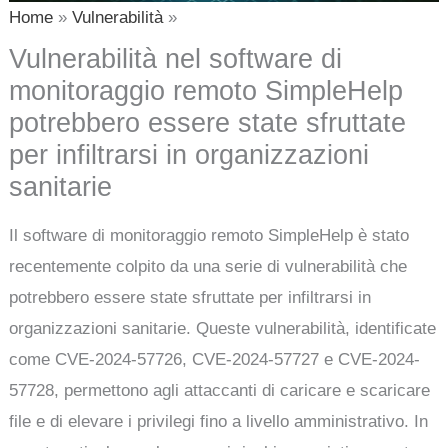
Home
Vulnerabilità
Vulnerabilità nel software di
monitoraggio remoto SimpleHelp
potrebbero essere state sfruttate
per infiltrarsi in organizzazioni
sanitarie
Il software di monitoraggio remoto SimpleHelp è stato
recentemente colpito da una serie di vulnerabilità che
potrebbero essere state sfruttate per infiltrarsi in
organizzazioni sanitarie. Queste vulnerabilità, identificate
come CVE-2024-57726, CVE-2024-57727 e CVE-2024-
57728, permettono agli attaccanti di caricare e scaricare
file e di elevare i privilegi fino a livello amministrativo. In