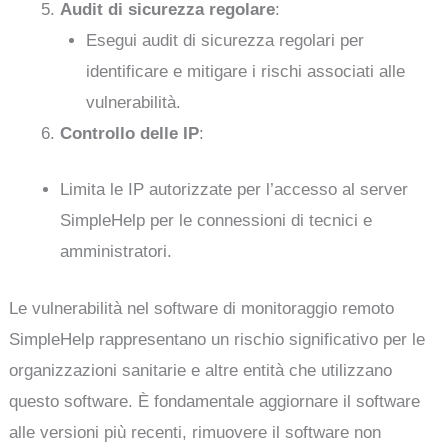
Audit di sicurezza regolare
:
Esegui audit di sicurezza regolari per
identificare e mitigare i rischi associati alle
vulnerabilità.
Controllo delle IP
:
Limita le IP autorizzate per l’accesso al server
SimpleHelp per le connessioni di tecnici e
amministratori.
Le vulnerabilità nel software di monitoraggio remoto
SimpleHelp rappresentano un rischio significativo per le
organizzazioni sanitarie e altre entità che utilizzano
questo software. È fondamentale aggiornare il software
alle versioni più recenti, rimuovere il software non