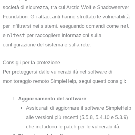
società di sicurezza, tra cui Arctic Wolf e Shadowserver
Foundation. Gli attaccanti hanno sfruttato le vulnerabilità
net
per infiltrarsi nei sistemi, eseguendo comandi come
nltest
e
per raccogliere informazioni sulla
configurazione del sistema e sulla rete.
Consigli per la protezione
Per proteggersi dalle vulnerabilità nel software di
monitoraggio remoto SimpleHelp, segui questi consigli:
Aggiornamento del software
:
Assicurati di aggiornare il software SimpleHelp
alle versioni più recenti (5.5.8, 5.4.10 e 5.3.9)
che includono le patch per le vulnerabilità.