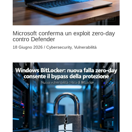
Microsoft conferma un exploit zero-day
contro Defender
18 Giugno 2026
/
Cybersecurity
,
Vulnerabilità