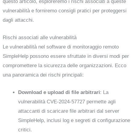
questo articolo, esploreremo i rischi associati a queste
vulnerabilità e forniremo consigli pratici per proteggersi
dagli attacchi.
Rischi associati alle vulnerabilità
Le vulnerabilità nel software di monitoraggio remoto
SimpleHelp possono essere sfruttate in diversi modi per
compromettere la sicurezza delle organizzazioni. Ecco
una panoramica dei rischi principali:
Download e upload di file arbitrari
: La
vulnerabilità CVE-2024-57727 permette agli
attaccanti di scaricare file arbitrari dal server
SimpleHelp, inclusi log e segreti di configurazione
critici.