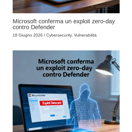
Microsoft conferma un exploit zero-day
contro Defender
18 Giugno 2026
/
Cybersecurity
,
Vulnerabilità