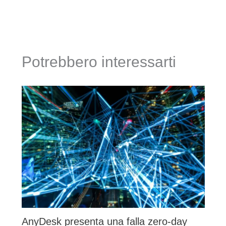
Potrebbero interessarti
AnyDesk presenta una falla zero-day