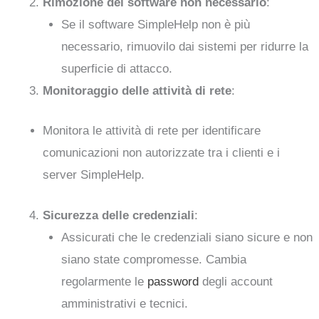
Rimozione del software non necessario
:
Se il software SimpleHelp non è più
necessario, rimuovilo dai sistemi per ridurre la
superficie di attacco.
Monitoraggio delle attività di rete
:
Monitora le attività di rete per identificare
comunicazioni non autorizzate tra i clienti e i
server SimpleHelp.
Sicurezza delle credenziali
:
Assicurati che le credenziali siano sicure e non
siano state compromesse. Cambia
regolarmente le
password
degli account
amministrativi e tecnici.