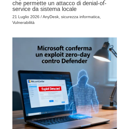
che permette un attacco di denial-of-
service da sistema locale
21 Luglio 2026
/
AnyDesk
,
sicurezza informatica
,
Vulnerabilità