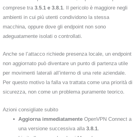
comprese tra
3.5.1 e 3.8.1
. Il pericolo è maggiore negli
ambienti in cui più utenti condividono la stessa
macchina, oppure dove gli endpoint non sono
adeguatamente isolati o controllati.
Anche se l’attacco richiede presenza locale, un endpoint
non aggiornato può diventare un punto di partenza utile
per movimenti laterali all’interno di una rete aziendale.
Per questo motivo la falla va trattata come una priorità di
sicurezza, non come un problema puramente teorico.
Azioni consigliate subito
Aggiorna immediatamente
OpenVPN Connect a
una versione successiva alla
3.8.1
.