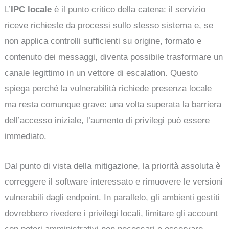
L’
IPC locale
è il punto critico della catena: il servizio
riceve richieste da processi sullo stesso sistema e, se
non applica controlli sufficienti su origine, formato e
contenuto dei messaggi, diventa possibile trasformare un
canale legittimo in un vettore di escalation. Questo
spiega perché la vulnerabilità richiede presenza locale
ma resta comunque grave: una volta superata la barriera
dell’accesso iniziale, l’aumento di privilegi può essere
immediato.
Dal punto di vista della mitigazione, la priorità assoluta è
correggere il software interessato e rimuovere le versioni
vulnerabili dagli endpoint. In parallelo, gli ambienti gestiti
dovrebbero rivedere i privilegi locali, limitare gli account