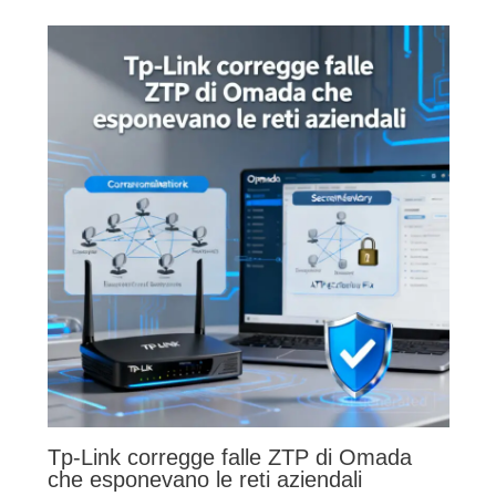
Tp-Link corregge falle ZTP di Omada
che esponevano le reti aziendali