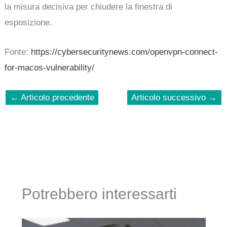
la misura decisiva per chiudere la finestra di
esposizione.
Fonte:
https://cybersecuritynews.com/openvpn-connect-
for-macos-vulnerability/
←
Articolo precedente
Articolo successivo
→
Potrebbero interessarti