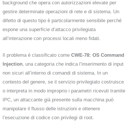
background che opera con autorizzazioni elevate per
gestire determinate operazioni di rete e di sistema. Un
difetto di questo tipo è particolarmente sensibile perché
espone una superficie d’attacco privilegiata
all’interazione con processi locali meno fidati.
Il problema è classificato come
CWE-78: OS Command
Injection
, una categoria che indica l’inserimento di input
non sicuri all’interno di comandi di sistema. In un
contesto del genere, se il servizio privilegiato costruisce
o interpreta in modo improprio i parametri ricevuti tramite
IPC, un attaccante già presente sulla macchina può
manipolare il flusso delle istruzioni e ottenere
l’esecuzione di codice con privilegi di root.