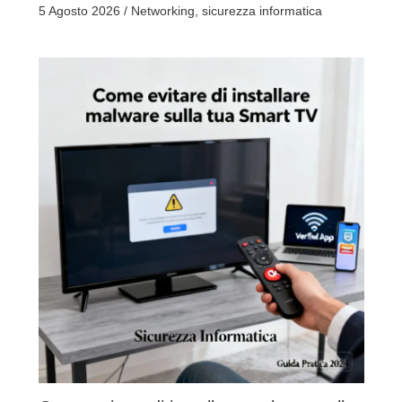
5 Agosto 2026
/
Networking
,
sicurezza informatica