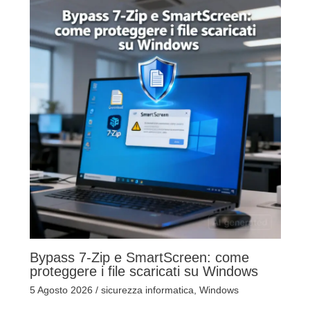
Bypass 7-Zip e SmartScreen: come
proteggere i file scaricati su Windows
5 Agosto 2026
/
sicurezza informatica
,
Windows