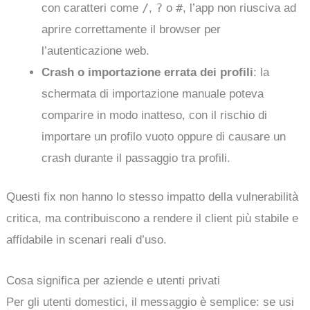
/
?
#
con caratteri come
,
o
, l’app non riusciva ad
aprire correttamente il browser per
l’autenticazione web.
Crash o importazione errata dei profili
: la
schermata di importazione manuale poteva
comparire in modo inatteso, con il rischio di
importare un profilo vuoto oppure di causare un
crash durante il passaggio tra profili.
Questi fix non hanno lo stesso impatto della vulnerabilità
critica, ma contribuiscono a rendere il client più stabile e
affidabile in scenari reali d’uso.
Cosa significa per aziende e utenti privati
Per gli utenti domestici, il messaggio è semplice: se usi