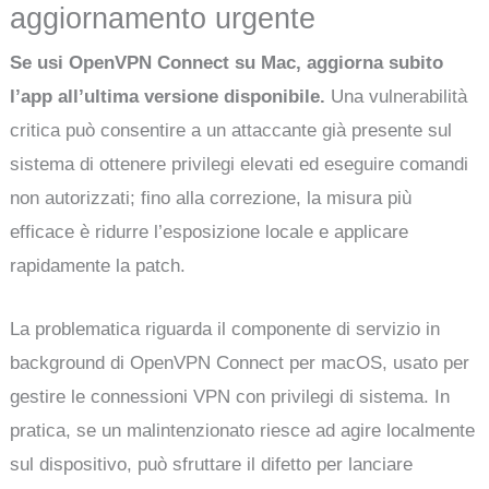
aggiornamento urgente
Se usi OpenVPN Connect su Mac, aggiorna subito
l’app all’ultima versione disponibile.
Una vulnerabilità
critica può consentire a un attaccante già presente sul
sistema di ottenere privilegi elevati ed eseguire comandi
non autorizzati; fino alla correzione, la misura più
efficace è ridurre l’esposizione locale e applicare
rapidamente la patch.
La problematica riguarda il componente di servizio in
background di OpenVPN Connect per macOS, usato per
gestire le connessioni VPN con privilegi di sistema. In
pratica, se un malintenzionato riesce ad agire localmente
sul dispositivo, può sfruttare il difetto per lanciare