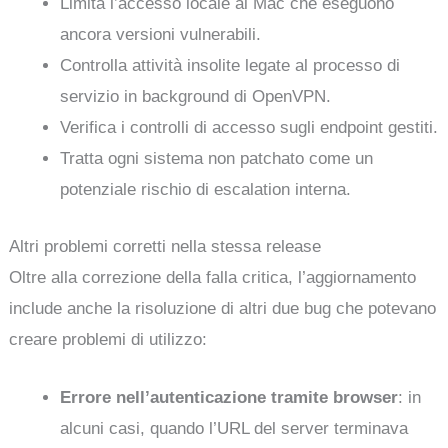
Limita l’accesso locale ai Mac che eseguono
ancora versioni vulnerabili.
Controlla attività insolite legate al processo di
servizio in background di OpenVPN.
Verifica i controlli di accesso sugli endpoint gestiti.
Tratta ogni sistema non patchato come un
potenziale rischio di escalation interna.
Altri problemi corretti nella stessa release
Oltre alla correzione della falla critica, l’aggiornamento
include anche la risoluzione di altri due bug che potevano
creare problemi di utilizzo:
Errore nell’autenticazione tramite browser
: in
alcuni casi, quando l’URL del server terminava