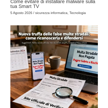
Come evitare di installare malware sulla
tua Smart TV
5 Agosto 2026
/
sicurezza informatica
,
Tecnologia