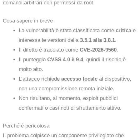
comandi arbitrari con permessi da root.
Cosa sapere in breve
La vulnerabilità è stata classificata come
critica
e
interessa le versioni dalla
3.5.1 alla 3.8.1
.
Il difetto è tracciato come
CVE-2026-9560
.
Il punteggio
CVSS 4.0 è 9.4
, quindi il rischio è
molto alto.
L’attacco richiede
accesso locale
al dispositivo,
non una compromissione remota iniziale.
Non risultano, al momento, exploit pubblici
confermati o casi noti di sfruttamento attivo.
Perché è pericolosa
Il problema colpisce un componente privilegiato che