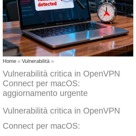
Home
Vulnerabilità
Vulnerabilità critica in OpenVPN
Connect per macOS:
aggiornamento urgente
Vulnerabilità critica in OpenVPN
Connect per macOS: