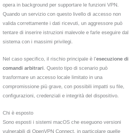
opera in background per supportare le funzioni VPN.
Quando un servizio con questo livello di accesso non
valida correttamente i dati ricevuti, un aggressore può
tentare di inserire istruzioni malevole e farle eseguire dal
sistema con i massimi privilegi.
Nel caso specifico, il rischio principale è l’
esecuzione di
comandi arbitrari
. Questo tipo di scenario può
trasformare un accesso locale limitato in una
compromissione più grave, con possibili impatti su file,
configurazioni, credenziali e integrità del dispositivo.
Chi è esposto
Sono esposti i sistemi macOS che eseguono versioni
vulnerabili di OpenVPN Connect, in particolare quelle