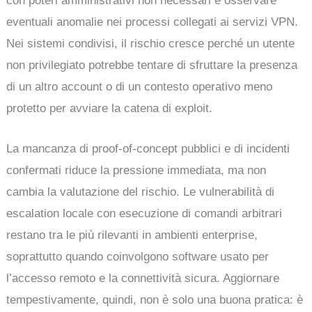
con poteri amministrativi non necessari e osservare
eventuali anomalie nei processi collegati ai servizi VPN.
Nei sistemi condivisi, il rischio cresce perché un utente
non privilegiato potrebbe tentare di sfruttare la presenza
di un altro account o di un contesto operativo meno
protetto per avviare la catena di exploit.
La mancanza di proof-of-concept pubblici e di incidenti
confermati riduce la pressione immediata, ma non
cambia la valutazione del rischio. Le vulnerabilità di
escalation locale con esecuzione di comandi arbitrari
restano tra le più rilevanti in ambienti enterprise,
soprattutto quando coinvolgono software usato per
l’accesso remoto e la connettività sicura. Aggiornare
tempestivamente, quindi, non è solo una buona pratica: è