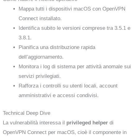
Mappa tutti i dispositivi macOS con OpenVPN
Connect installato.
Identifica subito le versioni comprese tra 3.5.1 e
3.8.1.
Pianifica una distribuzione rapida
dell’aggiornamento.
Monitora i log di sistema per attività anomale sui
servizi privilegiati.
Rafforza i controlli su utenti locali, account
amministrativi e accessi condivisi.
Technical Deep Dive
La vulnerabilità interessa il
privileged helper
di
OpenVPN Connect per macOS, cioè il componente in