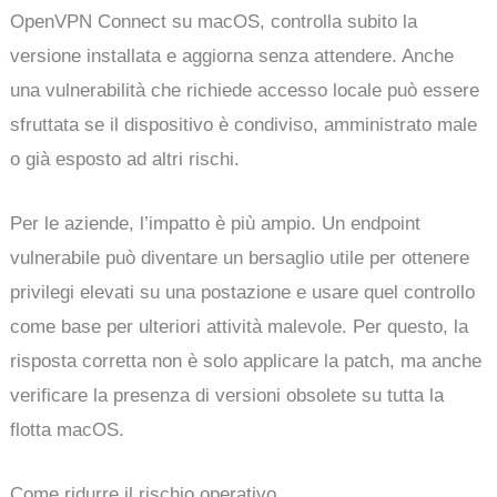
OpenVPN Connect su macOS, controlla subito la
versione installata e aggiorna senza attendere. Anche
una vulnerabilità che richiede accesso locale può essere
sfruttata se il dispositivo è condiviso, amministrato male
o già esposto ad altri rischi.
Per le aziende, l’impatto è più ampio. Un endpoint
vulnerabile può diventare un bersaglio utile per ottenere
privilegi elevati su una postazione e usare quel controllo
come base per ulteriori attività malevole. Per questo, la
risposta corretta non è solo applicare la patch, ma anche
verificare la presenza di versioni obsolete su tutta la
flotta macOS.
Come ridurre il rischio operativo