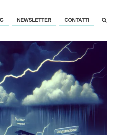
G
NEWSLETTER
CONTATTI