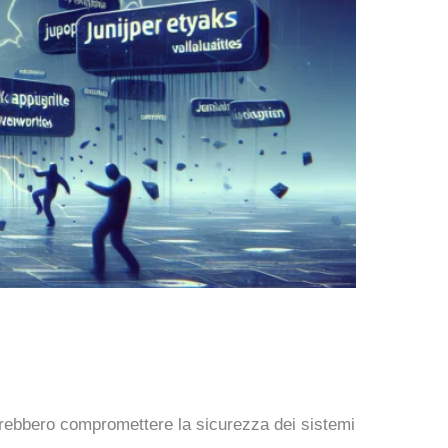
otrebbero compromettere la sicurezza dei sistemi