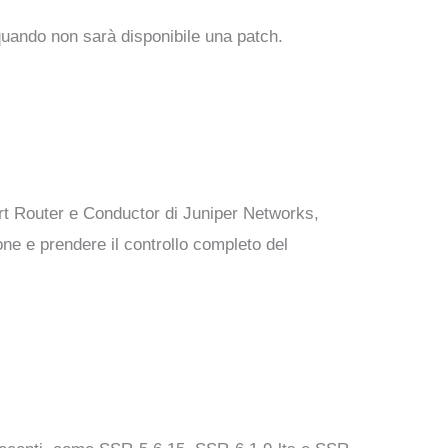
 quando non sarà disponibile una patch.
art Router e Conductor di Juniper Networks,
ne e prendere il controllo completo del