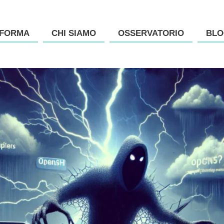
AFORMA
CHI SIAMO
OSSERVATORIO
BLO