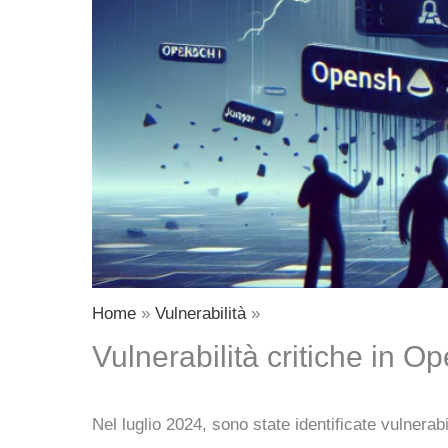
Home
Vulnerabilità
Vulnerabilità critiche in
Nel luglio 2024, sono state identificate vulner