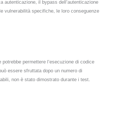
a autenticazione, il bypass dell’autenticazione
e vulnerabilità specifiche, le loro conseguenze
e potrebbe permettere l’esecuzione di codice
 può essere sfruttata dopo un numero di
bili, non è stato dimostrato durante i test.