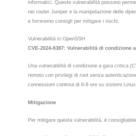
informatici. Queste vulnerabilità possono permet
nei router Juniper e la manipolazione delle dip
e forniremo consigli per mitigare i rischi.
Vulnerabilità in OpenSSH
CVE-2024-6387: Vulnerabilità di condizione a 
Una vulnerabilità di condizione a gara critica 
remoto con privilegi di root senza autenticazio
connessioni continui di 6-8 ore su sistemi Linux
Mitigazione
Per mitigare questa vulnerabilità, è consigliabile