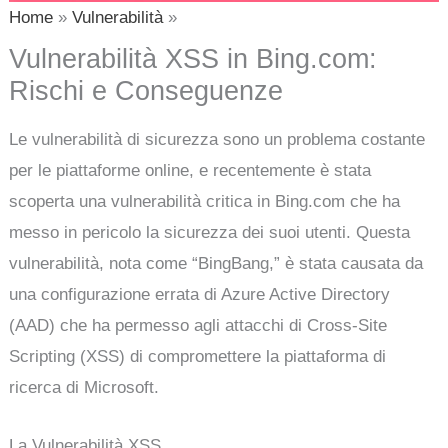
Home
Vulnerabilità
Vulnerabilità XSS in Bing.com:
Rischi e Conseguenze
Le vulnerabilità di sicurezza sono un problema costante
per le piattaforme online, e recentemente è stata
scoperta una vulnerabilità critica in Bing.com che ha
messo in pericolo la sicurezza dei suoi utenti. Questa
vulnerabilità, nota come “BingBang,” è stata causata da
una configurazione errata di Azure Active Directory
(AAD) che ha permesso agli attacchi di Cross-Site
Scripting (XSS) di compromettere la piattaforma di
ricerca di Microsoft.
La Vulnerabilità XSS