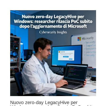
Nuovo zero-day LegacyHive per