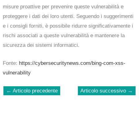
misure proattive per prevenire queste vulnerabilità e
proteggere i dati dei loro utenti. Seguendo i suggerimenti
e i consigli forniti, è possibile ridurre significativamente i
rischi associati a queste vulnerabilità e mantenere la
sicurezza dei sistemi informatici.
Fonte:
https://cybersecuritynews.com/bing-com-xss-
vulnerability
←
Articolo precedente
Articolo successivo
→