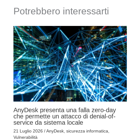
Potrebbero interessarti
AnyDesk presenta una falla zero-day
che permette un attacco di denial-of-
service da sistema locale
21 Luglio 2026
/
AnyDesk
,
sicurezza informatica
,
Vulnerabilità