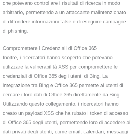
che potevano controllare i risultati di ricerca in modo
arbitrario, permettendo a un attaccante malintenzionato
di diffondere informazioni false e di eseguire campagne
di phishing.
Compromettere i Credenziali di Office 365
Inoltre, i ricercatori hanno scoperto che potevano
utilizzare la vulnerabilità XSS per compromettere le
credenziali di Office 365 degli utenti di Bing. La
integrazione tra Bing e Office 365 permette ai utenti di
cercare i loro dati di Office 365 direttamente da Bing.
Utilizzando questo collegamento, i ricercatori hanno
creato un payload XSS che ha rubato i token di accesso
di Office 365 degli utenti, permettendo loro di accedere ai
dati privati degli utenti, come email, calendari, messaggi