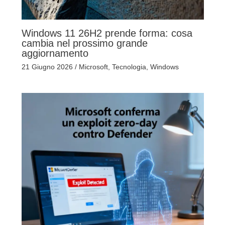
Windows 11 26H2 prende forma: cosa
cambia nel prossimo grande
aggiornamento
21 Giugno 2026
/
Microsoft
,
Tecnologia
,
Windows