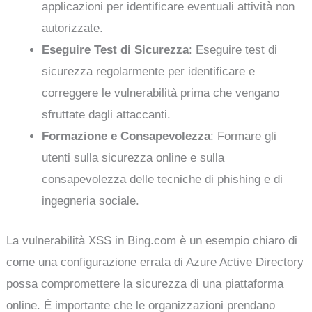
applicazioni per identificare eventuali attività non
autorizzate.
Eseguire Test di Sicurezza
: Eseguire test di
sicurezza regolarmente per identificare e
correggere le vulnerabilità prima che vengano
sfruttate dagli attaccanti.
Formazione e Consapevolezza
: Formare gli
utenti sulla sicurezza online e sulla
consapevolezza delle tecniche di phishing e di
ingegneria sociale.
La vulnerabilità XSS in Bing.com è un esempio chiaro di
come una configurazione errata di Azure Active Directory
possa compromettere la sicurezza di una piattaforma
online. È importante che le organizzazioni prendano