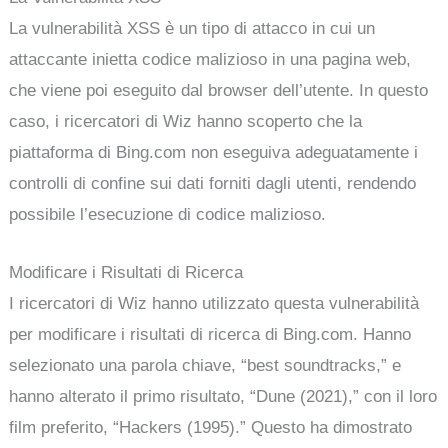
La vulnerabilità XSS è un tipo di attacco in cui un
attaccante inietta codice malizioso in una pagina web,
che viene poi eseguito dal browser dell’utente. In questo
caso, i ricercatori di Wiz hanno scoperto che la
piattaforma di Bing.com non eseguiva adeguatamente i
controlli di confine sui dati forniti dagli utenti, rendendo
possibile l’esecuzione di codice malizioso.
Modificare i Risultati di Ricerca
I ricercatori di Wiz hanno utilizzato questa vulnerabilità
per modificare i risultati di ricerca di Bing.com. Hanno
selezionato una parola chiave, “best soundtracks,” e
hanno alterato il primo risultato, “Dune (2021),” con il loro
film preferito, “Hackers (1995).” Questo ha dimostrato