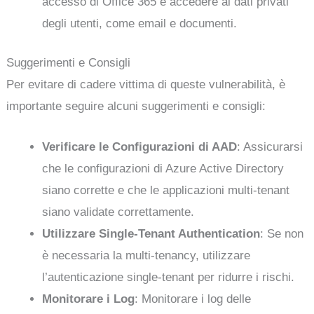
accesso di Office 365 e accedere ai dati privati
degli utenti, come email e documenti.
Suggerimenti e Consigli
Per evitare di cadere vittima di queste vulnerabilità, è
importante seguire alcuni suggerimenti e consigli:
Verificare le Configurazioni di AAD
: Assicurarsi
che le configurazioni di Azure Active Directory
siano corrette e che le applicazioni multi-tenant
siano validate correttamente.
Utilizzare Single-Tenant Authentication
: Se non
è necessaria la multi-tenancy, utilizzare
l’autenticazione single-tenant per ridurre i rischi.
Monitorare i Log
: Monitorare i log delle