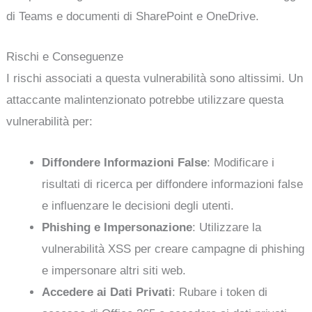
di Teams e documenti di SharePoint e OneDrive.
Rischi e Conseguenze
I rischi associati a questa vulnerabilità sono altissimi. Un
attaccante malintenzionato potrebbe utilizzare questa
vulnerabilità per:
Diffondere Informazioni False
: Modificare i
risultati di ricerca per diffondere informazioni false
e influenzare le decisioni degli utenti.
Phishing e Impersonazione
: Utilizzare la
vulnerabilità XSS per creare campagne di phishing
e impersonare altri siti web.
Accedere ai Dati Privati
: Rubare i token di