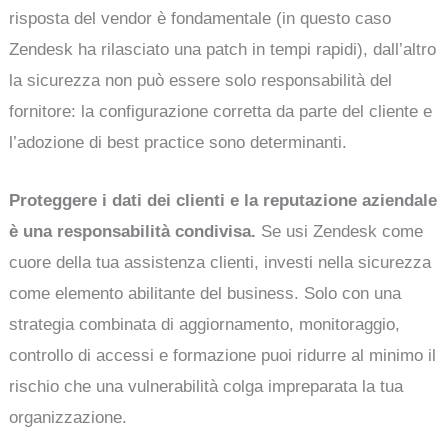
risposta del vendor è fondamentale (in questo caso
Zendesk ha rilasciato una patch in tempi rapidi), dall’altro
la sicurezza non può essere solo responsabilità del
fornitore: la configurazione corretta da parte del cliente e
l’adozione di best practice sono determinanti.
Proteggere i dati dei clienti e la reputazione aziendale
è una responsabilità condivisa.
Se usi Zendesk come
cuore della tua assistenza clienti, investi nella sicurezza
come elemento abilitante del business. Solo con una
strategia combinata di aggiornamento, monitoraggio,
controllo di accessi e formazione puoi ridurre al minimo il
rischio che una vulnerabilità colga impreparata la tua
organizzazione.