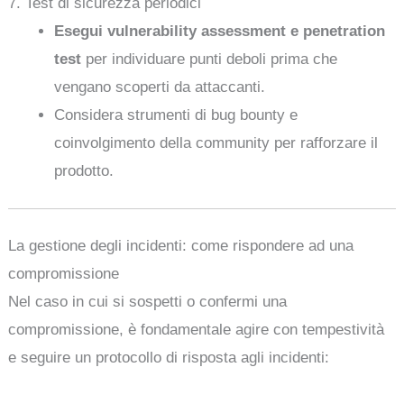
7. Test di sicurezza periodici
Esegui vulnerability assessment e penetration
test
per individuare punti deboli prima che
vengano scoperti da attaccanti.
Considera strumenti di bug bounty e
coinvolgimento della community per rafforzare il
prodotto.
La gestione degli incidenti: come rispondere ad una
compromissione
Nel caso in cui si sospetti o confermi una
compromissione, è fondamentale agire con tempestività
e seguire un protocollo di risposta agli incidenti: