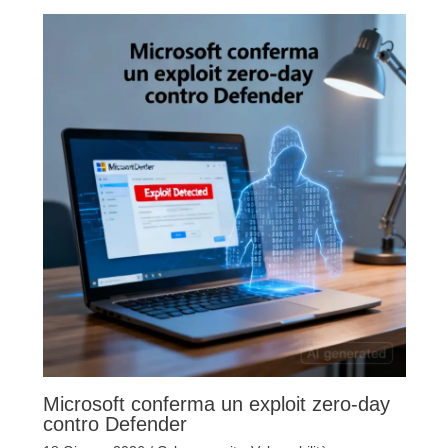
Microsoft conferma un exploit zero-day
contro Defender