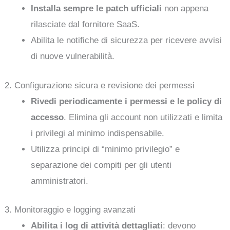
Installa sempre le patch ufficiali
non appena
rilasciate dal fornitore SaaS.
Abilita le notifiche di sicurezza per ricevere avvisi
di nuove vulnerabilità.
2. Configurazione sicura e revisione dei permessi
Rivedi periodicamente i permessi e le policy di
accesso
. Elimina gli account non utilizzati e limita
i privilegi al minimo indispensabile.
Utilizza principi di “minimo privilegio” e
separazione dei compiti per gli utenti
amministratori.
3. Monitoraggio e logging avanzati
Abilita i log di attività dettagliati
: devono