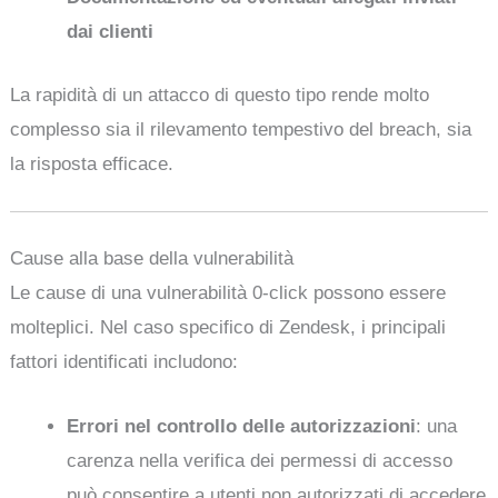
dai clienti
La rapidità di un attacco di questo tipo rende molto
complesso sia il rilevamento tempestivo del breach, sia
la risposta efficace.
Cause alla base della vulnerabilità
Le cause di una vulnerabilità 0-click possono essere
molteplici. Nel caso specifico di Zendesk, i principali
fattori identificati includono:
Errori nel controllo delle autorizzazioni
: una
carenza nella verifica dei permessi di accesso
può consentire a utenti non autorizzati di accedere