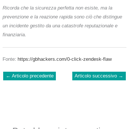
Ricorda che la sicurezza perfetta non esiste, ma la
prevenzione e la reazione rapida sono ciò che distingue
un incidente gestito da una catastrofe reputazionale e
finanziaria.
Fonte:
https://gbhackers.com/0-click-zendesk-flaw
←
Articolo precedente
Articolo successivo
→