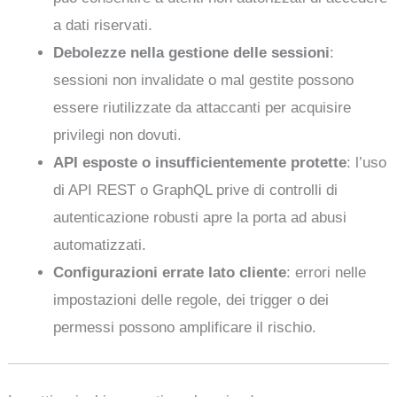
a dati riservati.
Debolezze nella gestione delle sessioni
:
sessioni non invalidate o mal gestite possono
essere riutilizzate da attaccanti per acquisire
privilegi non dovuti.
API esposte o insufficientemente protette
: l’uso
di API REST o GraphQL prive di controlli di
autenticazione robusti apre la porta ad abusi
automatizzati.
Configurazioni errate lato cliente
: errori nelle
impostazioni delle regole, dei trigger o dei
permessi possono amplificare il rischio.