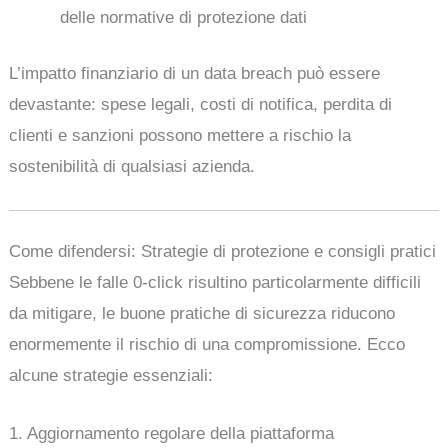
delle normative di protezione dati
L’impatto finanziario di un data breach può essere
devastante: spese legali, costi di notifica, perdita di
clienti e sanzioni possono mettere a rischio la
sostenibilità di qualsiasi azienda.
Come difendersi: Strategie di protezione e consigli pratici
Sebbene le falle 0-click risultino particolarmente difficili
da mitigare, le buone pratiche di sicurezza riducono
enormemente il rischio di una compromissione. Ecco
alcune strategie essenziali:
1. Aggiornamento regolare della piattaforma