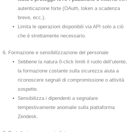
autenticazione forte (OAuth, token a scadenza
breve, ecc.).
Limita le operazioni disponibili via API solo a ciò
che è strettamente necessario.
6. Formazione e sensibilizzazione del personale
Sebbene la natura 0-click limiti il ruolo dell’utente,
la formazione costante sulla sicurezza aiuta a
riconoscere segnali di compromissione o attività
sospette.
Sensibilizza i dipendenti a segnalare
tempestivamente anomalie sulla piattaforma
Zendesk.