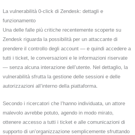
La vulnerabilità 0-click di Zendesk: dettagli e
funzionamento
Una delle falle più critiche recentemente scoperte su
Zendesk riguarda la possibilità per un attaccante di
prendere il controllo degli account — e quindi accedere a
tutti i ticket, le conversazioni e le informazioni riservate
— senza alcuna interazione dell’utente. Nel dettaglio, la
vulnerabilità sfrutta la gestione delle sessioni e delle
autorizzazioni all’interno della piattaforma.
Secondo i ricercatori che l’hanno individuata, un attore
malevolo avrebbe potuto, agendo in modo mirato,
ottenere accesso a tutti i ticket e alle comunicazioni di
supporto di un’organizzazione semplicemente sfruttando