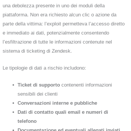
una debolezza presente in uno dei moduli della
piattaforma. Non era richiesto alcun clic o azione da
parte della vittima: l’exploit permetteva l’accesso diretto
e immediato ai dati, potenzialmente consentendo
l’esfiltrazione di tutte le informazioni contenute nel
sistema di ticketing di Zendesk.
Le tipologie di dati a rischio includono:
Ticket di supporto
contenenti informazioni
sensibili dei clienti
Conversazioni interne e pubbliche
Dati di contatto quali email e numeri di
telefono
Documentazione ed eventuali allegati inviati