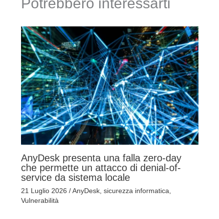
Potrebbero interessarti
AnyDesk presenta una falla zero-day
che permette un attacco di denial-of-
service da sistema locale
21 Luglio 2026
/
AnyDesk
,
sicurezza informatica
,
Vulnerabilità