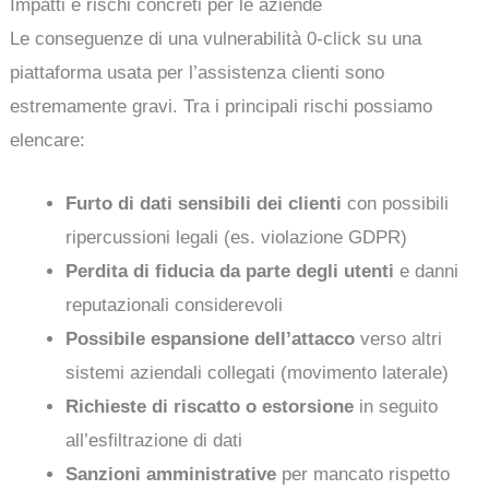
Impatti e rischi concreti per le aziende
Le conseguenze di una vulnerabilità 0-click su una
piattaforma usata per l’assistenza clienti sono
estremamente gravi. Tra i principali rischi possiamo
elencare:
Furto di dati sensibili dei clienti
con possibili
ripercussioni legali (es. violazione GDPR)
Perdita di fiducia da parte degli utenti
e danni
reputazionali considerevoli
Possibile espansione dell’attacco
verso altri
sistemi aziendali collegati (movimento laterale)
Richieste di riscatto o estorsione
in seguito
all’esfiltrazione di dati
Sanzioni amministrative
per mancato rispetto