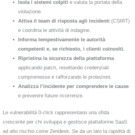
Isola i sistemi colpiti
e valuta la portata della
violazione.
Attiva il team di risposta agli incidenti
(CSIRT)
e coordina le attività di indagine.
Informa tempestivamente le autorità
competenti e, se richiesto, i clienti coinvolti.
Ripristina la sicurezza della piattaforma
applicando patch, resettando credenziali
compromesse e rafforzando le protezioni.
Analizza l’incidente per comprendere le cause
e prevenire future ricorrenze.
Le vulnerabilità 0-click rappresentano una sfida
crescente per chi sviluppa e gestisce piattaforme SaaS
ad alto rischio come Zendesk. Se da un lato la rapidità di