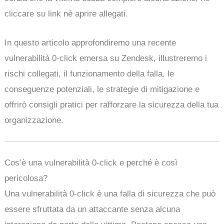
cliccare su link nè aprire allegati.
In questo articolo approfondiremo una recente
vulnerabilità 0-click emersa su Zendesk, illustreremo i
rischi collegati, il funzionamento della falla, le
conseguenze potenziali, le strategie di mitigazione e
offrirò consigli pratici per rafforzare la sicurezza della tua
organizzazione.
Cos’è una vulnerabilità 0-click e perché è così
pericolosa?
Una vulnerabilità 0-click è una falla di sicurezza che può
essere sfruttata da un attaccante senza alcuna