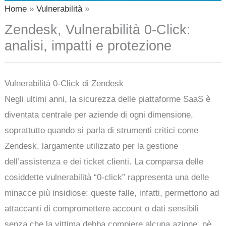
Home
Vulnerabilità
Zendesk, Vulnerabilità 0-Click:
analisi, impatti e protezione
Vulnerabilità 0-Click di Zendesk
Negli ultimi anni, la sicurezza delle piattaforme SaaS è
diventata centrale per aziende di ogni dimensione,
soprattutto quando si parla di strumenti critici come
Zendesk, largamente utilizzato per la gestione
dell’assistenza e dei ticket clienti. La comparsa delle
cosiddette vulnerabilità “0-click” rappresenta una delle
minacce più insidiose: queste falle, infatti, permettono ad
attaccanti di compromettere account o dati sensibili
senza che la vittima debba compiere alcuna azione, nè