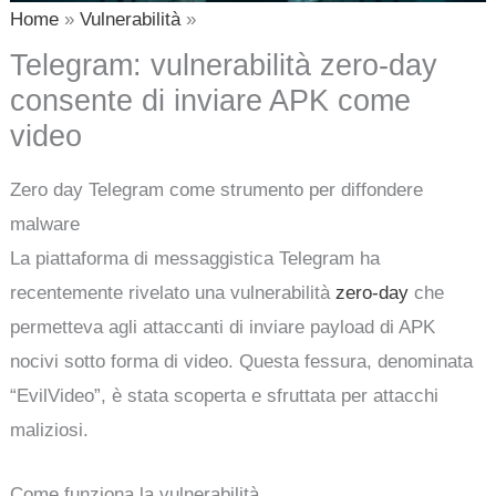
Home
Vulnerabilità
Telegram: vulnerabilità zero-day
consente di inviare APK come
video
Zero day Telegram come strumento per diffondere
malware
La piattaforma di messaggistica Telegram ha
recentemente rivelato una vulnerabilità
zero-day
che
permetteva agli attaccanti di inviare payload di APK
nocivi sotto forma di video. Questa fessura, denominata
“EvilVideo”, è stata scoperta e sfruttata per attacchi
maliziosi.
Come funziona la vulnerabilità