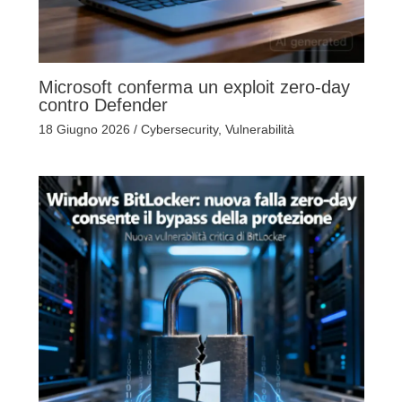
Microsoft conferma un exploit zero-day
contro Defender
18 Giugno 2026
/
Cybersecurity
,
Vulnerabilità