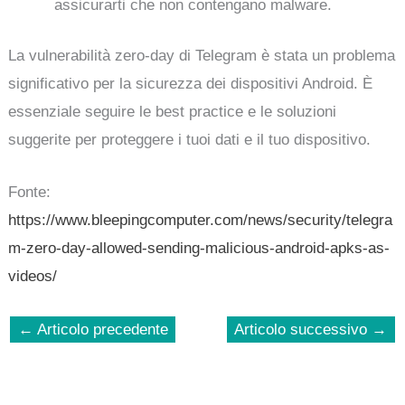
assicurarti che non contengano malware.
La vulnerabilità zero-day di Telegram è stata un problema
significativo per la sicurezza dei dispositivi Android. È
essenziale seguire le best practice e le soluzioni
suggerite per proteggere i tuoi dati e il tuo dispositivo.
Fonte:
https://www.bleepingcomputer.com/news/security/telegra
m-zero-day-allowed-sending-malicious-android-apks-as-
videos/
←
Articolo precedente
Articolo successivo
→