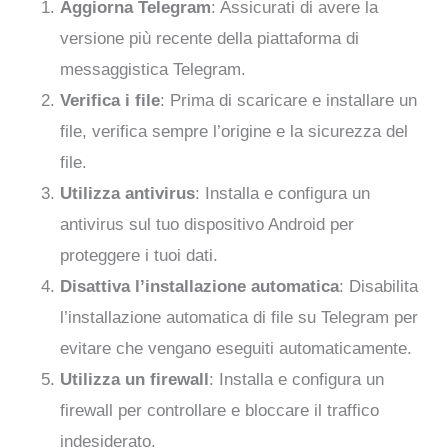
Aggiorna Telegram
: Assicurati di avere la
versione più recente della piattaforma di
messaggistica Telegram.
Verifica i file
: Prima di scaricare e installare un
file, verifica sempre l’origine e la sicurezza del
file.
Utilizza antivirus
: Installa e configura un
antivirus sul tuo dispositivo Android per
proteggere i tuoi dati.
Disattiva l’installazione automatica
: Disabilita
l’installazione automatica di file su Telegram per
evitare che vengano eseguiti automaticamente.
Utilizza un firewall
: Installa e configura un
firewall per controllare e bloccare il traffico
indesiderato.