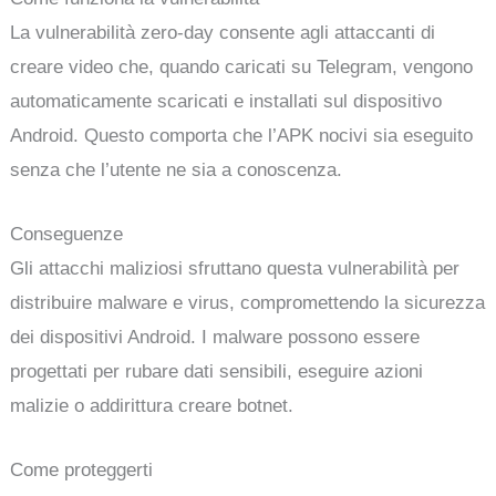
La vulnerabilità zero-day consente agli attaccanti di
creare video che, quando caricati su Telegram, vengono
automaticamente scaricati e installati sul dispositivo
Android. Questo comporta che l’APK nocivi sia eseguito
senza che l’utente ne sia a conoscenza.
Conseguenze
Gli attacchi maliziosi sfruttano questa vulnerabilità per
distribuire malware e virus, compromettendo la sicurezza
dei dispositivi Android. I malware possono essere
progettati per rubare dati sensibili, eseguire azioni
malizie o addirittura creare botnet.
Come proteggerti