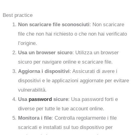
Best practice
Non scaricare file sconosciuti
: Non scaricare
file che non hai richiesto o che non hai verificato
l’origine.
Usa un browser sicuro
: Utilizza un browser
sicuro per navigare online e scaricare file.
Aggiorna i dispositivi
: Assicurati di avere i
dispositivi e le applicazioni aggiornate per evitare
vulnerabilità.
Usa
password
sicure
: Usa password forti e
diverse per tutte le tue account online.
Monitora i file
: Controlla regolarmente i file
scaricati e installati sul tuo dispositivo per