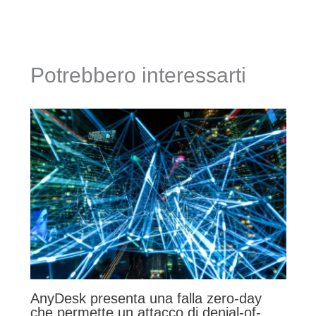
Potrebbero interessarti
AnyDesk presenta una falla zero-day
che permette un attacco di denial-of-