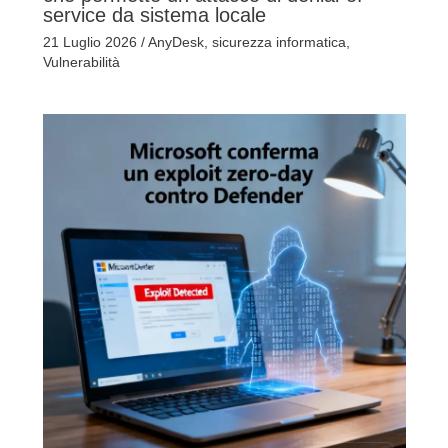
service da sistema locale
21 Luglio 2026
/
AnyDesk
,
sicurezza informatica
,
Vulnerabilità