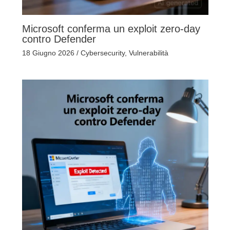
Microsoft conferma un exploit zero-day
contro Defender
18 Giugno 2026
/
Cybersecurity
,
Vulnerabilità