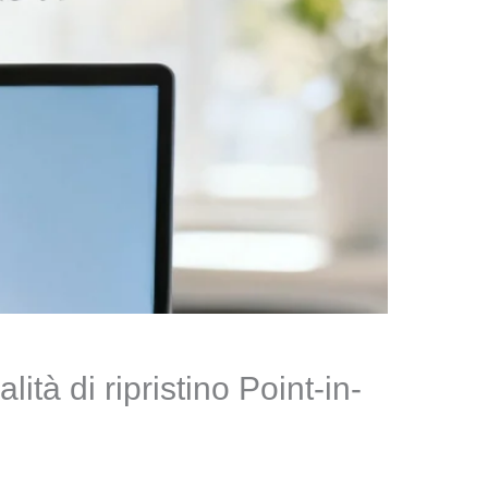
 di ripristino Point-in-