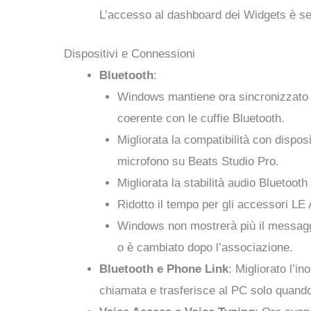
L’accesso al dashboard dei Widgets è sem
Dispositivi e Connessioni
Bluetooth
:
Windows mantiene ora sincronizzato lo
coerente con le cuffie Bluetooth.
Migliorata la compatibilità con dispos
microfono su Beats Studio Pro.
Migliorata la stabilità audio Bluetooth
Ridotto il tempo per gli accessori LE 
Windows non mostrerà più il messaggio
o è cambiato dopo l’associazione.
Bluetooth e Phone Link
: Migliorato l’i
chiamata e trasferisce al PC solo quando