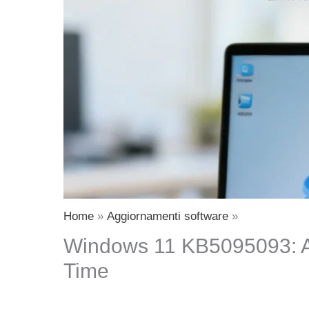
Home
Aggiornamenti software
Windows 11 KB5095093: Agg
Time