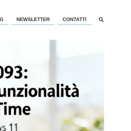
G
NEWSLETTER
CONTATTI