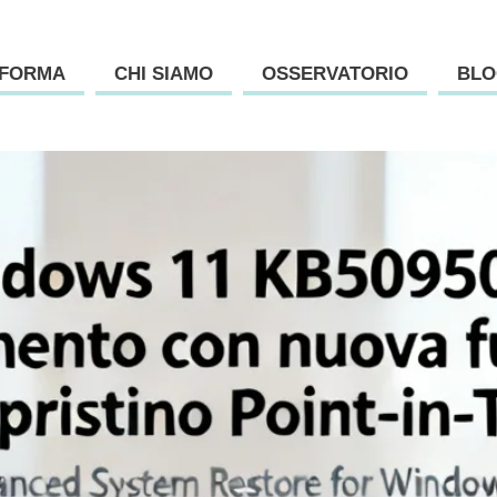
AFORMA
CHI SIAMO
OSSERVATORIO
BLO