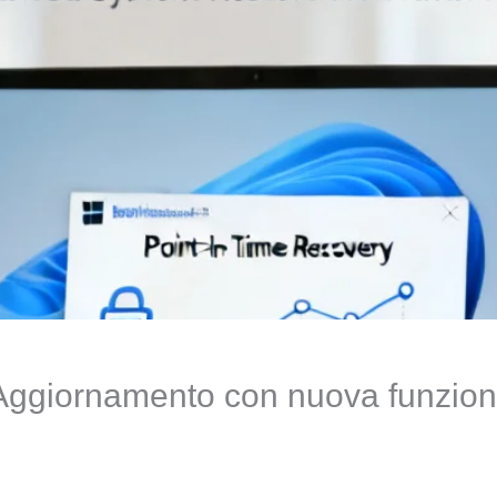
iornamento con nuova funzionalità