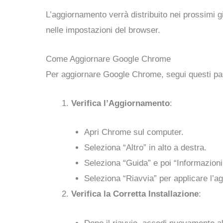
L’aggiornamento verrà distribuito nei prossimi g
nelle impostazioni del browser.
Come Aggiornare Google Chrome
Per aggiornare Google Chrome, segui questi pa
Verifica l’Aggiornamento
:
Apri Chrome sul computer.
Seleziona “Altro” in alto a destra.
Seleziona “Guida” e poi “Informazion
Seleziona “Riavvia” per applicare l’a
Verifica la Corretta Installazione
: