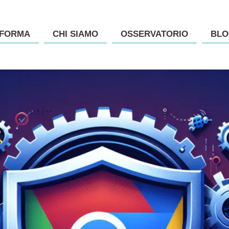
AFORMA
CHI SIAMO
OSSERVATORIO
BLO