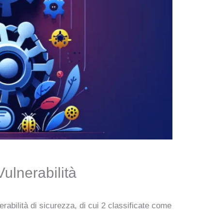
ulnerabilità
abilità di sicurezza, di cui 2 classificate come