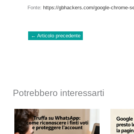
Fonte:
https://gbhackers.com/google-chrome-se
←
Articolo precedente
Potrebbero interessarti