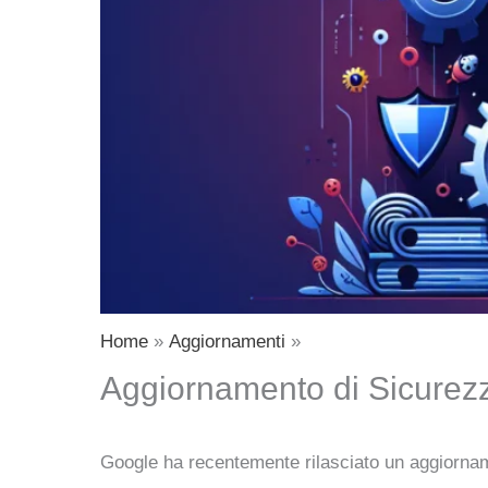
Home
Aggiornamenti
Aggiornamento di Sicurezz
Google ha recentemente rilasciato un aggiorname