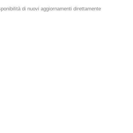
sponibilità di nuovi aggiornamenti direttamente