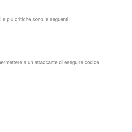
le più critiche sono le seguenti:
 permettere a un attaccante di eseguire codice