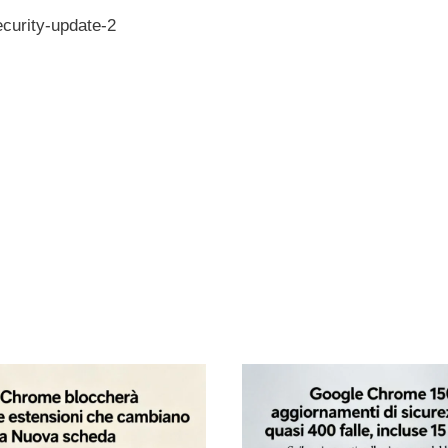
curity-update-2