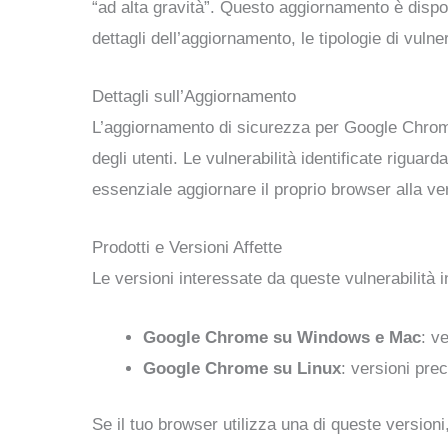
“ad alta gravità”. Questo aggiornamento è dispo
dettagli dell’aggiornamento, le tipologie di vulne
Dettagli sull’Aggiornamento
L’aggiornamento di sicurezza per Google Chrome 
degli utenti. Le vulnerabilità identificate riguar
essenziale aggiornare il proprio browser alla ver
Prodotti e Versioni Affette
Le versioni interessate da queste vulnerabilità 
Google Chrome su Windows e Mac
: v
Google Chrome su Linux
: versioni pre
Se il tuo browser utilizza una di queste versio