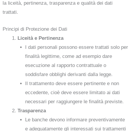
la liceità, pertinenza, trasparenza e qualità dei dati
trattati.
Principi di Protezione dei Dati
Liceità e Pertinenza
I dati personali possono essere trattati solo per
finalità legittime, come ad esempio dare
esecuzione al rapporto contrattuale o
soddisfare obblighi derivanti dalla legge.
Il trattamento deve essere pertinente e non
eccedente, cioè deve essere limitato ai dati
necessari per raggiungere le finalità previste.
Trasparenza
Le banche devono informare preventivamente
e adeguatamente gli interessati sui trattamenti