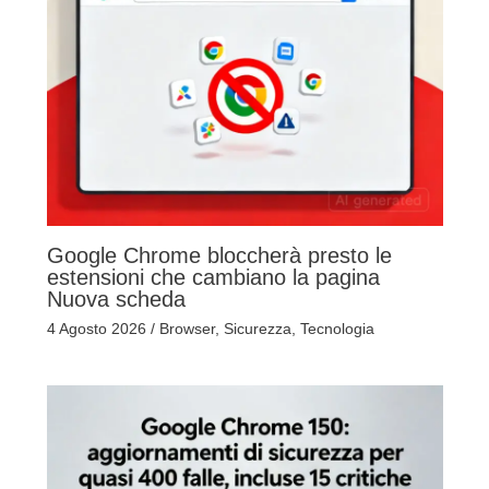
Google Chrome bloccherà presto le
estensioni che cambiano la pagina
Nuova scheda
4 Agosto 2026
/
Browser
,
Sicurezza
,
Tecnologia