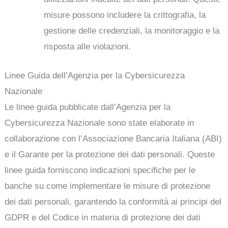
misure possono includere la crittografia, la
gestione delle credenziali, la monitoraggio e la
risposta alle violazioni.
Linee Guida dell’Agenzia per la Cybersicurezza
Nazionale
Le linee guida pubblicate dall’Agenzia per la
Cybersicurezza Nazionale sono state elaborate in
collaborazione con l’Associazione Bancaria Italiana (ABI)
e il Garante per la protezione dei dati personali. Queste
linee guida forniscono indicazioni specifiche per le
banche su come implementare le misure di protezione
dei dati personali, garantendo la conformità ai principi del
GDPR e del Codice in materia di protezione dei dati