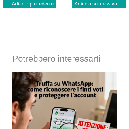
←
Articolo precedente
Articolo successivo
→
Potrebbero interessarti