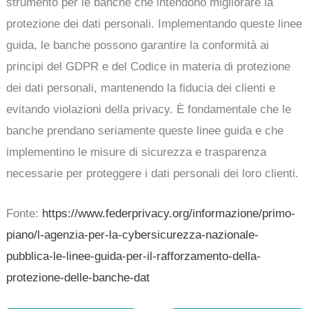
strumento per le banche che intendono migliorare la
protezione dei dati personali. Implementando queste linee
guida, le banche possono garantire la conformità ai
principi del GDPR e del Codice in materia di protezione
dei dati personali, mantenendo la fiducia dei clienti e
evitando violazioni della privacy. È fondamentale che le
banche prendano seriamente queste linee guida e che
implementino le misure di sicurezza e trasparenza
necessarie per proteggere i dati personali dei loro clienti.
Fonte:
https://www.federprivacy.org/informazione/primo-
piano/l-agenzia-per-la-cybersicurezza-nazionale-
pubblica-le-linee-guida-per-il-rafforzamento-della-
protezione-delle-banche-dat