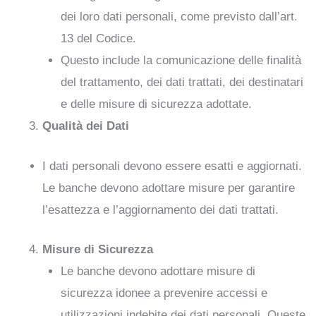
dei loro dati personali, come previsto dall’art.
13 del Codice.
Questo include la comunicazione delle finalità
del trattamento, dei dati trattati, dei destinatari
e delle misure di sicurezza adottate.
Qualità dei Dati
I dati personali devono essere esatti e aggiornati.
Le banche devono adottare misure per garantire
l’esattezza e l’aggiornamento dei dati trattati.
Misure di Sicurezza
Le banche devono adottare misure di
sicurezza idonee a prevenire accessi e
utilizzazioni indebite dei dati personali. Queste