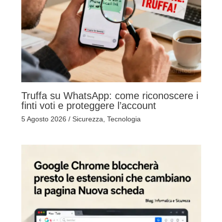
Truffa su WhatsApp: come riconoscere i
finti voti e proteggere l’account
5 Agosto 2026
/
Sicurezza
,
Tecnologia