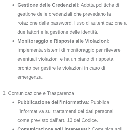
Gestione delle Credenziali
: Adotta politiche di
gestione delle credenziali che prevedano la
rotazione delle password, l’uso di autenticazione a
due fattori e la gestione delle identità.
Monitoraggio e Risposta alle Violazioni
:
Implementa sistemi di monitoraggio per rilevare
eventuali violazioni e ha un piano di risposta
pronto per gestire le violazioni in caso di
emergenza.
3. Comunicazione e Trasparenza
Pubblicazione dell’Informativa
: Pubblica
l’informativa sui trattamenti dei dati personali
come previsto dall’art. 13 del Codice.
Comunicazione agli Interessati
: Comunica agli