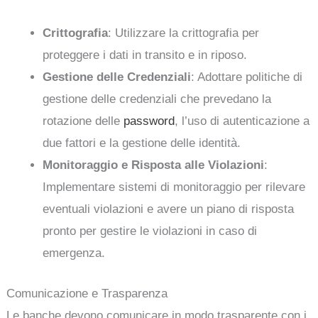
Crittografia
: Utilizzare la crittografia per
proteggere i dati in transito e in riposo.
Gestione delle Credenziali
: Adottare politiche di
gestione delle credenziali che prevedano la
rotazione delle
password
, l’uso di autenticazione a
due fattori e la gestione delle identità.
Monitoraggio e Risposta alle Violazioni
:
Implementare sistemi di monitoraggio per rilevare
eventuali violazioni e avere un piano di risposta
pronto per gestire le violazioni in caso di
emergenza.
Comunicazione e Trasparenza
Le banche devono comunicare in modo trasparente con i