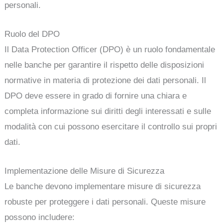
personali.
Ruolo del DPO
Il Data Protection Officer (DPO) è un ruolo fondamentale
nelle banche per garantire il rispetto delle disposizioni
normative in materia di protezione dei dati personali. Il
DPO deve essere in grado di fornire una chiara e
completa informazione sui diritti degli interessati e sulle
modalità con cui possono esercitare il controllo sui propri
dati.
Implementazione delle Misure di Sicurezza
Le banche devono implementare misure di sicurezza
robuste per proteggere i dati personali. Queste misure
possono includere: