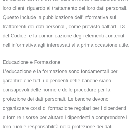
loro clienti riguardo al trattamento dei loro dati personali.
Questo include la pubblicazione dell’informativa sui
trattamenti dei dati personali, come previsto dall’art. 13
del Codice, e la comunicazione degli elementi contenuti
nell’informativa agli interessati alla prima occasione utile.
Educazione e Formazione
L’educazione e la formazione sono fondamentali per
garantire che tutti i dipendenti delle banche siano
consapevoli delle norme e delle procedure per la
protezione dei dati personali. Le banche devono
organizzare corsi di formazione regolari per i dipendenti
e fornire risorse per aiutare i dipendenti a comprendere i
loro ruoli e responsabilità nella protezione dei dati.