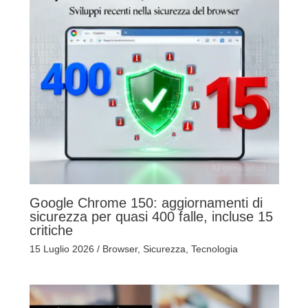
Google Chrome 150: aggiornamenti di
sicurezza per quasi 400 falle, incluse 15
critiche
15 Luglio 2026
/
Browser
,
Sicurezza
,
Tecnologia