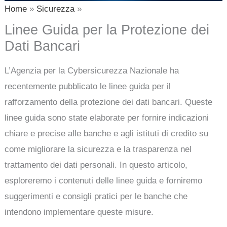
Home
Sicurezza
Linee Guida per la Protezione dei
Dati Bancari
L’Agenzia per la Cybersicurezza Nazionale ha
recentemente pubblicato le linee guida per il
rafforzamento della protezione dei dati bancari. Queste
linee guida sono state elaborate per fornire indicazioni
chiare e precise alle banche e agli istituti di credito su
come migliorare la sicurezza e la trasparenza nel
trattamento dei dati personali. In questo articolo,
esploreremo i contenuti delle linee guida e forniremo
suggerimenti e consigli pratici per le banche che
intendono implementare queste misure.