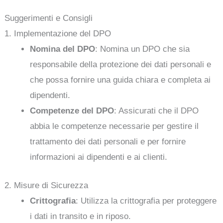
Suggerimenti e Consigli
1. Implementazione del DPO
Nomina del DPO
: Nomina un DPO che sia
responsabile della protezione dei dati personali e
che possa fornire una guida chiara e completa ai
dipendenti.
Competenze del DPO
: Assicurati che il DPO
abbia le competenze necessarie per gestire il
trattamento dei dati personali e per fornire
informazioni ai dipendenti e ai clienti.
2. Misure di Sicurezza
Crittografia
: Utilizza la crittografia per proteggere
i dati in transito e in riposo.