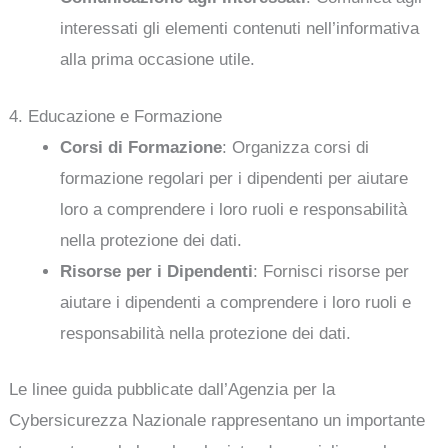
interessati gli elementi contenuti nell’informativa
alla prima occasione utile.
4. Educazione e Formazione
Corsi di Formazione
: Organizza corsi di
formazione regolari per i dipendenti per aiutare
loro a comprendere i loro ruoli e responsabilità
nella protezione dei dati.
Risorse per i Dipendenti
: Fornisci risorse per
aiutare i dipendenti a comprendere i loro ruoli e
responsabilità nella protezione dei dati.
Le linee guida pubblicate dall’Agenzia per la
Cybersicurezza Nazionale rappresentano un importante