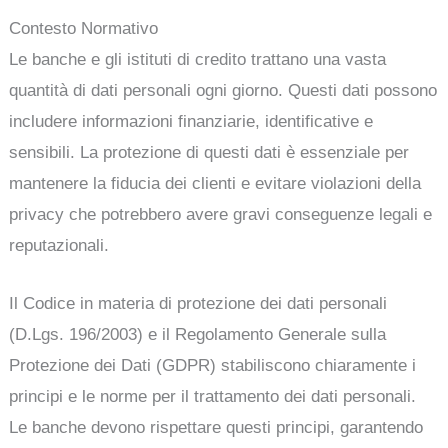
Contesto Normativo
Le banche e gli istituti di credito trattano una vasta
quantità di dati personali ogni giorno. Questi dati possono
includere informazioni finanziarie, identificative e
sensibili. La protezione di questi dati è essenziale per
mantenere la fiducia dei clienti e evitare violazioni della
privacy che potrebbero avere gravi conseguenze legali e
reputazionali.
Il Codice in materia di protezione dei dati personali
(D.Lgs. 196/2003) e il Regolamento Generale sulla
Protezione dei Dati (GDPR) stabiliscono chiaramente i
principi e le norme per il trattamento dei dati personali.
Le banche devono rispettare questi principi, garantendo