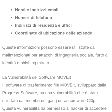
Nomi e indirizzi email
Numeri di telefono
Indirizzi di residenza e uffici
Coordinate di ubicazione delle aziende
Queste informazioni possono essere utilizzate dai
malintenzionati per attacchi di ingegneria sociale, furto di
identità e phishing mirato.
La Vulnerabilità del Software MOVEit
Il software di trasferimento file MOVEit, sviluppato dalla
Progress Software, ha una vulnerabilità che è stata
sfruttata dai membri del gang di ransomware Cl0p.
Questa vulnerabilità ha permesso ai hacker di accedere