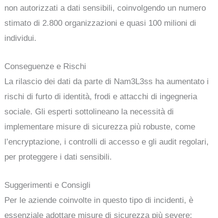
non autorizzati a dati sensibili, coinvolgendo un numero
stimato di 2.800 organizzazioni e quasi 100 milioni di
individui.
Conseguenze e Rischi
La rilascio dei dati da parte di Nam3L3ss ha aumentato i
rischi di furto di identità, frodi e attacchi di ingegneria
sociale. Gli esperti sottolineano la necessità di
implementare misure di sicurezza più robuste, come
l’encryptazione, i controlli di accesso e gli audit regolari,
per proteggere i dati sensibili.
Suggerimenti e Consigli
Per le aziende coinvolte in questo tipo di incidenti, è
essenziale adottare misure di sicurezza più severe: