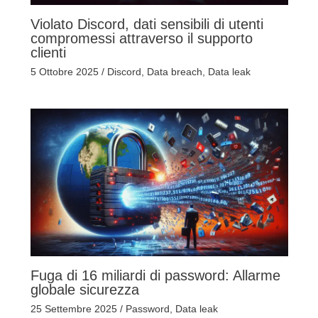
Violato Discord, dati sensibili di utenti
compromessi attraverso il supporto
clienti
5 Ottobre 2025
/
Discord
,
Data breach
,
Data leak
Fuga di 16 miliardi di password: Allarme
globale sicurezza
25 Settembre 2025
/
Password
,
Data leak