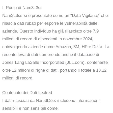
Il Ruolo di Nam3L3ss
Nam3L3ss si è presentato come un “Data Vigilante” che
rilascia dati rubati per esporre le vulnerabilità delle
aziende. Questo individuo ha già rilasciato oltre 7,9
milioni di record di dipendenti in novembre 2024,
coinvolgendo aziende come Amazon, 3M, HP e Delta. La
recente leva di dati comprende anche il database di
Jones Lang LaSalle Incorporated (JLL.com), contenente
oltre 12 milioni di righe di dati, portando il totale a 13,12
milioni di record.
Contenuto dei Dati Leaked
I dati rilasciati da Nam3L3ss includono informazioni
sensibili e non sensibili come: