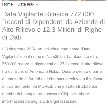
Home
Data leak
Data Vigilante Rilascia 772.000
Record di Dipendenti da Aziende di
Alto Rilievo e 12,3 Milioni di Righe
di Dati
Il 3 dicembre 2024, un individuo noto come “Data
Vigilante” con il nome di Nam3L3ss ha rilasciato oltre
760.000 record di dipendenti da 27 aziende di alto rilievo,
tra cui Bank of America e Nokia. Questo evento è parte
di una serie di furti di dati che hanno coinvolto il software
di trasferimento file MOVEit, che è stato sfruttato dai
membri del gang di ransomware Cl0p per rubare
informazioni da migliaia di organizzazioni.