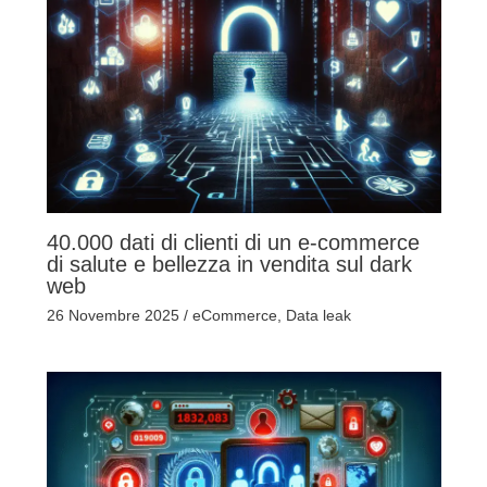
40.000 dati di clienti di un e-commerce
di salute e bellezza in vendita sul dark
web
26 Novembre 2025
/
eCommerce
,
Data leak