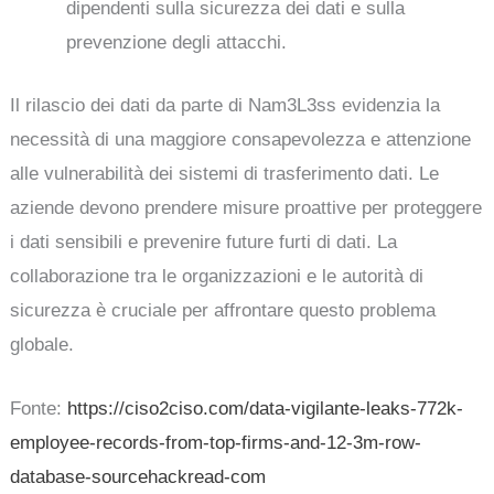
dipendenti sulla sicurezza dei dati e sulla
prevenzione degli attacchi.
Il rilascio dei dati da parte di Nam3L3ss evidenzia la
necessità di una maggiore consapevolezza e attenzione
alle vulnerabilità dei sistemi di trasferimento dati. Le
aziende devono prendere misure proattive per proteggere
i dati sensibili e prevenire future furti di dati. La
collaborazione tra le organizzazioni e le autorità di
sicurezza è cruciale per affrontare questo problema
globale.
Fonte:
https://ciso2ciso.com/data-vigilante-leaks-772k-
employee-records-from-top-firms-and-12-3m-row-
database-sourcehackread-com