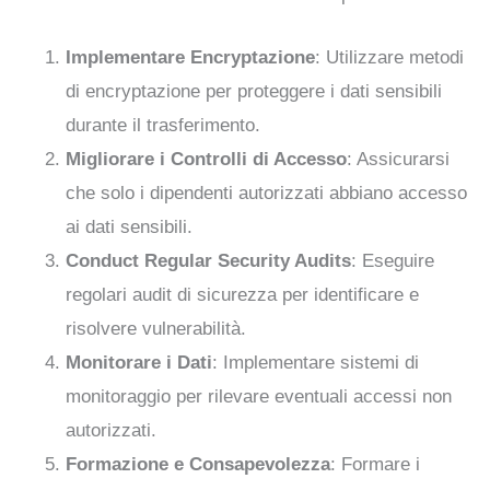
Implementare Encryptazione
: Utilizzare metodi
di encryptazione per proteggere i dati sensibili
durante il trasferimento.
Migliorare i Controlli di Accesso
: Assicurarsi
che solo i dipendenti autorizzati abbiano accesso
ai dati sensibili.
Conduct Regular Security Audits
: Eseguire
regolari audit di sicurezza per identificare e
risolvere vulnerabilità.
Monitorare i Dati
: Implementare sistemi di
monitoraggio per rilevare eventuali accessi non
autorizzati.
Formazione e Consapevolezza
: Formare i