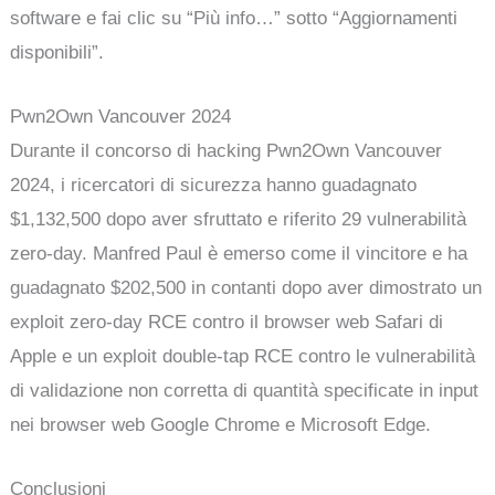
software e fai clic su “Più info…” sotto “Aggiornamenti
disponibili”.
Pwn2Own Vancouver 2024
Durante il concorso di hacking Pwn2Own Vancouver
2024, i ricercatori di sicurezza hanno guadagnato
$1,132,500 dopo aver sfruttato e riferito 29 vulnerabilità
zero-day. Manfred Paul è emerso come il vincitore e ha
guadagnato $202,500 in contanti dopo aver dimostrato un
exploit zero-day RCE contro il browser web Safari di
Apple e un exploit double-tap RCE contro le vulnerabilità
di validazione non corretta di quantità specificate in input
nei browser web Google Chrome e Microsoft Edge.
Conclusioni