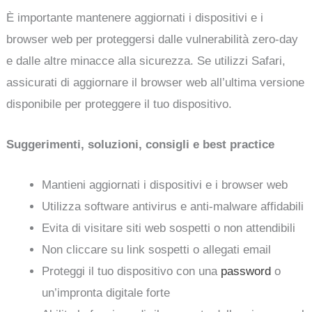
È importante mantenere aggiornati i dispositivi e i
browser web per proteggersi dalle vulnerabilità zero-day
e dalle altre minacce alla sicurezza. Se utilizzi Safari,
assicurati di aggiornare il browser web all’ultima versione
disponibile per proteggere il tuo dispositivo.
Suggerimenti, soluzioni, consigli e best practice
Mantieni aggiornati i dispositivi e i browser web
Utilizza software antivirus e anti-malware affidabili
Evita di visitare siti web sospetti o non attendibili
Non cliccare su link sospetti o allegati email
Proteggi il tuo dispositivo con una
password
o
un’impronta digitale forte