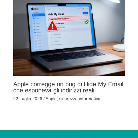
Apple corregge un bug di Hide My Email
che esponeva gli indirizzi reali
22 Luglio 2026
/
Apple
,
sicurezza informatica