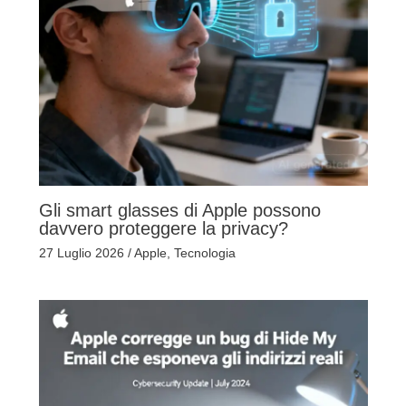
Gli smart glasses di Apple possono
davvero proteggere la privacy?
27 Luglio 2026
/
Apple
,
Tecnologia