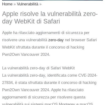
Home
Vulnerabilità
Apple risolve la vulnerabilità zero-
day WebKit di Safari
Apple ha rilasciato aggiornamenti di sicurezza per
risolvere una vulnerabilità
zero-day
nel browser Safari
WebKit sfruttata durante il concorso di hacking
Pwn2Own Vancouver 2024.
La vulnerabilità zero-day di Safari WebKit
La vulnerabilità zero-day, identificata come CVE-2024-
27834, è stata sfruttata durante il concorso di hacking
Pwn2Own Vancouver 2024. Apple ha rilasciato
aggiornamenti di sicurezza per risolvere questa
vulnerabilità sui sistemi macOS Monterey e macOS