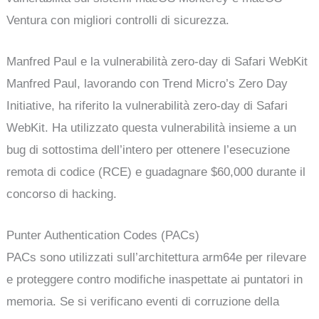
Ventura con migliori controlli di sicurezza.
Manfred Paul e la vulnerabilità zero-day di Safari WebKit
Manfred Paul, lavorando con Trend Micro’s Zero Day
Initiative, ha riferito la vulnerabilità zero-day di Safari
WebKit. Ha utilizzato questa vulnerabilità insieme a un
bug di sottostima dell’intero per ottenere l’esecuzione
remota di codice (RCE) e guadagnare $60,000 durante il
concorso di hacking.
Punter Authentication Codes (PACs)
PACs sono utilizzati sull’architettura arm64e per rilevare
e proteggere contro modifiche inaspettate ai puntatori in
memoria. Se si verificano eventi di corruzione della