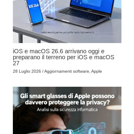
iOS e macOS 26.6 arrivano oggi e
preparano il terreno per iOS e macOS
27
28 Luglio 2026
/
Aggiornamenti software
,
Apple