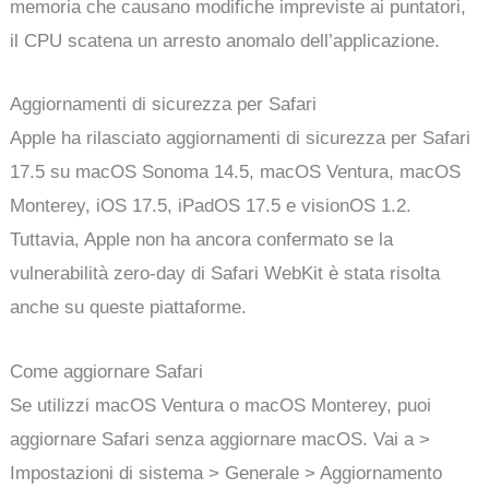
memoria che causano modifiche impreviste ai puntatori,
il CPU scatena un arresto anomalo dell’applicazione.
Aggiornamenti di sicurezza per Safari
Apple ha rilasciato aggiornamenti di sicurezza per Safari
17.5 su macOS Sonoma 14.5, macOS Ventura, macOS
Monterey, iOS 17.5, iPadOS 17.5 e visionOS 1.2.
Tuttavia, Apple non ha ancora confermato se la
vulnerabilità zero-day di Safari WebKit è stata risolta
anche su queste piattaforme.
Come aggiornare Safari
Se utilizzi macOS Ventura o macOS Monterey, puoi
aggiornare Safari senza aggiornare macOS. Vai a >
Impostazioni di sistema > Generale > Aggiornamento