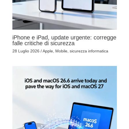
iPhone e iPad, update urgente: corregge
falle critiche di sicurezza
28 Luglio 2026
/
Apple
,
Mobile
,
sicurezza informatica