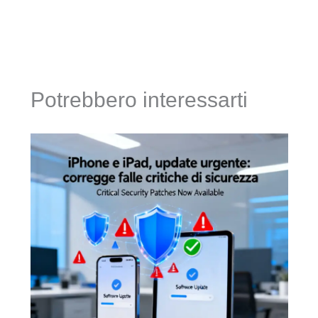
Potrebbero interessarti