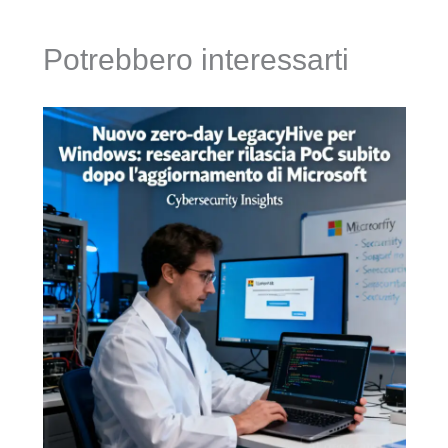
Potrebbero interessarti