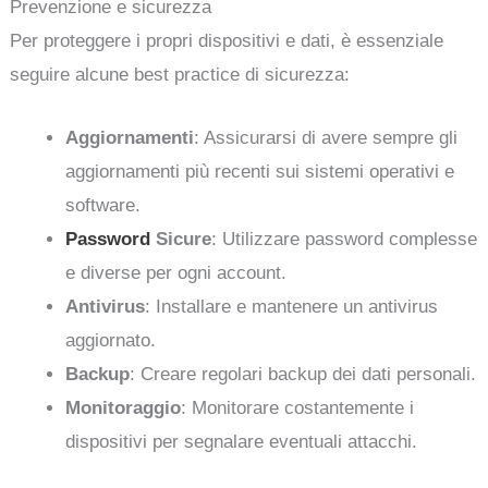
Prevenzione e sicurezza
Per proteggere i propri dispositivi e dati, è essenziale
seguire alcune best practice di sicurezza:
Aggiornamenti
: Assicurarsi di avere sempre gli
aggiornamenti più recenti sui sistemi operativi e
software.
Password
Sicure
: Utilizzare password complesse
e diverse per ogni account.
Antivirus
: Installare e mantenere un antivirus
aggiornato.
Backup
: Creare regolari backup dei dati personali.
Monitoraggio
: Monitorare costantemente i
dispositivi per segnalare eventuali attacchi.