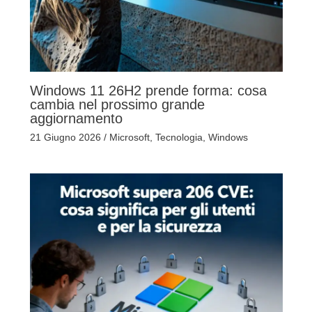
Windows 11 26H2 prende forma: cosa
cambia nel prossimo grande
aggiornamento
21 Giugno 2026
/
Microsoft
,
Tecnologia
,
Windows