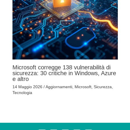
Microsoft corregge 138 vulnerabilità di
sicurezza: 30 critiche in Windows, Azure
e altro
14 Maggio 2026
/
Aggiornamenti
,
Microsoft
,
Sicurezza
,
Tecnologia