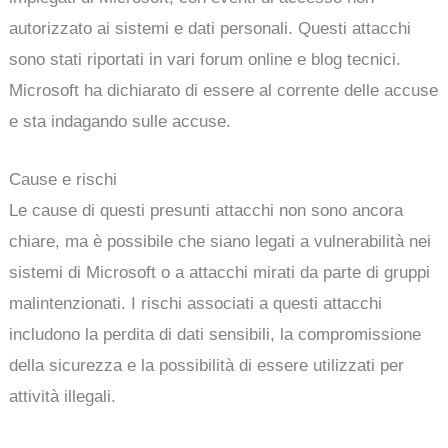
autorizzato ai sistemi e dati personali. Questi attacchi
sono stati riportati in vari forum online e blog tecnici.
Microsoft ha dichiarato di essere al corrente delle accuse
e sta indagando sulle accuse.
Cause e rischi
Le cause di questi presunti attacchi non sono ancora
chiare, ma è possibile che siano legati a vulnerabilità nei
sistemi di Microsoft o a attacchi mirati da parte di gruppi
malintenzionati. I rischi associati a questi attacchi
includono la perdita di dati sensibili, la compromissione
della sicurezza e la possibilità di essere utilizzati per
attività illegali.