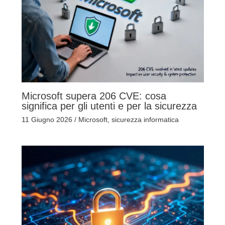
Microsoft supera 206 CVE: cosa
significa per gli utenti e per la sicurezza
11 Giugno 2026
/
Microsoft
,
sicurezza informatica