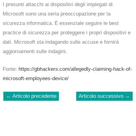
I presunti attacchi ai dispositivi degli impiegati di
Microsoft sono una seria preoccupazione per la
sicurezza informatica. È essenziale seguire le best
practice di sicurezza per proteggere i propri dispositivi e
dati. Microsoft sta indagando sulle accuse e fornirà
aggiornamenti sulle indagini.
Fonte:
https://gbhackers.com/allegedly-claiming-hack-of-
microsoft-employees-device/
←
Articolo precedente
Articolo successivo
→