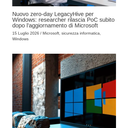
Nuovo zero-day LegacyHive per
Windows: researcher rilascia PoC subito
dopo l’aggiornamento di Microsoft
15 Luglio 2026
/
Microsoft
,
sicurezza informatica
,
Windows