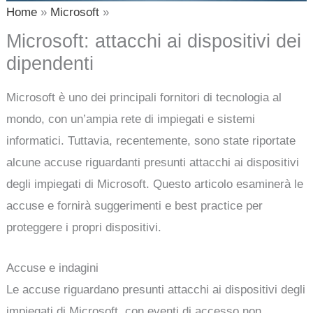
Home
Microsoft
Microsoft: attacchi ai dispositivi dei
dipendenti
Microsoft è uno dei principali fornitori di tecnologia al
mondo, con un’ampia rete di impiegati e sistemi
informatici. Tuttavia, recentemente, sono state riportate
alcune accuse riguardanti presunti attacchi ai dispositivi
degli impiegati di Microsoft. Questo articolo esaminerà le
accuse e fornirà suggerimenti e best practice per
proteggere i propri dispositivi.
Accuse e indagini
Le accuse riguardano presunti attacchi ai dispositivi degli
impiegati di Microsoft, con eventi di accesso non