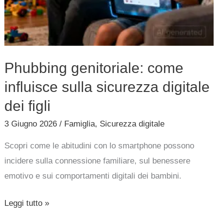
Phubbing genitoriale: come
influisce sulla sicurezza digitale
dei figli
3 Giugno 2026
/
Famiglia
,
Sicurezza digitale
Scopri come le abitudini con lo smartphone possono
incidere sulla connessione familiare, sul benessere
emotivo e sui comportamenti digitali dei bambini.
Leggi tutto »