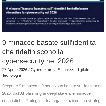
9 minacce basate sull’identità
che ridefiniscono la
cybersecurity nel 2026
27 Aprile 2026
/
Cybersecurity
,
Sicurezza digitale
,
Tecnologia
Scopri le 9 minacce più pericolose basate sull’identità nel
2026, dall’
AI phishing
ai
deepfake
e alle minacce
quantistiche. Proteggi la tua organizzazione con strategie