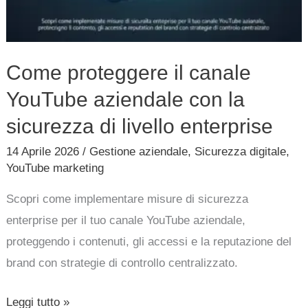
Come proteggere il canale
YouTube aziendale con la
sicurezza di livello enterprise
14 Aprile 2026
/
Gestione aziendale
,
Sicurezza digitale
,
YouTube marketing
Scopri come implementare misure di sicurezza
enterprise per il tuo canale YouTube aziendale,
proteggendo i contenuti, gli accessi e la reputazione del
brand con strategie di controllo centralizzato.
Leggi tutto »