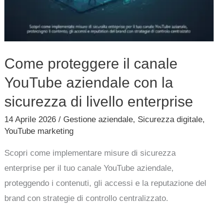
enterprise
Come proteggere il canale
YouTube aziendale con la
sicurezza di livello enterprise
14 Aprile 2026
/
Gestione aziendale
,
Sicurezza digitale
,
YouTube marketing
Scopri come implementare misure di sicurezza
enterprise per il tuo canale YouTube aziendale,
proteggendo i contenuti, gli accessi e la reputazione del
brand con strategie di controllo centralizzato.