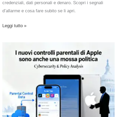
credenziali, dati personali e denaro. Scopri i segnali
d’allarme e cosa fare subito se li apri.
Leggi tutto »
I
nuovi
controlli
parentali
di
Apple
sono
anche
una