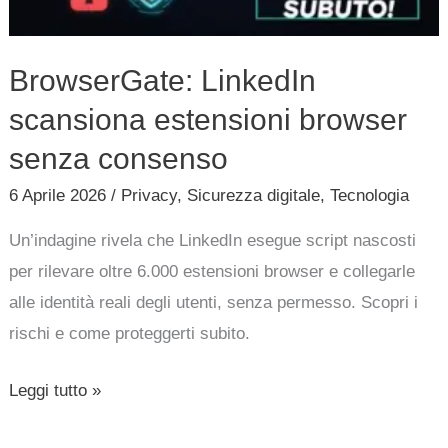
BrowserGate: LinkedIn
scansiona estensioni browser
senza consenso
6 Aprile 2026
/
Privacy
,
Sicurezza digitale
,
Tecnologia
Un’indagine rivela che LinkedIn esegue script nascosti
per rilevare oltre 6.000 estensioni browser e collegarle
alle identità reali degli utenti, senza permesso. Scopri i
rischi e come proteggerti subito.
Leggi tutto »