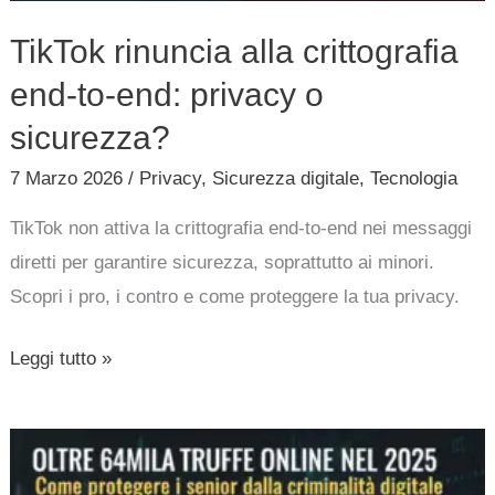
TikTok rinuncia alla crittografia
end-to-end: privacy o
sicurezza?
7 Marzo 2026
/
Privacy
,
Sicurezza digitale
,
Tecnologia
TikTok non attiva la crittografia end-to-end nei messaggi
diretti per garantire sicurezza, soprattutto ai minori.
Scopri i pro, i contro e come proteggere la tua privacy.
Leggi tutto »
Oltre
64mila