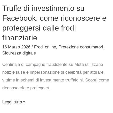
Truffe di investimento su
Facebook: come riconoscere e
proteggersi dalle frodi
finanziarie
16 Marzo 2026
/
Frodi online
,
Protezione consumatori
,
Sicurezza digitale
Centinaia di campagne fraudolente su Meta utilizzano
notizie false e impersonazione di celebrità per attirare
vittime in schemi di investimento truffaldini. Scopri come
riconoscerle e proteggerti.
Leggi tutto »