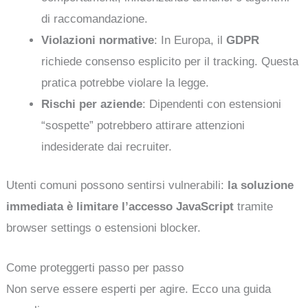
di raccomandazione.
Violazioni normative
: In Europa, il
GDPR
richiede consenso esplicito per il tracking. Questa
pratica potrebbe violare la legge.
Rischi per aziende
: Dipendenti con estensioni
“sospette” potrebbero attirare attenzioni
indesiderate dai recruiter.
Utenti comuni possono sentirsi vulnerabili:
la soluzione
immediata è limitare l’accesso JavaScript
tramite
browser settings o estensioni blocker.
Come proteggerti passo per passo
Non serve essere esperti per agire. Ecco una guida