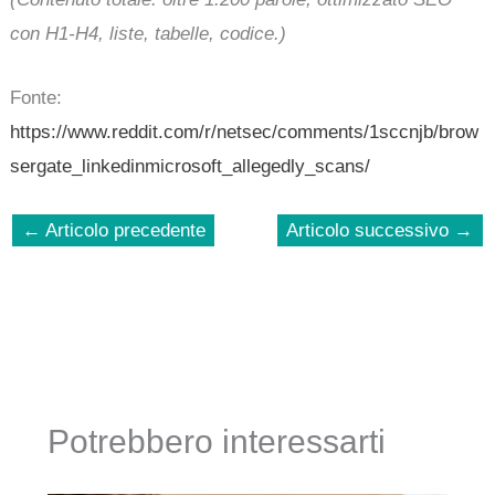
con H1-H4, liste, tabelle, codice.)
Fonte:
https://www.reddit.com/r/netsec/comments/1sccnjb/brow
sergate_linkedinmicrosoft_allegedly_scans/
←
Articolo precedente
Articolo successivo
→
Potrebbero interessarti