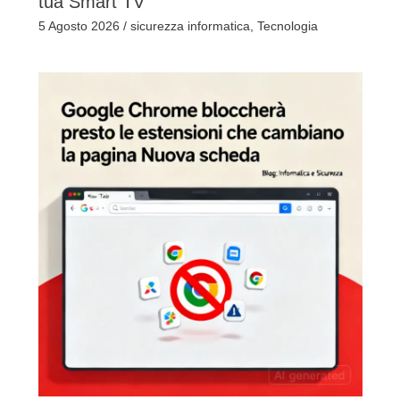
tua Smart TV
5 Agosto 2026
/
sicurezza informatica
,
Tecnologia