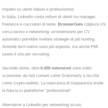
Impatto su utenti italiani e professionisti
In Italia, LinkedIn conta milioni di utenti tra manager,
freelance e cacciatori di teste.
BrowserGate
colpisce chi
cerca lavoro o networking: un’estensione per CV
automatici potrebbe rivelare strategie di job hunting.
Aziende tech-native sono più esposte, ma anche PMI
usano il sito per recruiting.
Secondo stime, oltre
6.000 estensioni
sono sotto
scansione, da tool comuni come Grammarly a nicchie
come crypto-wallets. La mancanza di trasparenza erode
la fiducia in piattaforme “professionali”.
Alternative a LinkedIn per networking sicuro