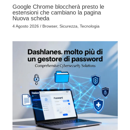
Google Chrome bloccherà presto le
estensioni che cambiano la pagina
Nuova scheda
4 Agosto 2026
/
Browser
,
Sicurezza
,
Tecnologia