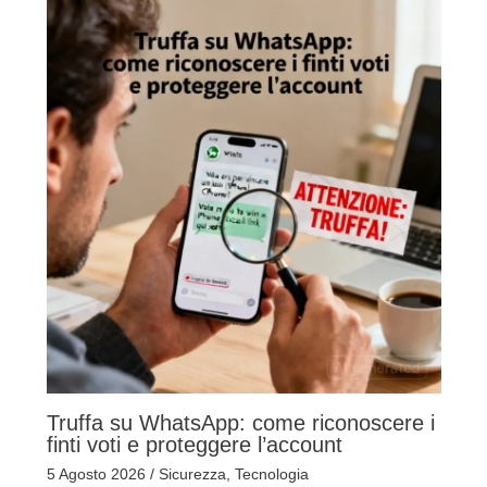
Truffa su WhatsApp: come riconoscere i
finti voti e proteggere l’account
5 Agosto 2026
/
Sicurezza
,
Tecnologia