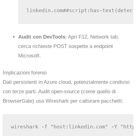
Audit con DevTools
: Apri F12, Network tab,
cerca richieste POST sospette a endpoint
Microsoft.
Implicazioni forensi
Dati persistenti in Azure cloud, potenzialmente condivisi
con terze parti. Audit open-source (come quello di
BrowserGate) usa Wireshark per catturare pacchetti: