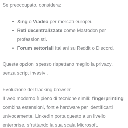
Se preoccupato, considera:
Xing
o
Viadeo
per mercati europei.
Reti decentralizzate
come Mastodon per
professionisti.
Forum settoriali
italiani su Reddit o Discord.
Queste opzioni spesso rispettano meglio la privacy,
senza script invasivi.
Evoluzione del tracking browser
Il web moderno è pieno di tecniche simili:
fingerprinting
combina estensioni, font e hardware per identificarti
univocamente. LinkedIn porta questo a un livello
enterprise, sfruttando la sua scala Microsoft.