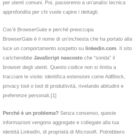
per utenti comuni. Poi, passeremo a un’analisi tecnica
approfondita per chi vuole capire i dettagli.
Cos’è BrowserGate e perché preoccupa
BrowserGate è il nome di un’inchiesta che ha portato alla
luce un comportamento sospetto su
linkedin.com
. Il sito
caricherebbe
JavaScript nascosto
che “sonda” il
browser degli utenti. Questo codice non si limita a
tracciare le visite: identifica estensioni come AdBlock,
privacy tool o tool di produttività, rivelando abitudini e
preferenze personali.[1]
Perché è un problema?
Senza consenso, queste
informazioni vengono aggregate e collegate alla tua
identità LinkedIn, di proprietà di Microsoft. Potrebbero