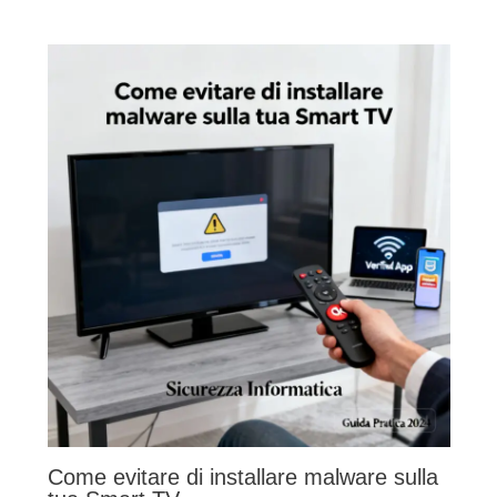
Come evitare di installare malware sulla