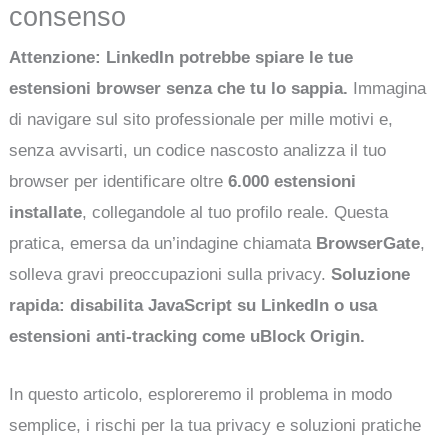
consenso
Attenzione: LinkedIn potrebbe spiare le tue
estensioni browser senza che tu lo sappia.
Immagina
di navigare sul sito professionale per mille motivi e,
senza avvisarti, un codice nascosto analizza il tuo
browser per identificare oltre
6.000 estensioni
installate
, collegandole al tuo profilo reale. Questa
pratica, emersa da un’indagine chiamata
BrowserGate
,
solleva gravi preoccupazioni sulla privacy.
Soluzione
rapida: disabilita JavaScript su LinkedIn o usa
estensioni anti-tracking come uBlock Origin.
In questo articolo, esploreremo il problema in modo
semplice, i rischi per la tua privacy e soluzioni pratiche