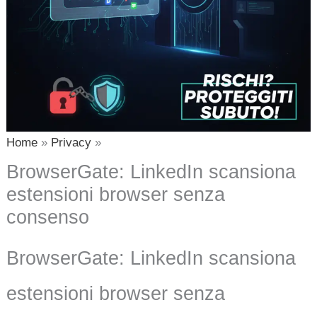
Home
Privacy
BrowserGate: LinkedIn scansiona
estensioni browser senza
consenso
BrowserGate: LinkedIn scansiona
estensioni browser senza