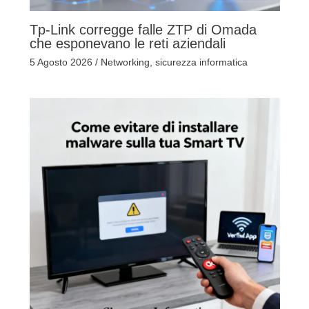
Tp-Link corregge falle ZTP di Omada
che esponevano le reti aziendali
5 Agosto 2026
/
Networking
,
sicurezza informatica