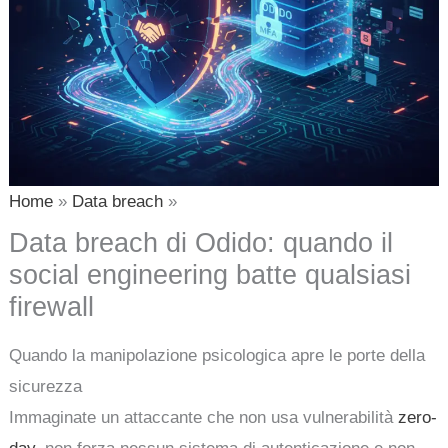
Home
Data breach
Data breach di Odido: quando il
social engineering batte qualsiasi
firewall
Quando la manipolazione psicologica apre le porte della
sicurezza
Immaginate un attaccante che non usa vulnerabilità
zero-