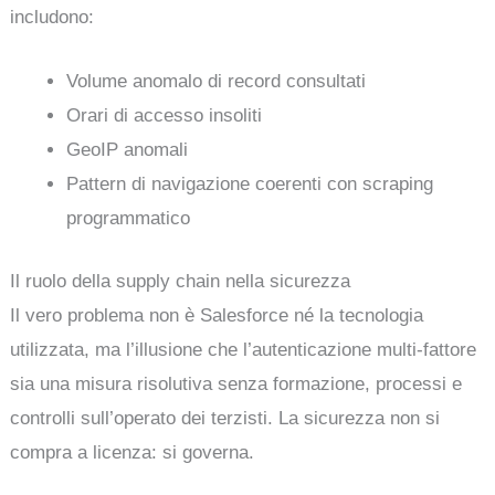
includono:
Volume anomalo di record consultati
Orari di accesso insoliti
GeoIP anomali
Pattern di navigazione coerenti con scraping
programmatico
Il ruolo della supply chain nella sicurezza
Il vero problema non è Salesforce né la tecnologia
utilizzata, ma l’illusione che l’autenticazione multi-fattore
sia una misura risolutiva senza formazione, processi e
controlli sull’operato dei terzisti. La sicurezza non si
compra a licenza: si governa.