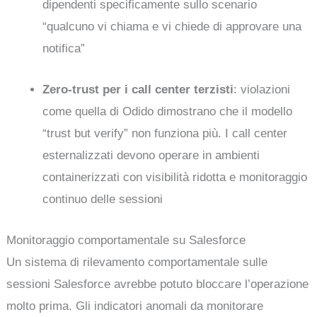
dipendenti specificamente sullo scenario
“qualcuno vi chiama e vi chiede di approvare una
notifica”
Zero-trust per i call center terzisti
: violazioni
come quella di Odido dimostrano che il modello
“trust but verify” non funziona più. I call center
esternalizzati devono operare in ambienti
containerizzati con visibilità ridotta e monitoraggio
continuo delle sessioni
Monitoraggio comportamentale su Salesforce
Un sistema di rilevamento comportamentale sulle
sessioni Salesforce avrebbe potuto bloccare l’operazione
molto prima. Gli indicatori anomali da monitorare