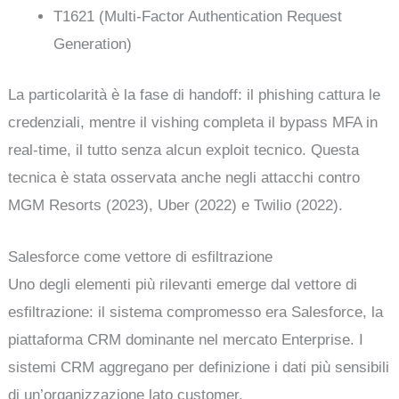
T1621 (Multi-Factor Authentication Request
Generation)
La particolarità è la fase di handoff: il phishing cattura le
credenziali, mentre il vishing completa il bypass MFA in
real-time, il tutto senza alcun exploit tecnico. Questa
tecnica è stata osservata anche negli attacchi contro
MGM Resorts (2023), Uber (2022) e Twilio (2022).
Salesforce come vettore di esfiltrazione
Uno degli elementi più rilevanti emerge dal vettore di
esfiltrazione: il sistema compromesso era Salesforce, la
piattaforma CRM dominante nel mercato Enterprise. I
sistemi CRM aggregano per definizione i dati più sensibili
di un’organizzazione lato customer.