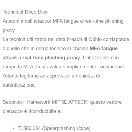
Technical Deep Dive
Anatomia dell’attacco: MFA fatigue e real-time phishing
proxy
La tecnica utilizzata nel data breach di Odido corrisponde
a quello che in gergo tecnico si chiama
MFA fatigue
attack
o
real-time phishing proxy
. L’attaccante non
rompe la MFA, la scavalca semplicemente convincendo
l’utente legittimo ad approvare la richiesta di
autenticazione.
Secondo il framework MITRE ATT&CK, questo vettore
d’attacco è riconducibile a:
T1566.004 (Spearphishing Voice)