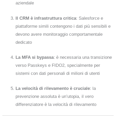
aziendale
Il CRM è infrastruttura critica
: Salesforce e
piattaforme simili contengono i dati più sensibili e
devono avere monitoraggio comportamentale
dedicato
La MFA si bypassa
: è necessaria una transizione
verso Passkeys e FIDO2, specialmente per
sistemi con dati personali di milioni di utenti
La velocità di rilevamento è cruciale
: la
prevenzione assoluta è un’utopia, il vero
differenziatore è la velocità di rilevamento