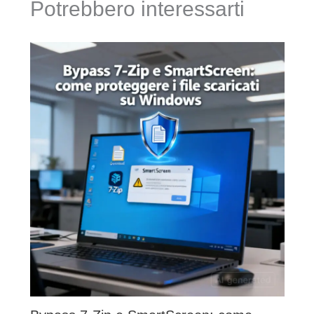
Potrebbero interessarti