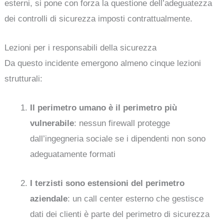
esterni, si pone con forza la questione dell’adeguatezza
dei controlli di sicurezza imposti contrattualmente.
Lezioni per i responsabili della sicurezza
Da questo incidente emergono almeno cinque lezioni
strutturali:
Il perimetro umano è il perimetro più
vulnerabile
: nessun firewall protegge
dall’ingegneria sociale se i dipendenti non sono
adeguatamente formati
I terzisti sono estensioni del perimetro
aziendale
: un call center esterno che gestisce
dati dei clienti è parte del perimetro di sicurezza