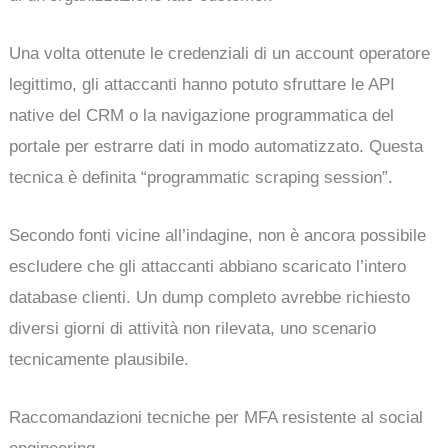
Una volta ottenute le credenziali di un account operatore
legittimo, gli attaccanti hanno potuto sfruttare le API
native del CRM o la navigazione programmatica del
portale per estrarre dati in modo automatizzato. Questa
tecnica è definita “programmatic scraping session”.
Secondo fonti vicine all’indagine, non è ancora possibile
escludere che gli attaccanti abbiano scaricato l’intero
database clienti. Un dump completo avrebbe richiesto
diversi giorni di attività non rilevata, uno scenario
tecnicamente plausibile.
Raccomandazioni tecniche per MFA resistente al social