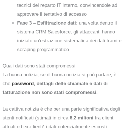
tecnici del reparto IT interno, convincendole ad
approvare il tentativo di accesso
Fase 3 – Esfiltrazione dati
: una volta dentro il
sistema CRM Salesforce, gli attaccanti hanno
iniziato un’estrazione sistematica dei dati tramite
scraping programmatico
Quali dati sono stati compromessi
La buona notizia, se di buona notizia si può parlare, è
che
password
, dettagli delle chiamate e dati di
fatturazione non sono stati compromessi
.
La cattiva notizia è che per una parte significativa degli
utenti notificati (stimati in circa
6,2 milioni
tra clienti
attuali ed ex-clienti) i dati potenzialmente esposti