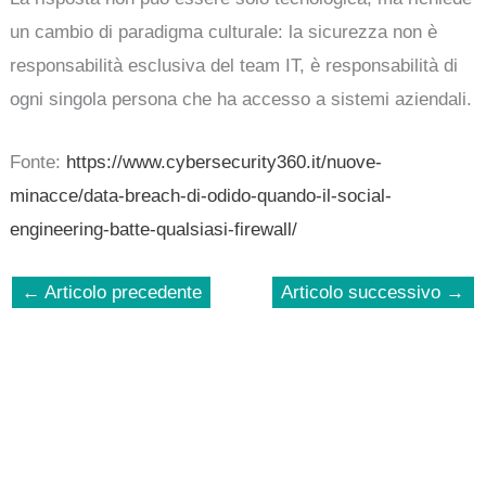
un cambio di paradigma culturale: la sicurezza non è
responsabilità esclusiva del team IT, è responsabilità di
ogni singola persona che ha accesso a sistemi aziendali.
Fonte:
https://www.cybersecurity360.it/nuove-
minacce/data-breach-di-odido-quando-il-social-
engineering-batte-qualsiasi-firewall/
←
Articolo precedente
Articolo successivo
→