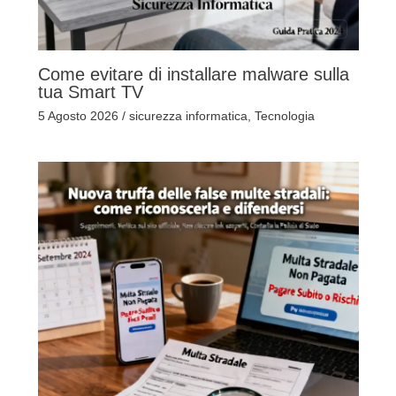
Come evitare di installare malware sulla
tua Smart TV
5 Agosto 2026
/
sicurezza informatica
,
Tecnologia