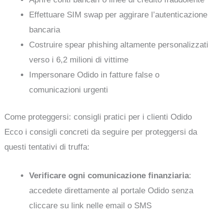
Effettuare SIM swap per aggirare l’autenticazione
bancaria
Costruire spear phishing altamente personalizzati
verso i 6,2 milioni di vittime
Impersonare Odido in fatture false o
comunicazioni urgenti
Come proteggersi: consigli pratici per i clienti Odido
Ecco i consigli concreti da seguire per proteggersi da
questi tentativi di truffa:
Verificare ogni comunicazione finanziaria
:
accedete direttamente al portale Odido senza
cliccare su link nelle email o SMS