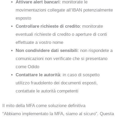
Attivare alert bancari
: monitorate le
movimentazioni collegate all’IBAN potenzialmente
esposto
Controllare richieste di credito
: monitorate
eventuali richieste di credito o aperture di conti
effettuate a vostro nome
Non condividere dati sensibili
: non rispondete a
comunicazioni non verificate che si presentano
come Odido
Contattare le autorità
: in caso di sospetto
utilizzo fraudolento dei documenti esposti,
contattate le autorità competenti
Il mito della MFA come soluzione definitiva
“Abbiamo implementato la MFA, siamo al sicuro”. Questa