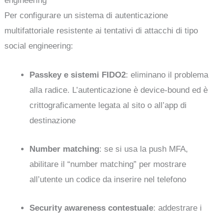
engineering
Per configurare un sistema di autenticazione
multifattoriale resistente ai tentativi di attacchi di tipo
social engineering:
Passkey e sistemi FIDO2
: eliminano il problema
alla radice. L’autenticazione è device-bound ed è
crittograficamente legata al sito o all’app di
destinazione
Number matching
: se si usa la push MFA,
abilitare il “number matching” per mostrare
all’utente un codice da inserire nel telefono
Security awareness contestuale
: addestrare i