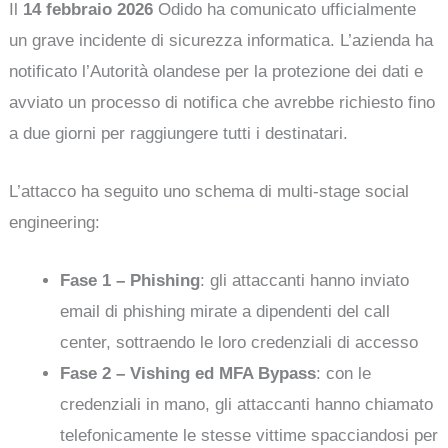
Il
14 febbraio 2026
Odido ha comunicato ufficialmente
un grave incidente di sicurezza informatica. L’azienda ha
notificato l’Autorità olandese per la protezione dei dati e
avviato un processo di notifica che avrebbe richiesto fino
a due giorni per raggiungere tutti i destinatari.
L’attacco ha seguito uno schema di multi-stage social
engineering:
Fase 1 – Phishing
: gli attaccanti hanno inviato
email di phishing mirate a dipendenti del call
center, sottraendo le loro credenziali di accesso
Fase 2 – Vishing ed MFA Bypass
: con le
credenziali in mano, gli attaccanti hanno chiamato
telefonicamente le stesse vittime spacciandosi per