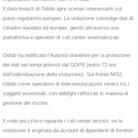
Il data breach di Odido apre scenari interessanti sul
piano regolatorio europeo. La violazione coinvolge dati di
cittadini olandesi ed europei, gestiti attraverso una
piattaforma e operatori di call center esternalizzati.
Odido ha notificato l’Autorità olandese per la protezione
dei dati nei tempi previsti dal GDPR (entro 72 ore
dall’individuazione della violazione). Sul fronte NIS2,
Odido come operatore di telecomunicazioni rientra tra i
soggetti essenziali, con obblighi rafforzati in materia di
gestione del rischio.
Il nodo più critico riguarda i call center terzisti: se la
violazione è originata da account di dipendenti di fornitori