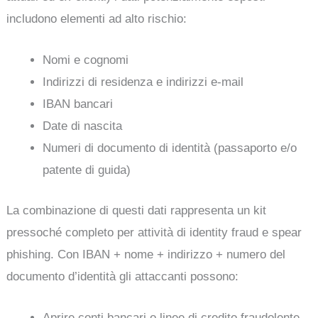
includono elementi ad alto rischio:
Nomi e cognomi
Indirizzi di residenza e indirizzi e-mail
IBAN bancari
Date di nascita
Numeri di documento di identità (passaporto e/o
patente di guida)
La combinazione di questi dati rappresenta un kit
pressoché completo per attività di identity fraud e spear
phishing. Con IBAN + nome + indirizzo + numero del
documento d’identità gli attaccanti possono:
Aprire conti bancari o linee di credito fraudolente