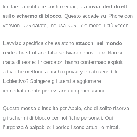
limitarsi a notifiche push o email, ora
invia alert diretti
sullo schermo di blocco
. Questo accade su iPhone con
versioni iOS datate, inclusa iOS 17 e modelli più vecchi.
L’avviso specifica che esistono
attacchi nel mondo
reale
che sfruttano falle software conosciute. Non si
tratta di teorie: i ricercatori hanno confermato exploit
attivi che mettono a rischio privacy e dati sensibili.
L’obiettivo? Spingere gli utenti a aggiornare
immediatamente per evitare compromissioni.
Questa mossa è insolita per Apple, che di solito riserva
gli schermi di blocco per notifiche personali. Qui
l’urgenza è palpabile: i pericoli sono attuali e mirati.