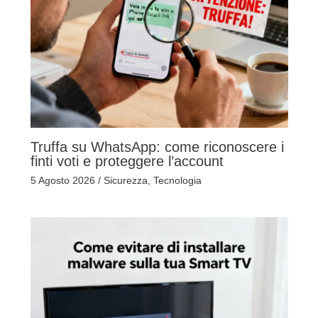
Truffa su WhatsApp: come riconoscere i
finti voti e proteggere l’account
5 Agosto 2026
/
Sicurezza
,
Tecnologia