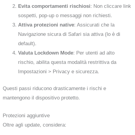
Evita comportamenti rischiosi
: Non cliccare link
sospetti, pop-up o messaggi non richiesti.
Attiva protezioni native
: Assicurati che la
Navigazione sicura di Safari sia attiva (lo è di
default).
Valuta Lockdown Mode
: Per utenti ad alto
rischio, abilita questa modalità restrittiva da
Impostazioni > Privacy e sicurezza.
Questi passi riducono drasticamente i rischi e
mantengono il dispositivo protetto.
Protezioni aggiuntive
Oltre agli update, considera: