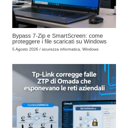
Bypass 7-Zip e SmartScreen: come
proteggere i file scaricati su Windows
5 Agosto 2026
/
sicurezza informatica
,
Windows