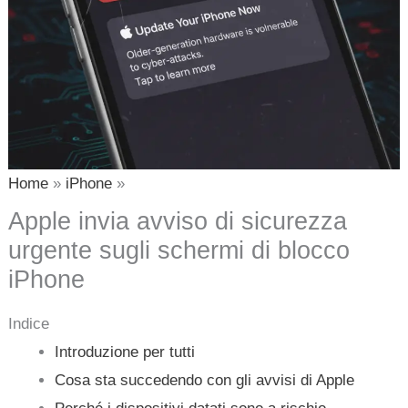
Home
iPhone
Apple invia avviso di sicurezza
urgente sugli schermi di blocco
iPhone
Indice
Introduzione per tutti
Cosa sta succedendo con gli avvisi di Apple