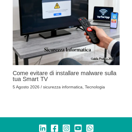
Come evitare di installare malware sulla
tua Smart TV
5 Agosto 2026
/
sicurezza informatica
,
Tecnologia