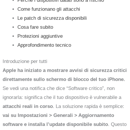
Perché i dispositivi datati sono a rischio
Come funzionano gli attacchi
Le patch di sicurezza disponibili
Cosa fare subito
Protezioni aggiuntive
Approfondimento tecnico
Introduzione per tutti
Apple ha iniziato a mostrare avvisi di sicurezza critici
direttamente sullo schermo di blocco del tuo iPhone.
Se vedi una notifica che dice “Software critico”, non
ignorarla: significa che il tuo dispositivo è vulnerabile a
attacchi reali in corso
. La soluzione rapida è semplice:
vai su Impostazioni > Generali > Aggiornamento
software e installa l’update disponibile subito
. Questo