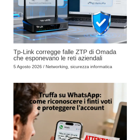
Tp-Link corregge falle ZTP di Omada
che esponevano le reti aziendali
5 Agosto 2026
/
Networking
,
sicurezza informatica