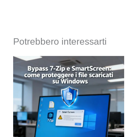
Potrebbero interessarti