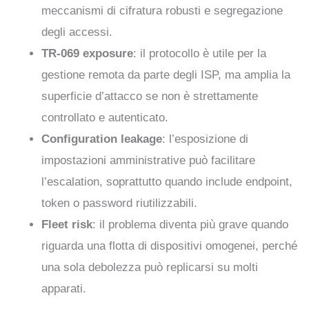
meccanismi di cifratura robusti e segregazione
degli accessi.
TR-069 exposure
: il protocollo è utile per la
gestione remota da parte degli ISP, ma amplia la
superficie d’attacco se non è strettamente
controllato e autenticato.
Configuration leakage
: l’esposizione di
impostazioni amministrative può facilitare
l’escalation, soprattutto quando include endpoint,
token o password riutilizzabili.
Fleet risk
: il problema diventa più grave quando
riguarda una flotta di dispositivi omogenei, perché
una sola debolezza può replicarsi su molti
apparati.