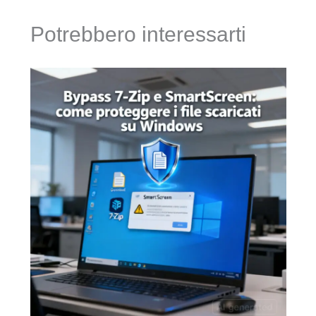
Potrebbero interessarti