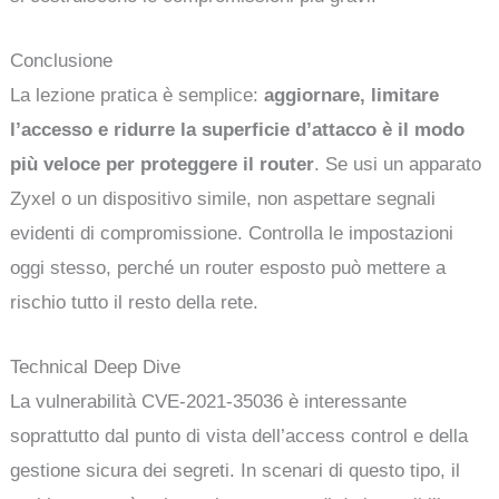
Conclusione
La lezione pratica è semplice:
aggiornare, limitare
l’accesso e ridurre la superficie d’attacco è il modo
più veloce per proteggere il router
. Se usi un apparato
Zyxel o un dispositivo simile, non aspettare segnali
evidenti di compromissione. Controlla le impostazioni
oggi stesso, perché un router esposto può mettere a
rischio tutto il resto della rete.
Technical Deep Dive
La vulnerabilità CVE-2021-35036 è interessante
soprattutto dal punto di vista dell’access control e della
gestione sicura dei segreti. In scenari di questo tipo, il