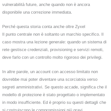
vulnerabilità future, anche quando non è ancora
disponibile una correzione immediata.
Perché questa storia conta anche oltre Zyxel
Il punto centrale non è soltanto un marchio specifico. Il
caso mostra una lezione generale: quando un sistema di
rete gestisce credenziali, provisioning e servizi remoti,
deve farlo con un controllo molto rigoroso dei privilegi.
In altre parole, un account con accesso limitato non
dovrebbe mai poter diventare una scorciatoia verso
segreti amministrativi. Se questo accade, significa che il
modello di protezione è stato progettato o implementato
in modo insufficiente. Ed è proprio su questi dettagli che
si costruiscono le compromissioni più gravi.