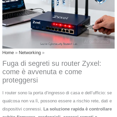
Home
Networking
Fuga di segreti su router Zyxel:
come è avvenuta e come
proteggersi
I router sono la porta d’ingresso di casa e dell’ufficio: se
qualcosa non va lì, possono essere a rischio rete, dati e
dispositivi connessi.
La soluzione rapida è controllare