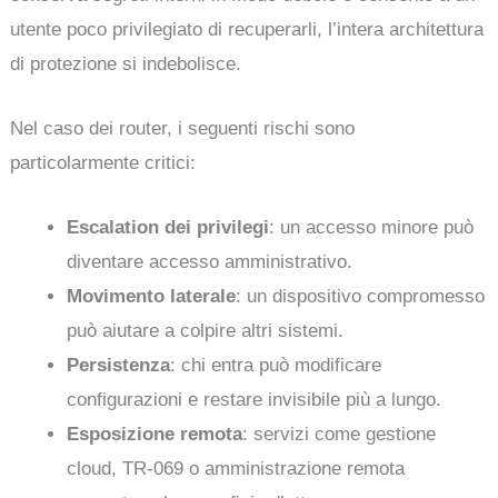
utente poco privilegiato di recuperarli, l’intera architettura
di protezione si indebolisce.
Nel caso dei router, i seguenti rischi sono
particolarmente critici:
Escalation dei privilegi
: un accesso minore può
diventare accesso amministrativo.
Movimento laterale
: un dispositivo compromesso
può aiutare a colpire altri sistemi.
Persistenza
: chi entra può modificare
configurazioni e restare invisibile più a lungo.
Esposizione remota
: servizi come gestione
cloud, TR-069 o amministrazione remota