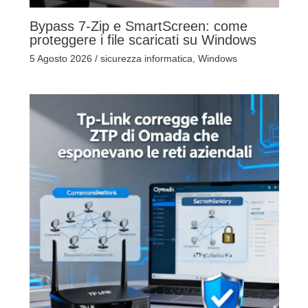
Bypass 7-Zip e SmartScreen: come
proteggere i file scaricati su Windows
5 Agosto 2026
/
sicurezza informatica
,
Windows