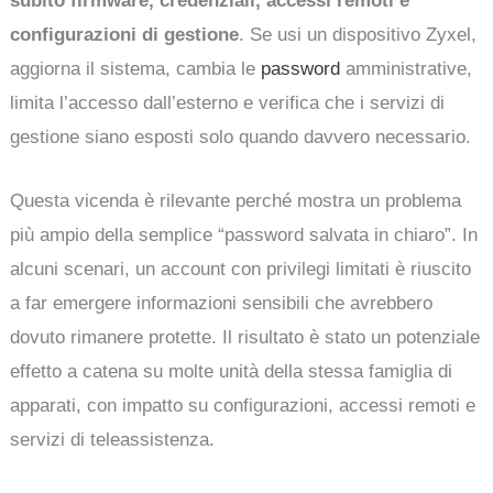
subito firmware, credenziali, accessi remoti e
configurazioni di gestione
. Se usi un dispositivo Zyxel,
aggiorna il sistema, cambia le
password
amministrative,
limita l’accesso dall’esterno e verifica che i servizi di
gestione siano esposti solo quando davvero necessario.
Questa vicenda è rilevante perché mostra un problema
più ampio della semplice “password salvata in chiaro”. In
alcuni scenari, un account con privilegi limitati è riuscito
a far emergere informazioni sensibili che avrebbero
dovuto rimanere protette. Il risultato è stato un potenziale
effetto a catena su molte unità della stessa famiglia di
apparati, con impatto su configurazioni, accessi remoti e
servizi di teleassistenza.