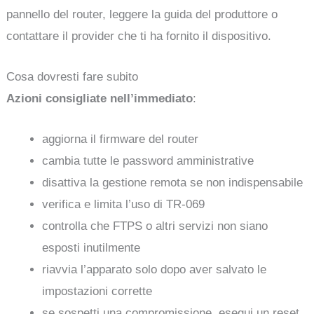
pannello del router, leggere la guida del produttore o
contattare il provider che ti ha fornito il dispositivo.
Cosa dovresti fare subito
Azioni consigliate nell’immediato
:
aggiorna il firmware del router
cambia tutte le password amministrative
disattiva la gestione remota se non indispensabile
verifica e limita l’uso di TR-069
controlla che FTPS o altri servizi non siano
esposti inutilmente
riavvia l’apparato solo dopo aver salvato le
impostazioni corrette
se sospetti una compromissione, esegui un reset