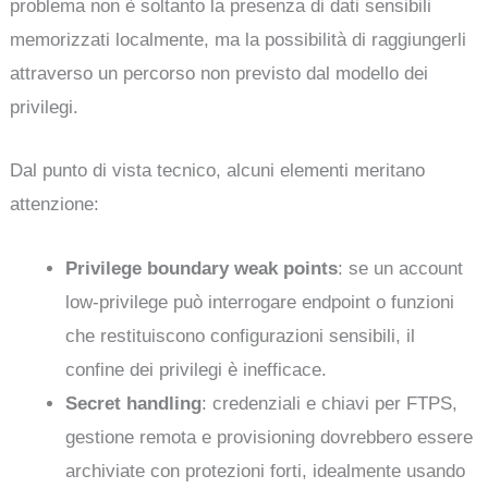
problema non è soltanto la presenza di dati sensibili
memorizzati localmente, ma la possibilità di raggiungerli
attraverso un percorso non previsto dal modello dei
privilegi.
Dal punto di vista tecnico, alcuni elementi meritano
attenzione:
Privilege boundary weak points
: se un account
low-privilege può interrogare endpoint o funzioni
che restituiscono configurazioni sensibili, il
confine dei privilegi è inefficace.
Secret handling
: credenziali e chiavi per FTPS,
gestione remota e provisioning dovrebbero essere
archiviate con protezioni forti, idealmente usando