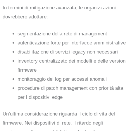
In termini di mitigazione avanzata, le organizzazioni
dovrebbero adottare:
segmentazione della rete di management
autenticazione forte per interfacce amministrative
disabilitazione di servizi legacy non necessari
inventory centralizzato dei modelli e delle versioni
firmware
monitoraggio dei log per accessi anomali
procedure di patch management con priorità alta
per i dispositivi edge
Un’ultima considerazione riguarda il ciclo di vita del
firmware. Nei dispositivi di rete, il ritardo negli