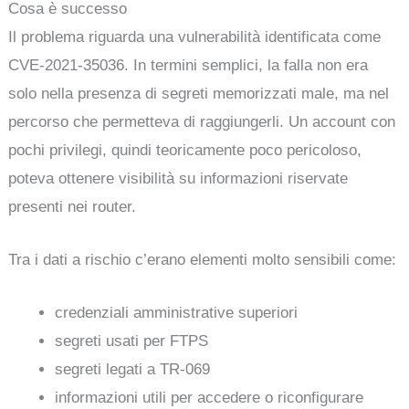
Cosa è successo
Il problema riguarda una vulnerabilità identificata come
CVE-2021-35036. In termini semplici, la falla non era
solo nella presenza di segreti memorizzati male, ma nel
percorso che permetteva di raggiungerli. Un account con
pochi privilegi, quindi teoricamente poco pericoloso,
poteva ottenere visibilità su informazioni riservate
presenti nei router.
Tra i dati a rischio c’erano elementi molto sensibili come:
credenziali amministrative superiori
segreti usati per FTPS
segreti legati a TR-069
informazioni utili per accedere o riconfigurare