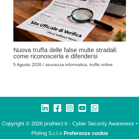
Nuova truffa delle false multe stradali:
come riconoscerla e difendersi
5 Agosto 2026
/
sicurezza informatica
,
truffe online
Copyright © 2026 prothect.it - Cyber Security Awareness •
Philing S.r.l.s
Preferenze cookie