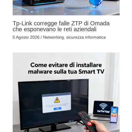
Tp-Link corregge falle ZTP di Omada
che esponevano le reti aziendali
5 Agosto 2026
/
Networking
,
sicurezza informatica