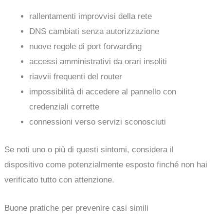
rallentamenti improvvisi della rete
DNS cambiati senza autorizzazione
nuove regole di port forwarding
accessi amministrativi da orari insoliti
riavvii frequenti del router
impossibilità di accedere al pannello con
credenziali corrette
connessioni verso servizi sconosciuti
Se noti uno o più di questi sintomi, considera il
dispositivo come potenzialmente esposto finché non hai
verificato tutto con attenzione.
Buone pratiche per prevenire casi simili