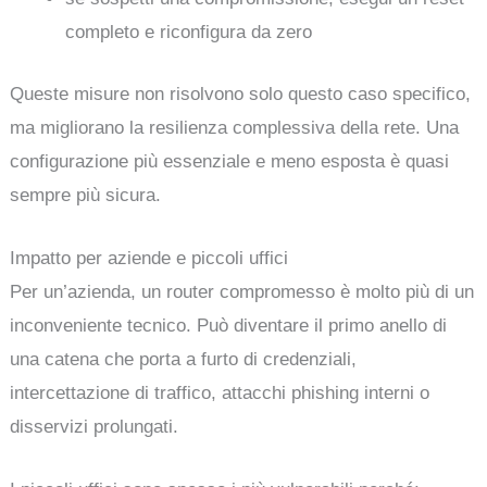
completo e riconfigura da zero
Queste misure non risolvono solo questo caso specifico,
ma migliorano la resilienza complessiva della rete. Una
configurazione più essenziale e meno esposta è quasi
sempre più sicura.
Impatto per aziende e piccoli uffici
Per un’azienda, un router compromesso è molto più di un
inconveniente tecnico. Può diventare il primo anello di
una catena che porta a furto di credenziali,
intercettazione di traffico, attacchi phishing interni o
disservizi prolungati.