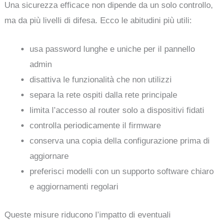
Una sicurezza efficace non dipende da un solo controllo,
ma da più livelli di difesa. Ecco le abitudini più utili:
usa password lunghe e uniche per il pannello
admin
disattiva le funzionalità che non utilizzi
separa la rete ospiti dalla rete principale
limita l’accesso al router solo a dispositivi fidati
controlla periodicamente il firmware
conserva una copia della configurazione prima di
aggiornare
preferisci modelli con un supporto software chiaro
e aggiornamenti regolari
Queste misure riducono l’impatto di eventuali