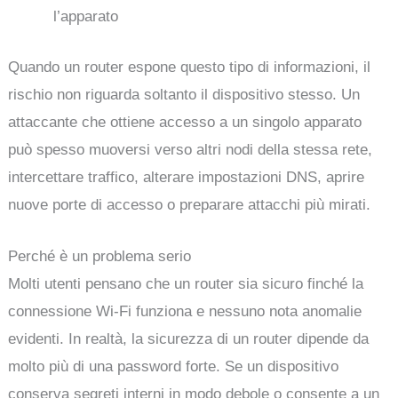
l’apparato
Quando un router espone questo tipo di informazioni, il
rischio non riguarda soltanto il dispositivo stesso. Un
attaccante che ottiene accesso a un singolo apparato
può spesso muoversi verso altri nodi della stessa rete,
intercettare traffico, alterare impostazioni DNS, aprire
nuove porte di accesso o preparare attacchi più mirati.
Perché è un problema serio
Molti utenti pensano che un router sia sicuro finché la
connessione Wi‑Fi funziona e nessuno nota anomalie
evidenti. In realtà, la sicurezza di un router dipende da
molto più di una password forte. Se un dispositivo
conserva segreti interni in modo debole o consente a un