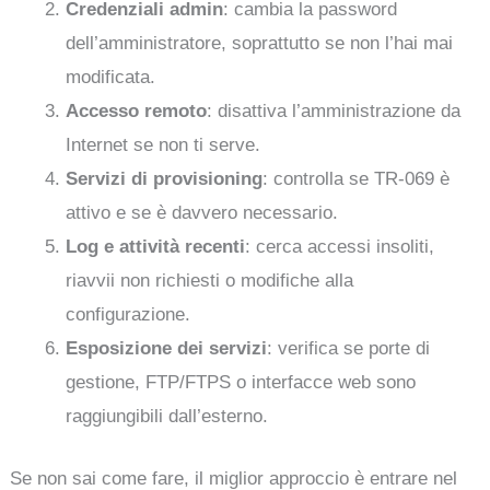
Credenziali admin
: cambia la password
dell’amministratore, soprattutto se non l’hai mai
modificata.
Accesso remoto
: disattiva l’amministrazione da
Internet se non ti serve.
Servizi di provisioning
: controlla se TR-069 è
attivo e se è davvero necessario.
Log e attività recenti
: cerca accessi insoliti,
riavvii non richiesti o modifiche alla
configurazione.
Esposizione dei servizi
: verifica se porte di
gestione, FTP/FTPS o interfacce web sono
raggiungibili dall’esterno.
Se non sai come fare, il miglior approccio è entrare nel