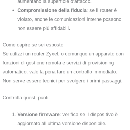
aumentano la superficie d’attacco.
Compromissione della fiducia
: se il router è
violato, anche le comunicazioni interne possono
non essere più affidabili.
Come capire se sei esposto
Se utilizzi un router Zyxel, o comunque un apparato con
funzioni di gestione remota e servizi di provisioning
automatico, vale la pena fare un controllo immediato.
Non serve essere tecnici per svolgere i primi passaggi.
Controlla questi punti:
Versione firmware
: verifica se il dispositivo è
aggiornato all’ultima versione disponibile.