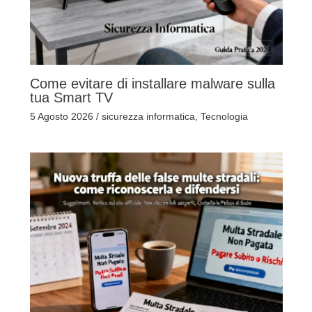
Come evitare di installare malware sulla
tua Smart TV
5 Agosto 2026
/
sicurezza informatica
,
Tecnologia