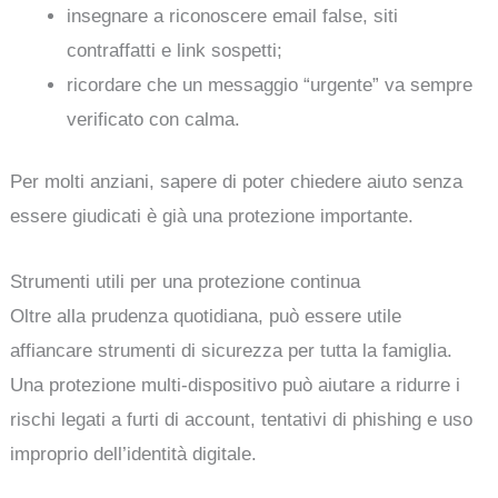
insegnare a riconoscere email false, siti
contraffatti e link sospetti;
ricordare che un messaggio “urgente” va sempre
verificato con calma.
Per molti anziani, sapere di poter chiedere aiuto senza
essere giudicati è già una protezione importante.
Strumenti utili per una protezione continua
Oltre alla prudenza quotidiana, può essere utile
affiancare strumenti di sicurezza per tutta la famiglia.
Una protezione multi-dispositivo può aiutare a ridurre i
rischi legati a furti di account, tentativi di phishing e uso
improprio dell’identità digitale.