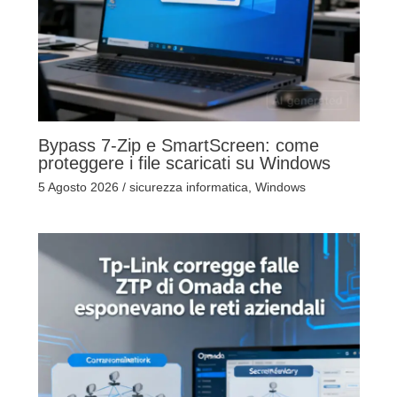
Bypass 7-Zip e SmartScreen: come
proteggere i file scaricati su Windows
5 Agosto 2026
/
sicurezza informatica
,
Windows