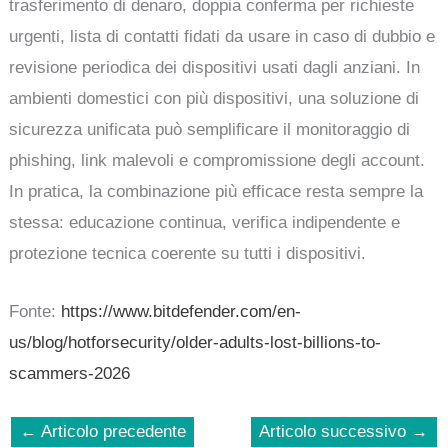
trasferimento di denaro, doppia conferma per richieste
urgenti, lista di contatti fidati da usare in caso di dubbio e
revisione periodica dei dispositivi usati dagli anziani. In
ambienti domestici con più dispositivi, una soluzione di
sicurezza unificata può semplificare il monitoraggio di
phishing, link malevoli e compromissione degli account.
In pratica, la combinazione più efficace resta sempre la
stessa: educazione continua, verifica indipendente e
protezione tecnica coerente su tutti i dispositivi.
Fonte:
https://www.bitdefender.com/en-
us/blog/hotforsecurity/older-adults-lost-billions-to-
scammers-2026
←
Articolo precedente
Articolo successivo
→