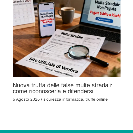
Nuova truffa delle false multe stradali:
come riconoscerla e difendersi
5 Agosto 2026
/
sicurezza informatica
,
truffe online