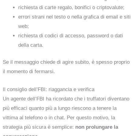
richiesta di carte regalo, bonifici o criptovalute;
errori strani nel testo o nella grafica di email e siti
web;
richiesta di codici di accesso, password o dati
della carta.
Se il messaggio chiede di agire subito, è spesso proprio
il momento di fermarsi.
Il consiglio dell’FBI: riaggancia e verifica
Un agente dell’FBI ha ricordato che i truffatori diventano
più efficaci quanto più a lungo riescono a tenere la
vittima al telefono o in chat. Per questo motivo, la
strategia più sicura è semplice:
non prolungare la