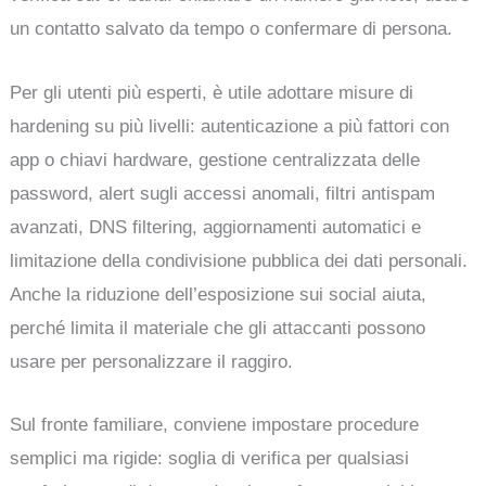
un contatto salvato da tempo o confermare di persona.
Per gli utenti più esperti, è utile adottare misure di
hardening su più livelli: autenticazione a più fattori con
app o chiavi hardware, gestione centralizzata delle
password, alert sugli accessi anomali, filtri antispam
avanzati, DNS filtering, aggiornamenti automatici e
limitazione della condivisione pubblica dei dati personali.
Anche la riduzione dell’esposizione sui social aiuta,
perché limita il materiale che gli attaccanti possono
usare per personalizzare il raggiro.
Sul fronte familiare, conviene impostare procedure
semplici ma rigide: soglia di verifica per qualsiasi