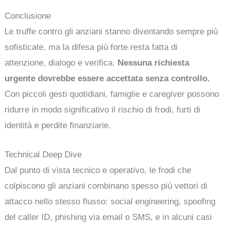
Conclusione
Le truffe contro gli anziani stanno diventando sempre più
sofisticate, ma la difesa più forte resta fatta di
attenzione, dialogo e verifica.
Nessuna richiesta
urgente dovrebbe essere accettata senza controllo.
Con piccoli gesti quotidiani, famiglie e caregiver possono
ridurre in modo significativo il rischio di frodi, furti di
identità e perdite finanziarie.
Technical Deep Dive
Dal punto di vista tecnico e operativo, le frodi che
colpiscono gli anziani combinano spesso più vettori di
attacco nello stesso flusso: social engineering, spoofing
del caller ID, phishing via email o SMS, e in alcuni casi