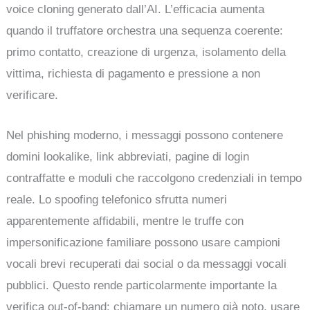
voice cloning generato dall’AI. L’efficacia aumenta
quando il truffatore orchestra una sequenza coerente:
primo contatto, creazione di urgenza, isolamento della
vittima, richiesta di pagamento e pressione a non
verificare.
Nel phishing moderno, i messaggi possono contenere
domini lookalike, link abbreviati, pagine di login
contraffatte e moduli che raccolgono credenziali in tempo
reale. Lo spoofing telefonico sfrutta numeri
apparentemente affidabili, mentre le truffe con
impersonificazione familiare possono usare campioni
vocali brevi recuperati dai social o da messaggi vocali
pubblici. Questo rende particolarmente importante la
verifica out-of-band: chiamare un numero già noto, usare