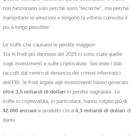
non funzionano solo perché sono “tecniche”, ma perché
manipolano le emozioni e tengono la vittima coinvolta il
più a lungo possibile.
Le truffe che causano le perdite maggiori
Tra le frodi più dannose del 2025 ci sono state quelle
sugli investimenti e sulle criptovalute. Secondo i dati
raccolti dal centro di denuncia dei crimini informatici
dell’FBI, le frodi legate agli investimenti hanno generato
oltre 3,5 miliardi di dollari
in perdite segnalate. Le
truffe in criptovaluta, in particolare, hanno colpito più di
42.000 anziani
e prodotto circa
4,3 miliardi di dollari
di
danni.