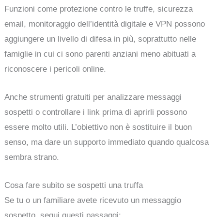
Funzioni come protezione contro le truffe, sicurezza
email, monitoraggio dell’identità digitale e VPN possono
aggiungere un livello di difesa in più, soprattutto nelle
famiglie in cui ci sono parenti anziani meno abituati a
riconoscere i pericoli online.
Anche strumenti gratuiti per analizzare messaggi
sospetti o controllare i link prima di aprirli possono
essere molto utili. L’obiettivo non è sostituire il buon
senso, ma dare un supporto immediato quando qualcosa
sembra strano.
Cosa fare subito se sospetti una truffa
Se tu o un familiare avete ricevuto un messaggio
sospetto, segui questi passaggi: