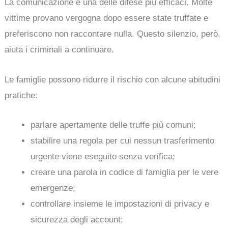
La comunicazione è una delle difese più efficaci. Molte
vittime provano vergogna dopo essere state truffate e
preferiscono non raccontare nulla. Questo silenzio, però,
aiuta i criminali a continuare.
Le famiglie possono ridurre il rischio con alcune abitudini
pratiche:
parlare apertamente delle truffe più comuni;
stabilire una regola per cui nessun trasferimento
urgente viene eseguito senza verifica;
creare una parola in codice di famiglia per le vere
emergenze;
controllare insieme le impostazioni di privacy e
sicurezza degli account;