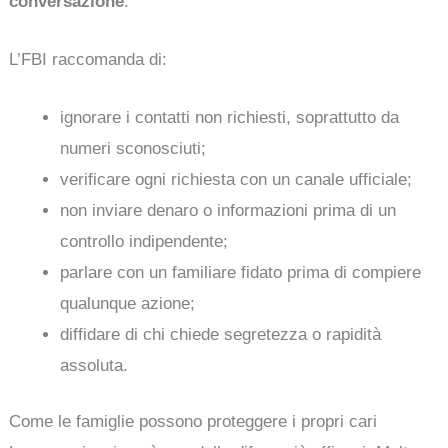
conversazione
.
L’FBI raccomanda di:
ignorare i contatti non richiesti, soprattutto da
numeri sconosciuti;
verificare ogni richiesta con un canale ufficiale;
non inviare denaro o informazioni prima di un
controllo indipendente;
parlare con un familiare fidato prima di compiere
qualunque azione;
diffidare di chi chiede segretezza o rapidità
assoluta.
Come le famiglie possono proteggere i propri cari