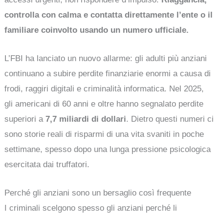
controlla con calma e contatta direttamente l’ente o il
familiare coinvolto usando un numero ufficiale.
L’FBI ha lanciato un nuovo allarme: gli adulti più anziani
continuano a subire perdite finanziarie enormi a causa di
frodi, raggiri digitali e criminalità informatica. Nel 2025,
gli americani di 60 anni e oltre hanno segnalato perdite
superiori a
7,7 miliardi di dollari
. Dietro questi numeri ci
sono storie reali di risparmi di una vita svaniti in poche
settimane, spesso dopo una lunga pressione psicologica
esercitata dai truffatori.
Perché gli anziani sono un bersaglio così frequente
I criminali scelgono spesso gli anziani perché li