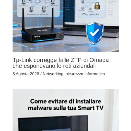
Tp-Link corregge falle ZTP di Omada
che esponevano le reti aziendali
5 Agosto 2026
/
Networking
,
sicurezza informatica