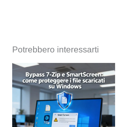
Potrebbero interessarti