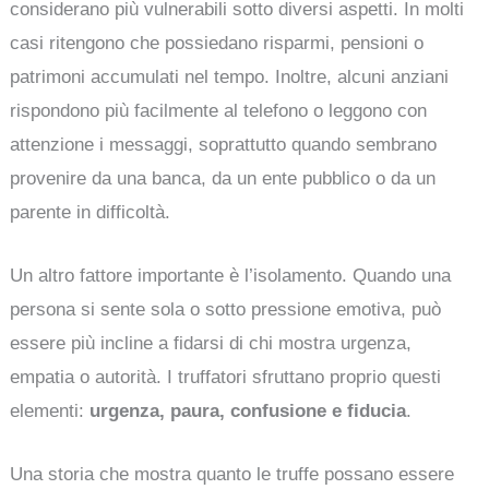
considerano più vulnerabili sotto diversi aspetti. In molti
casi ritengono che possiedano risparmi, pensioni o
patrimoni accumulati nel tempo. Inoltre, alcuni anziani
rispondono più facilmente al telefono o leggono con
attenzione i messaggi, soprattutto quando sembrano
provenire da una banca, da un ente pubblico o da un
parente in difficoltà.
Un altro fattore importante è l’isolamento. Quando una
persona si sente sola o sotto pressione emotiva, può
essere più incline a fidarsi di chi mostra urgenza,
empatia o autorità. I truffatori sfruttano proprio questi
elementi:
urgenza, paura, confusione e fiducia
.
Una storia che mostra quanto le truffe possano essere