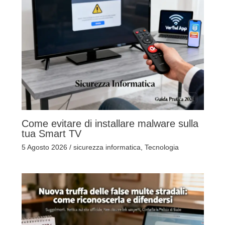
Come evitare di installare malware sulla
tua Smart TV
5 Agosto 2026
/
sicurezza informatica
,
Tecnologia