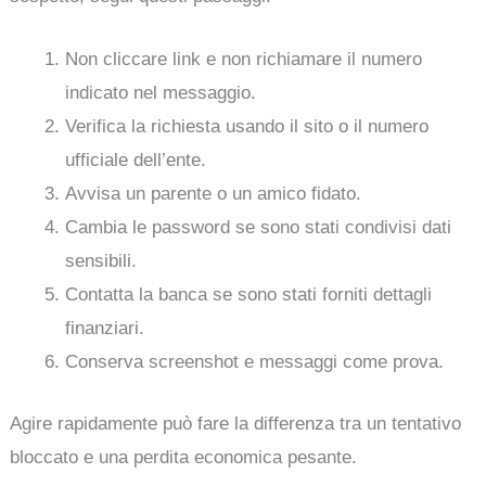
Non cliccare link e non richiamare il numero
indicato nel messaggio.
Verifica la richiesta usando il sito o il numero
ufficiale dell’ente.
Avvisa un parente o un amico fidato.
Cambia le password se sono stati condivisi dati
sensibili.
Contatta la banca se sono stati forniti dettagli
finanziari.
Conserva screenshot e messaggi come prova.
Agire rapidamente può fare la differenza tra un tentativo
bloccato e una perdita economica pesante.