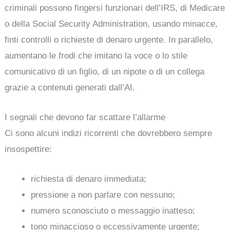
criminali possono fingersi funzionari dell’IRS, di Medicare
o della Social Security Administration, usando minacce,
finti controlli o richieste di denaro urgente. In parallelo,
aumentano le frodi che imitano la voce o lo stile
comunicativo di un figlio, di un nipote o di un collega
grazie a contenuti generati dall’AI.
I segnali che devono far scattare l’allarme
Ci sono alcuni indizi ricorrenti che dovrebbero sempre
insospettire:
richiesta di denaro immediata;
pressione a non parlare con nessuno;
numero sconosciuto o messaggio inatteso;
tono minaccioso o eccessivamente urgente;