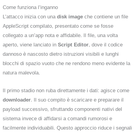
Come funziona l’inganno
L’attacco inizia con una
disk image
che contiene un file
AppleScript compilato, presentato come se fosse
collegato a un’app nota e affidabile. Il file, una volta
aperto, viene lanciato in
Script Editor
, dove il codice
dannoso è nascosto dietro istruzioni visibili e lunghi
blocchi di spazio vuoto che ne rendono meno evidente la
natura malevola.
Il primo stadio non ruba direttamente i dati: agisce come
downloader
. Il suo compito è scaricare e preparare il
payload successivo, sfruttando componenti nativi del
sistema invece di affidarsi a comandi rumorosi e
facilmente individuabili. Questo approccio riduce i segnali