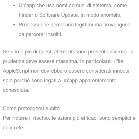
Un’app che usa nomi comuni di sistema, come
Finder o Software Update, in modo anomalo.
Processi che sembrano legittimi ma provengono
da percorsi insoliti.
Se uno o più di questi elementi sono presenti insieme, la
prudenza deve essere massima. In particolare, i file
AppleScript non dovrebbero essere considerati innocui
solo perché sono legati a un’app apparentemente
conosciuta.
Come proteggersi subito
Per ridurre il rischio, le azioni più efficaci sono semplici e
concrete.