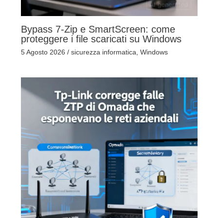
Bypass 7-Zip e SmartScreen: come
proteggere i file scaricati su Windows
5 Agosto 2026
/
sicurezza informatica
,
Windows