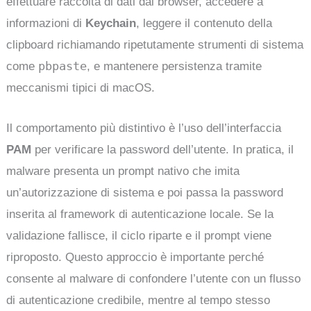
effettuare raccolta di dati dai browser, accedere a
informazioni di
Keychain
, leggere il contenuto della
clipboard richiamando ripetutamente strumenti di sistema
pbpaste
come
, e mantenere persistenza tramite
meccanismi tipici di macOS.
Il comportamento più distintivo è l’uso dell’interfaccia
PAM
per verificare la password dell’utente. In pratica, il
malware presenta un prompt nativo che imita
un’autorizzazione di sistema e poi passa la password
inserita al framework di autenticazione locale. Se la
validazione fallisce, il ciclo riparte e il prompt viene
riproposto. Questo approccio è importante perché
consente al malware di confondere l’utente con un flusso
di autenticazione credibile, mentre al tempo stesso