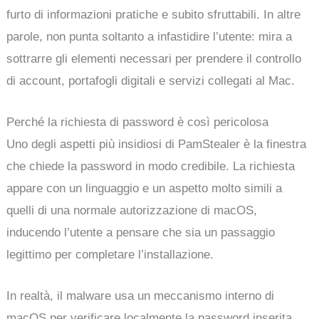
furto di informazioni pratiche e subito sfruttabili. In altre
parole, non punta soltanto a infastidire l’utente: mira a
sottrarre gli elementi necessari per prendere il controllo
di account, portafogli digitali e servizi collegati al Mac.
Perché la richiesta di password è così pericolosa
Uno degli aspetti più insidiosi di PamStealer è la finestra
che chiede la password in modo credibile. La richiesta
appare con un linguaggio e un aspetto molto simili a
quelli di una normale autorizzazione di macOS,
inducendo l’utente a pensare che sia un passaggio
legittimo per completare l’installazione.
In realtà, il malware usa un meccanismo interno di
macOS per verificare localmente la password inserita.