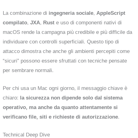
La combinazione di
ingegneria sociale
,
AppleScript
compilato
,
JXA
,
Rust
e uso di componenti nativi di
macOS rende la campagna più credibile e più difficile da
individuare con controlli superficiali. Questo tipo di
attacco dimostra che anche gli ambienti percepiti come
“sicuri” possono essere sfruttati con tecniche pensate
per sembrare normali.
Per chi usa un Mac ogni giorno, il messaggio chiave è
chiaro:
la sicurezza non dipende solo dal sistema
operativo, ma anche da quanto attentamente si
verificano file, siti e richieste di autorizzazione
.
Technical Deep Dive