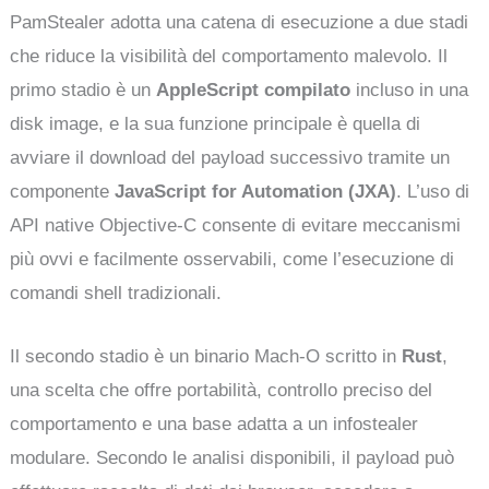
PamStealer adotta una catena di esecuzione a due stadi
che riduce la visibilità del comportamento malevolo. Il
primo stadio è un
AppleScript compilato
incluso in una
disk image, e la sua funzione principale è quella di
avviare il download del payload successivo tramite un
componente
JavaScript for Automation (JXA)
. L’uso di
API native Objective-C consente di evitare meccanismi
più ovvi e facilmente osservabili, come l’esecuzione di
comandi shell tradizionali.
Il secondo stadio è un binario Mach-O scritto in
Rust
,
una scelta che offre portabilità, controllo preciso del
comportamento e una base adatta a un infostealer
modulare. Secondo le analisi disponibili, il payload può