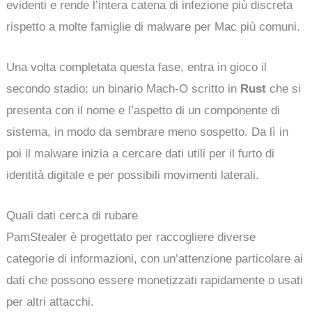
evidenti e rende l’intera catena di infezione più discreta
rispetto a molte famiglie di malware per Mac più comuni.
Una volta completata questa fase, entra in gioco il
secondo stadio: un binario Mach-O scritto in
Rust
che si
presenta con il nome e l’aspetto di un componente di
sistema, in modo da sembrare meno sospetto. Da lì in
poi il malware inizia a cercare dati utili per il furto di
identità digitale e per possibili movimenti laterali.
Quali dati cerca di rubare
PamStealer è progettato per raccogliere diverse
categorie di informazioni, con un’attenzione particolare ai
dati che possono essere monetizzati rapidamente o usati
per altri attacchi.