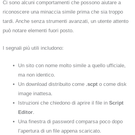
Ci sono alcuni comportamenti che possono aiutare a
riconoscere una minaccia simile prima che sia troppo
tardi. Anche senza strumenti avanzati, un utente attento
può notare elementi fuori posto.
I segnali più utili includono:
Un sito con nome molto simile a quello ufficiale,
ma non identico.
Un download distribuito come
.scpt
o come disk
image inattesa.
Istruzioni che chiedono di aprire il file in
Script
Editor
.
Una finestra di password comparsa poco dopo
l’apertura di un file appena scaricato.