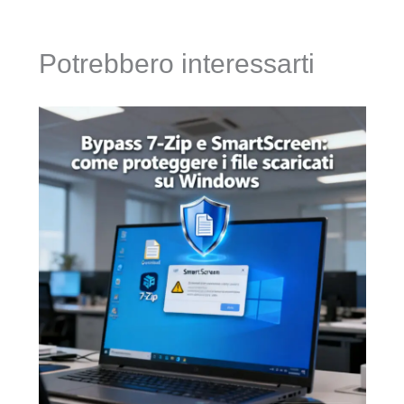
Potrebbero interessarti