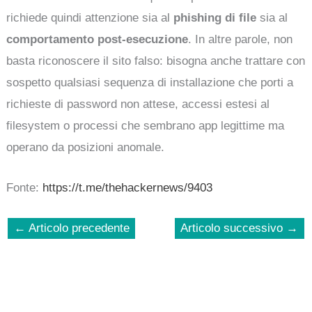
richiede quindi attenzione sia al
phishing di file
sia al
comportamento post-esecuzione
. In altre parole, non
basta riconoscere il sito falso: bisogna anche trattare con
sospetto qualsiasi sequenza di installazione che porti a
richieste di password non attese, accessi estesi al
filesystem o processi che sembrano app legittime ma
operano da posizioni anomale.
Fonte:
https://t.me/thehackernews/9403
←
Articolo precedente
Articolo successivo
→