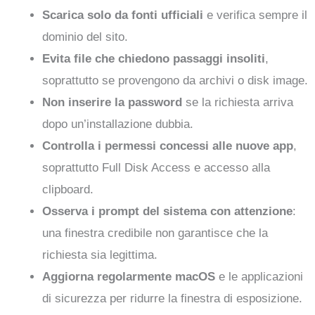
Scarica solo da fonti ufficiali
e verifica sempre il
dominio del sito.
Evita file che chiedono passaggi insoliti
,
soprattutto se provengono da archivi o disk image.
Non inserire la password
se la richiesta arriva
dopo un’installazione dubbia.
Controlla i permessi concessi alle nuove app
,
soprattutto Full Disk Access e accesso alla
clipboard.
Osserva i prompt del sistema con attenzione
:
una finestra credibile non garantisce che la
richiesta sia legittima.
Aggiorna regolarmente macOS
e le applicazioni
di sicurezza per ridurre la finestra di esposizione.