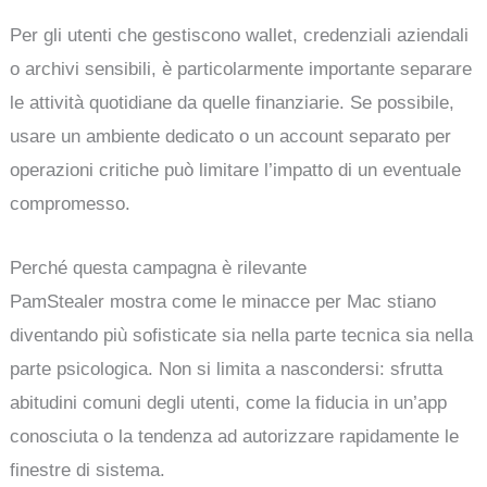
Per gli utenti che gestiscono wallet, credenziali aziendali
o archivi sensibili, è particolarmente importante separare
le attività quotidiane da quelle finanziarie. Se possibile,
usare un ambiente dedicato o un account separato per
operazioni critiche può limitare l’impatto di un eventuale
compromesso.
Perché questa campagna è rilevante
PamStealer mostra come le minacce per Mac stiano
diventando più sofisticate sia nella parte tecnica sia nella
parte psicologica. Non si limita a nascondersi: sfrutta
abitudini comuni degli utenti, come la fiducia in un’app
conosciuta o la tendenza ad autorizzare rapidamente le
finestre di sistema.