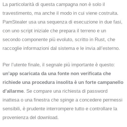
La particolarità di questa campagna non è solo il
travestimento, ma anche il modo in cui viene costruita.
PamStealer usa una sequenza di esecuzione in due fasi,
con uno script iniziale che prepara il terreno e un
secondo componente più evoluto, scritto in Rust, che
raccoglie informazioni dal sistema e le invia all’esterno.
Per l’utente finale, il segnale più importante è questo:
un’app scaricata da una fonte non verificata che
richiede una procedura insolita è un forte campanello
d’allarme
. Se compare una richiesta di password
inattesa o una finestra che spinge a concedere permessi
sensibili, è prudente interrompere tutto e controllare la
provenienza del download.