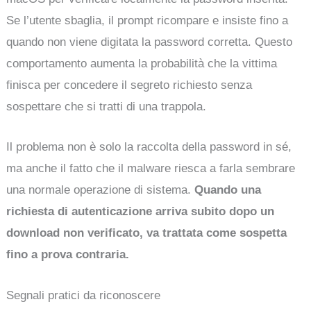
Se l’utente sbaglia, il prompt ricompare e insiste fino a
quando non viene digitata la password corretta. Questo
comportamento aumenta la probabilità che la vittima
finisca per concedere il segreto richiesto senza
sospettare che si tratti di una trappola.
Il problema non è solo la raccolta della password in sé,
ma anche il fatto che il malware riesca a farla sembrare
una normale operazione di sistema.
Quando una
richiesta di autenticazione arriva subito dopo un
download non verificato, va trattata come sospetta
fino a prova contraria.
Segnali pratici da riconoscere