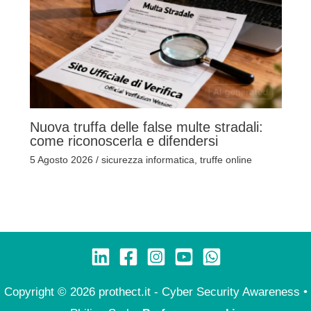
Nuova truffa delle false multe stradali:
come riconoscerla e difendersi
5 Agosto 2026
/
sicurezza informatica
,
truffe online
Copyright © 2026 prothect.it - Cyber Security Awareness •