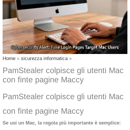
Home
sicurezza informatica
PamStealer colpisce gli utenti Mac
con finte pagine Maccy
PamStealer colpisce gli utenti Mac
con finte pagine Maccy
Se usi un Mac, la regola più importante è semplice: