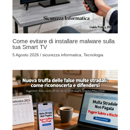
Come evitare di installare malware sulla
tua Smart TV
5 Agosto 2026
/
sicurezza informatica
,
Tecnologia