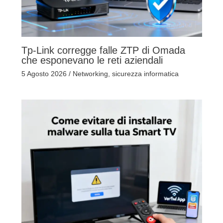
Tp-Link corregge falle ZTP di Omada
che esponevano le reti aziendali
5 Agosto 2026
/
Networking
,
sicurezza informatica