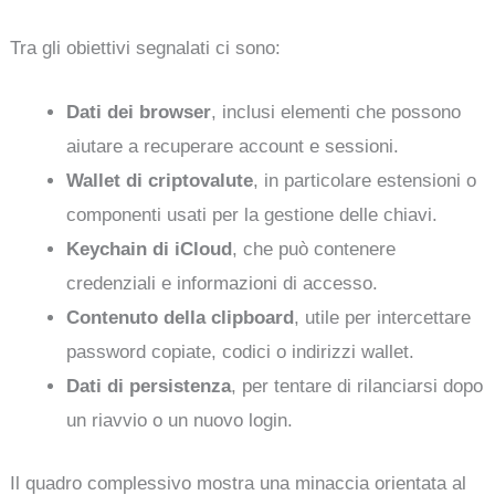
Tra gli obiettivi segnalati ci sono:
Dati dei browser
, inclusi elementi che possono
aiutare a recuperare account e sessioni.
Wallet di criptovalute
, in particolare estensioni o
componenti usati per la gestione delle chiavi.
Keychain di iCloud
, che può contenere
credenziali e informazioni di accesso.
Contenuto della clipboard
, utile per intercettare
password copiate, codici o indirizzi wallet.
Dati di persistenza
, per tentare di rilanciarsi dopo
un riavvio o un nuovo login.
Il quadro complessivo mostra una minaccia orientata al