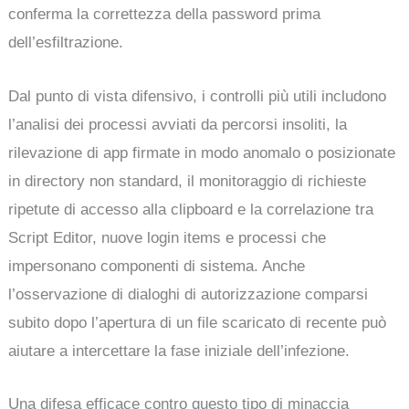
conferma la correttezza della password prima
dell’esfiltrazione.
Dal punto di vista difensivo, i controlli più utili includono
l’analisi dei processi avviati da percorsi insoliti, la
rilevazione di app firmate in modo anomalo o posizionate
in directory non standard, il monitoraggio di richieste
ripetute di accesso alla clipboard e la correlazione tra
Script Editor, nuove login items e processi che
impersonano componenti di sistema. Anche
l’osservazione di dialoghi di autorizzazione comparsi
subito dopo l’apertura di un file scaricato di recente può
aiutare a intercettare la fase iniziale dell’infezione.
Una difesa efficace contro questo tipo di minaccia