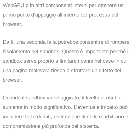
WebGPU o in altri componenti interni per ottenere un
primo punto d’appoggio all’interno del processo del
browser.
Da lì, una seconda falla potrebbe consentire di rompere
l’isolamento del sandbox. Questo è importante perché il
sandbox serve proprio a limitare i danni nel caso in cui
una pagina malevola riesca a sfruttare un difetto del
browser.
Quando il sandbox viene aggirato, il livello di rischio
aumenta in modo significativo. L’eventuale impatto può
includere furto di dati, esecuzione di codice arbitrario e
compromissione più profonda del sistema.