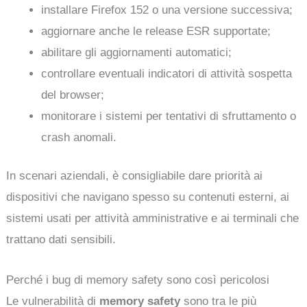
installare Firefox 152 o una versione successiva;
aggiornare anche le release ESR supportate;
abilitare gli aggiornamenti automatici;
controllare eventuali indicatori di attività sospetta
del browser;
monitorare i sistemi per tentativi di sfruttamento o
crash anomali.
In scenari aziendali, è consigliabile dare priorità ai
dispositivi che navigano spesso su contenuti esterni, ai
sistemi usati per attività amministrative e ai terminali che
trattano dati sensibili.
Perché i bug di memory safety sono così pericolosi
Le vulnerabilità di
memory safety
sono tra le più