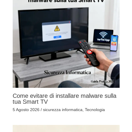
Come evitare di installare malware sulla
tua Smart TV
5 Agosto 2026
/
sicurezza informatica
,
Tecnologia