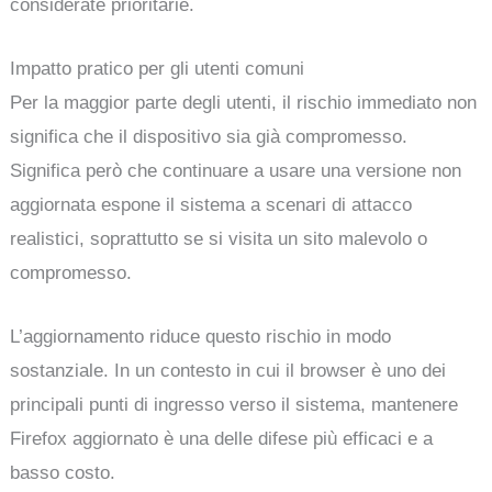
considerate prioritarie.
Impatto pratico per gli utenti comuni
Per la maggior parte degli utenti, il rischio immediato non
significa che il dispositivo sia già compromesso.
Significa però che continuare a usare una versione non
aggiornata espone il sistema a scenari di attacco
realistici, soprattutto se si visita un sito malevolo o
compromesso.
L’aggiornamento riduce questo rischio in modo
sostanziale. In un contesto in cui il browser è uno dei
principali punti di ingresso verso il sistema, mantenere
Firefox aggiornato è una delle difese più efficaci e a
basso costo.