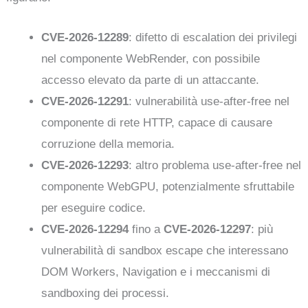
CVE-2026-12289
: difetto di escalation dei privilegi
nel componente WebRender, con possibile
accesso elevato da parte di un attaccante.
CVE-2026-12291
: vulnerabilità use-after-free nel
componente di rete HTTP, capace di causare
corruzione della memoria.
CVE-2026-12293
: altro problema use-after-free nel
componente WebGPU, potenzialmente sfruttabile
per eseguire codice.
CVE-2026-12294
fino a
CVE-2026-12297
: più
vulnerabilità di sandbox escape che interessano
DOM Workers, Navigation e i meccanismi di
sandboxing dei processi.