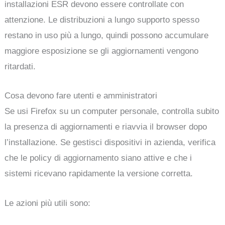
installazioni ESR devono essere controllate con
attenzione. Le distribuzioni a lungo supporto spesso
restano in uso più a lungo, quindi possono accumulare
maggiore esposizione se gli aggiornamenti vengono
ritardati.
Cosa devono fare utenti e amministratori
Se usi Firefox su un computer personale, controlla subito
la presenza di aggiornamenti e riavvia il browser dopo
l’installazione. Se gestisci dispositivi in azienda, verifica
che le policy di aggiornamento siano attive e che i
sistemi ricevano rapidamente la versione corretta.
Le azioni più utili sono: