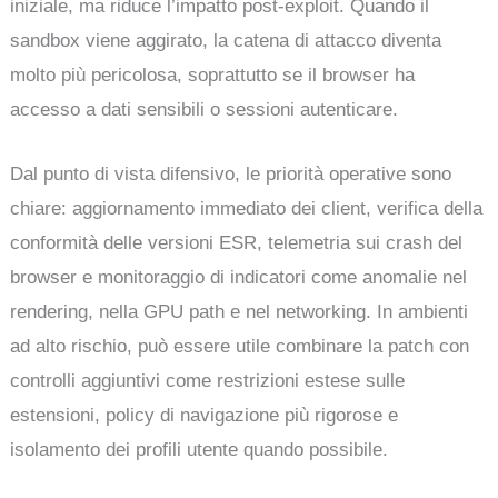
iniziale, ma riduce l’impatto post-exploit. Quando il
sandbox viene aggirato, la catena di attacco diventa
molto più pericolosa, soprattutto se il browser ha
accesso a dati sensibili o sessioni autenticare.
Dal punto di vista difensivo, le priorità operative sono
chiare: aggiornamento immediato dei client, verifica della
conformità delle versioni ESR, telemetria sui crash del
browser e monitoraggio di indicatori come anomalie nel
rendering, nella GPU path e nel networking. In ambienti
ad alto rischio, può essere utile combinare la patch con
controlli aggiuntivi come restrizioni estese sulle
estensioni, policy di navigazione più rigorose e
isolamento dei profili utente quando possibile.