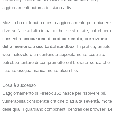
aggiornamenti automatici siano attivi.
Mozilla ha distribuito questo aggiornamento per chiudere
diverse falle ad alto impatto che, se sfruttate, potrebbero
consentire
esecuzione di codice remoto
,
corruzione
della memoria
e
uscita dal sandbox
. In pratica, un sito
web malevolo o un contenuto appositamente costruito
potrebbe tentare di compromettere il browser senza che
l’utente esegua manualmente alcun file.
Cosa è successo
L’aggiornamento di Firefox 152 nasce per risolvere più
vulnerabilità considerate critiche o ad alta severità, molte
delle quali riguardano componenti centrali del browser. Le