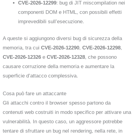
CVE-2026-12299
: bug di JIT miscompilation nei
componenti DOM e HTML, con possibili effetti
imprevedibili sull’esecuzione.
A queste si aggiungono diversi bug di sicurezza della
memoria, tra cui
CVE-2026-12290
,
CVE-2026-12298
,
CVE-2026-12326
e
CVE-2026-12328
, che possono
causare corruzione della memoria e aumentare la
superficie d’attacco complessiva.
Cosa può fare un attaccante
Gli attacchi contro il browser spesso partono da
contenuti web costruiti in modo specifico per attivare una
vulnerabilità. In questo caso, un aggressore potrebbe
tentare di sfruttare un bug nel rendering, nella rete, in