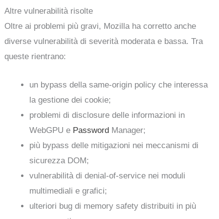
Altre vulnerabilità risolte
Oltre ai problemi più gravi, Mozilla ha corretto anche
diverse vulnerabilità di severità moderata e bassa. Tra
queste rientrano:
un bypass della same-origin policy che interessa
la gestione dei cookie;
problemi di disclosure delle informazioni in
WebGPU e
Password
Manager;
più bypass delle mitigazioni nei meccanismi di
sicurezza DOM;
vulnerabilità di denial-of-service nei moduli
multimediali e grafici;
ulteriori bug di memory safety distribuiti in più