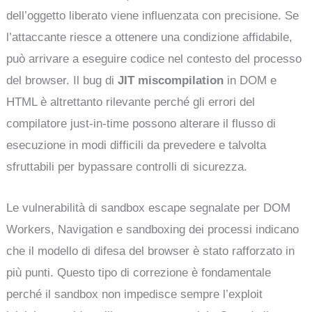
dell’oggetto liberato viene influenzata con precisione. Se
l’attaccante riesce a ottenere una condizione affidabile,
può arrivare a eseguire codice nel contesto del processo
del browser. Il bug di
JIT miscompilation
in DOM e
HTML è altrettanto rilevante perché gli errori del
compilatore just-in-time possono alterare il flusso di
esecuzione in modi difficili da prevedere e talvolta
sfruttabili per bypassare controlli di sicurezza.
Le vulnerabilità di sandbox escape segnalate per DOM
Workers, Navigation e sandboxing dei processi indicano
che il modello di difesa del browser è stato rafforzato in
più punti. Questo tipo di correzione è fondamentale
perché il sandbox non impedisce sempre l’exploit