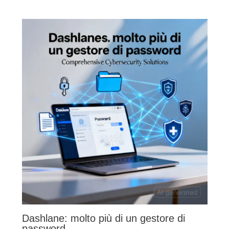
Dashlane: molto più di un gestore di
password