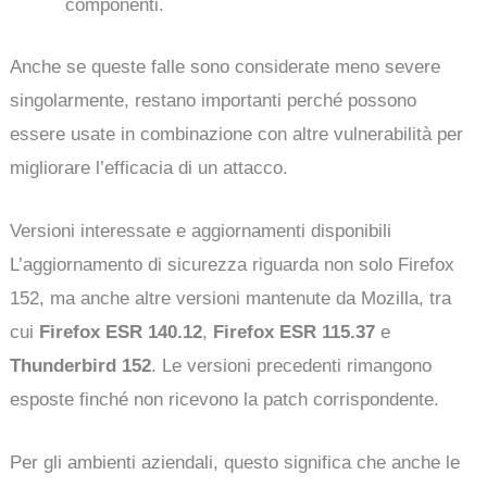
componenti.
Anche se queste falle sono considerate meno severe
singolarmente, restano importanti perché possono
essere usate in combinazione con altre vulnerabilità per
migliorare l’efficacia di un attacco.
Versioni interessate e aggiornamenti disponibili
L’aggiornamento di sicurezza riguarda non solo Firefox
152, ma anche altre versioni mantenute da Mozilla, tra
cui
Firefox ESR 140.12
,
Firefox ESR 115.37
e
Thunderbird 152
. Le versioni precedenti rimangono
esposte finché non ricevono la patch corrispondente.
Per gli ambienti aziendali, questo significa che anche le