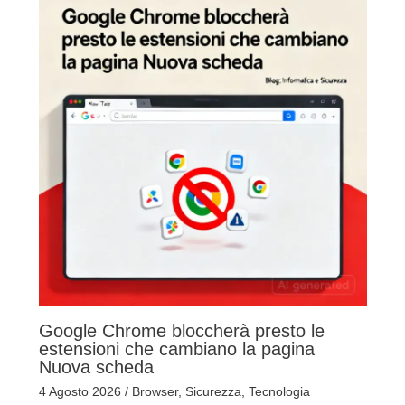
Google Chrome bloccherà presto le
estensioni che cambiano la pagina
Nuova scheda
4 Agosto 2026
/
Browser
,
Sicurezza
,
Tecnologia