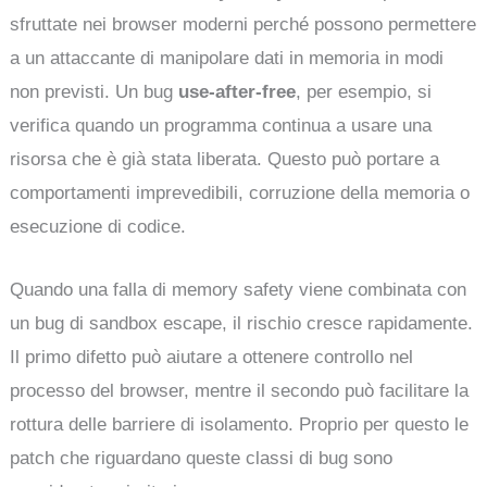
sfruttate nei browser moderni perché possono permettere
a un attaccante di manipolare dati in memoria in modi
non previsti. Un bug
use-after-free
, per esempio, si
verifica quando un programma continua a usare una
risorsa che è già stata liberata. Questo può portare a
comportamenti imprevedibili, corruzione della memoria o
esecuzione di codice.
Quando una falla di memory safety viene combinata con
un bug di sandbox escape, il rischio cresce rapidamente.
Il primo difetto può aiutare a ottenere controllo nel
processo del browser, mentre il secondo può facilitare la
rottura delle barriere di isolamento. Proprio per questo le
patch che riguardano queste classi di bug sono