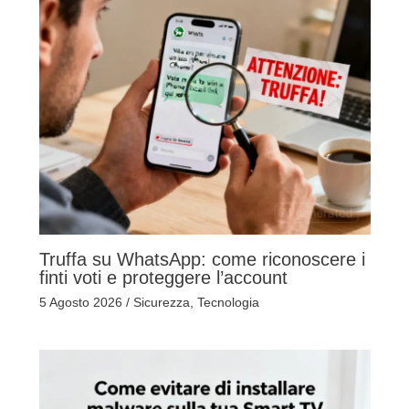
Truffa su WhatsApp: come riconoscere i
finti voti e proteggere l’account
5 Agosto 2026
/
Sicurezza
,
Tecnologia