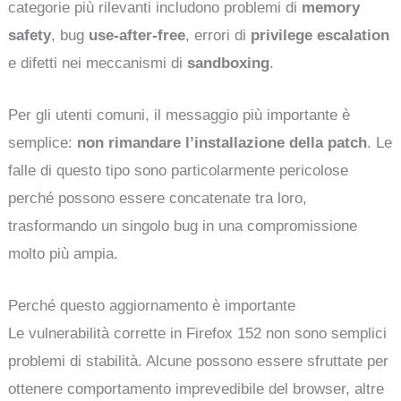
categorie più rilevanti includono problemi di
memory
safety
, bug
use-after-free
, errori di
privilege escalation
e difetti nei meccanismi di
sandboxing
.
Per gli utenti comuni, il messaggio più importante è
semplice:
non rimandare l’installazione della patch
. Le
falle di questo tipo sono particolarmente pericolose
perché possono essere concatenate tra loro,
trasformando un singolo bug in una compromissione
molto più ampia.
Perché questo aggiornamento è importante
Le vulnerabilità corrette in Firefox 152 non sono semplici
problemi di stabilità. Alcune possono essere sfruttate per
ottenere comportamento imprevedibile del browser, altre