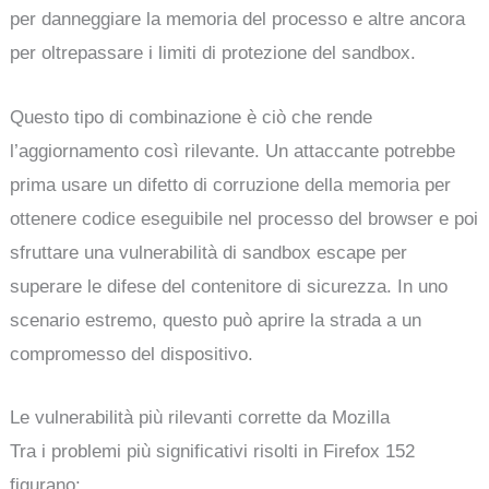
per danneggiare la memoria del processo e altre ancora
per oltrepassare i limiti di protezione del sandbox.
Questo tipo di combinazione è ciò che rende
l’aggiornamento così rilevante. Un attaccante potrebbe
prima usare un difetto di corruzione della memoria per
ottenere codice eseguibile nel processo del browser e poi
sfruttare una vulnerabilità di sandbox escape per
superare le difese del contenitore di sicurezza. In uno
scenario estremo, questo può aprire la strada a un
compromesso del dispositivo.
Le vulnerabilità più rilevanti corrette da Mozilla
Tra i problemi più significativi risolti in Firefox 152
figurano: