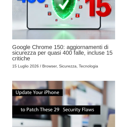
Google Chrome 150: aggiornamenti di
sicurezza per quasi 400 falle, incluse 15
critiche
15 Luglio 2026
/
Browser
,
Sicurezza
,
Tecnologia