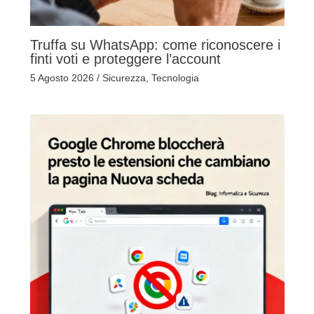
Truffa su WhatsApp: come riconoscere i
finti voti e proteggere l’account
5 Agosto 2026
/
Sicurezza
,
Tecnologia