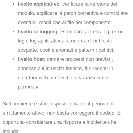
livello applicativo
: verificare la versione del
modulo, applicare la patch correttiva e controllare
eventuali modifiche ai file del componente;
livello di logging
: esaminare access log, error
log e log applicativi alla ricerca di richieste
sospette, cookie anomali e pattern ripetitivi;
livello host
: cercare processi non previsti,
connessioni in uscita insolite, file recenti in
directory web-accessible e variazioni nei
permessi.
Se l’ambiente è stato esposto durante il periodo di
sfruttamento attivo, non basta correggere il codice. È
opportuno considerare una risposta a incidente che
includa: