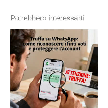
Potrebbero interessarti