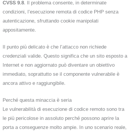
CVSS 9.8
. Il problema consente, in determinate
condizioni, l’esecuzione remota di codice PHP senza
autenticazione, sfruttando cookie manipolati
appositamente.
Il punto più delicato è che l’attacco non richiede
credenziali valide. Questo significa che un sito esposto a
Internet e non aggiornato può diventare un obiettivo
immediato, soprattutto se il componente vulnerabile è
ancora attivo e raggiungibile.
Perché questa minaccia è seria
Le vulnerabilità di esecuzione di codice remoto sono tra
le più pericolose in assoluto perché possono aprire la
porta a conseguenze molto ampie. In uno scenario reale,