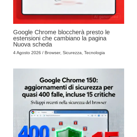
Google Chrome bloccherà presto le
estensioni che cambiano la pagina
Nuova scheda
4 Agosto 2026
/
Browser
,
Sicurezza
,
Tecnologia