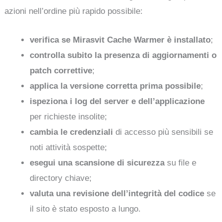
azioni nell’ordine più rapido possibile:
verifica se Mirasvit Cache Warmer è installato
;
controlla subito la presenza di aggiornamenti o
patch correttive
;
applica la versione corretta prima possibile
;
ispeziona i log del server e dell’applicazione
per richieste insolite;
cambia le credenziali
di accesso più sensibili se
noti attività sospette;
esegui una scansione di sicurezza
su file e
directory chiave;
valuta una revisione dell’integrità del codice
se
il sito è stato esposto a lungo.