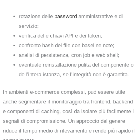
rotazione delle
password
amministrative e di
servizio;
verifica delle chiavi API e dei token;
confronto hash dei file con baseline note;
analisi di persistenza, cron job e web shell;
eventuale reinstallazione pulita del componente o
dell’intera istanza, se l’integrità non è garantita.
In ambienti e-commerce complessi, può essere utile
anche segmentare il monitoraggio tra frontend, backend
e componenti di caching, così da isolare più facilmente i
segnali di compromissione. Un approccio del genere
riduce il tempo medio di rilevamento e rende più rapido il