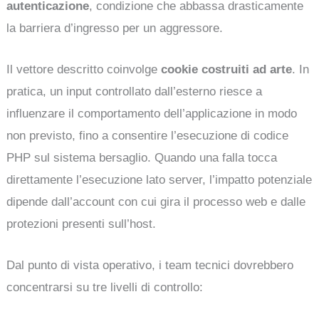
autenticazione
, condizione che abbassa drasticamente
la barriera d’ingresso per un aggressore.
Il vettore descritto coinvolge
cookie costruiti ad arte
. In
pratica, un input controllato dall’esterno riesce a
influenzare il comportamento dell’applicazione in modo
non previsto, fino a consentire l’esecuzione di codice
PHP sul sistema bersaglio. Quando una falla tocca
direttamente l’esecuzione lato server, l’impatto potenziale
dipende dall’account con cui gira il processo web e dalle
protezioni presenti sull’host.
Dal punto di vista operativo, i team tecnici dovrebbero
concentrarsi su tre livelli di controllo: