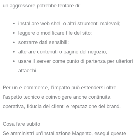
un aggressore potrebbe tentare di:
installare web shell o altri strumenti malevoli;
leggere o modificare file del sito;
sottrarre dati sensibili;
alterare contenuti o pagine del negozio;
usare il server come punto di partenza per ulteriori
attacchi.
Per un e-commerce, l’impatto può estendersi oltre
l’aspetto tecnico e coinvolgere anche continuità
operativa, fiducia dei clienti e reputazione del brand.
Cosa fare subito
Se amministri un’installazione Magento, esegui queste