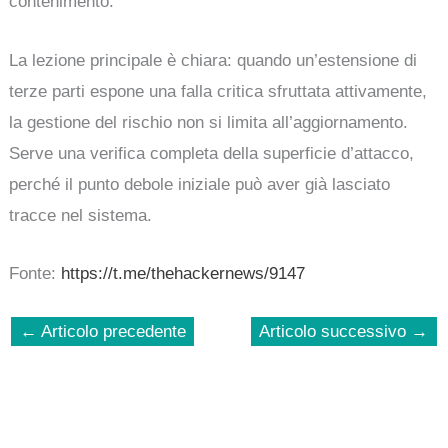
contenimento.
La lezione principale è chiara: quando un’estensione di
terze parti espone una falla critica sfruttata attivamente,
la gestione del rischio non si limita all’aggiornamento.
Serve una verifica completa della superficie d’attacco,
perché il punto debole iniziale può aver già lasciato
tracce nel sistema.
Fonte:
https://t.me/thehackernews/9147
←
Articolo precedente
Articolo successivo
→