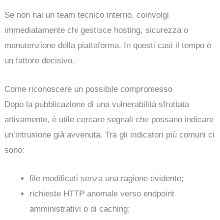
Se non hai un team tecnico interno, coinvolgi
immediatamente chi gestisce hosting, sicurezza o
manutenzione della piattaforma. In questi casi il tempo è
un fattore decisivo.
Come riconoscere un possibile compromesso
Dopo la pubblicazione di una vulnerabilità sfruttata
attivamente, è utile cercare segnali che possano indicare
un’intrusione già avvenuta. Tra gli indicatori più comuni ci
sono:
file modificati senza una ragione evidente;
richieste HTTP anomale verso endpoint
amministrativi o di caching;