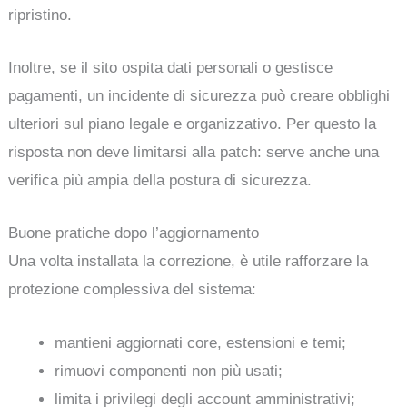
ripristino.
Inoltre, se il sito ospita dati personali o gestisce
pagamenti, un incidente di sicurezza può creare obblighi
ulteriori sul piano legale e organizzativo. Per questo la
risposta non deve limitarsi alla patch: serve anche una
verifica più ampia della postura di sicurezza.
Buone pratiche dopo l’aggiornamento
Una volta installata la correzione, è utile rafforzare la
protezione complessiva del sistema:
mantieni aggiornati core, estensioni e temi;
rimuovi componenti non più usati;
limita i privilegi degli account amministrativi;