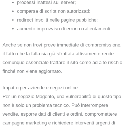
processi inattesi sul server;
comparsa di script non autorizzati;
redirect insoliti nelle pagine pubbliche;
aumento improvviso di errori o rallentamenti.
Anche se non trovi prove immediate di compromissione,
il fatto che la falla sia già sfruttata attivamente rende
comunque essenziale trattare il sito come ad alto rischio
finché non viene aggiornato.
Impatto per aziende e negozi online
Per un negozio Magento, una vulnerabilità di questo tipo
non è solo un problema tecnico. Può interrompere
vendite, esporre dati di clienti e ordini, compromettere
campagne marketing e richiedere interventi urgenti di