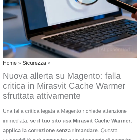
Home
Sicurezza
Nuova allerta su Magento: falla
critica in Mirasvit Cache Warmer
sfruttata attivamente
Una falla critica legata a Magento richiede attenzione
immediata:
se il tuo sito usa Mirasvit Cache Warmer,
applica la correzione senza rimandare
. Questa