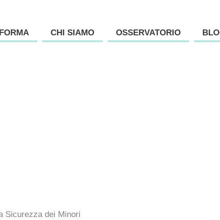
AFORMA
CHI SIAMO
OSSERVATORIO
BLO