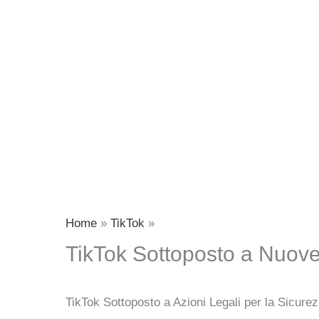
Home
TikTok
TikTok Sottoposto a Nuove 
TikTok Sottoposto a Azioni Legali per la Sicurez