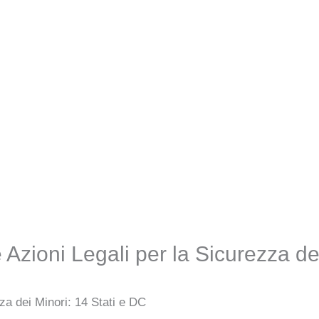
Azioni Legali per la Sicurezza de
za dei Minori: 14 Stati e DC