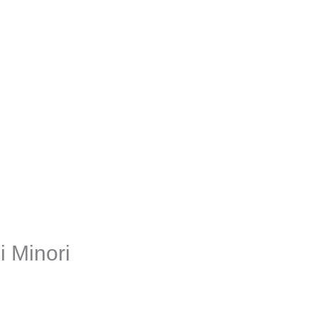
i Minori