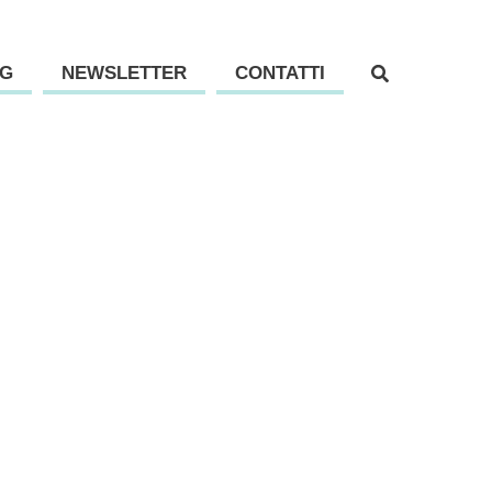
G
NEWSLETTER
CONTATTI