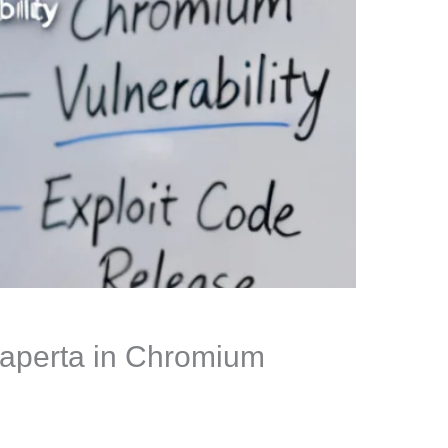
a aperta in Chromium