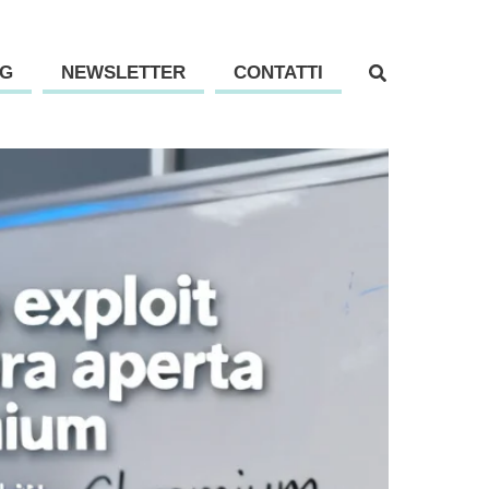
G
NEWSLETTER
CONTATTI