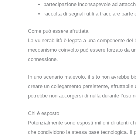
partecipazione inconsapevole ad attacchi 
raccolta di segnali utili a tracciare parte d
Come può essere sfruttata
La vulnerabilità è legata a una componente del b
meccanismo coinvolto può essere forzato da un
connessione.
In uno scenario malevolo, il sito non avrebbe bi
creare un collegamento persistente, sfruttabile
potrebbe non accorgersi di nulla durante l’uso 
Chi è esposto
Potenzialmente sono esposti milioni di utenti 
che condividono la stessa base tecnologica. Il