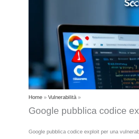
Home
Vulnerabilità
Google pubblica codice ex
Google pubblica codice exploit per una vulnera