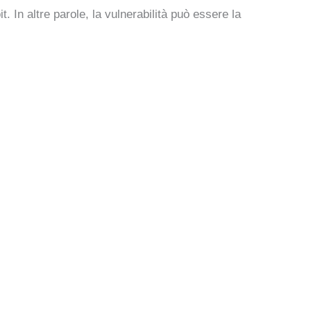
. In altre parole, la vulnerabilità può essere la