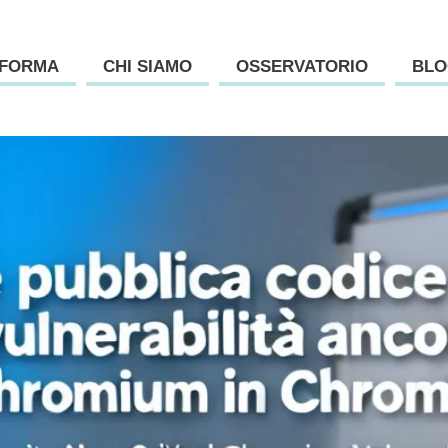
AFORMA
CHI SIAMO
OSSERVATORIO
BLO