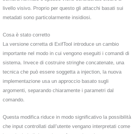
livello visivo. Proprio per questo gli attacchi basati sui
metadati sono particolarmente insidiosi.
Cosa è stato corretto
La versione corretta di ExifTool introduce un cambio
importante nel modo in cui vengono eseguiti i comandi di
sistema. Invece di costruire stringhe concatenate, una
tecnica che può essere soggetta a injection, la nuova
implementazione usa un approccio basato sugli
argomenti, separando chiaramente i parametri dal
comando.
Questa modifica riduce in modo significativo la possibilità
che input controllati dall’utente vengano interpretati come