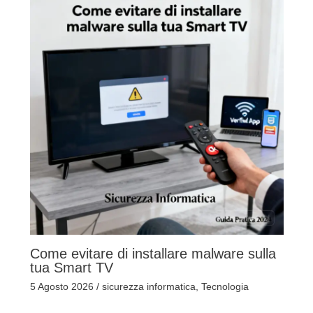
Come evitare di installare malware sulla
tua Smart TV
5 Agosto 2026
/
sicurezza informatica
,
Tecnologia