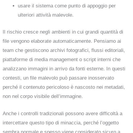
usare il sistema come punto di appoggio per
ulteriori attività malevole.
Il rischio cresce negli ambienti in cui grandi quantità di
file vengono elaborate automaticamente. Pensiamo ai
team che gestiscono archivi fotografici, flussi editoriali,
piattaforme di media management o script interni che
analizzano immagini in arrivo da fonti esterne. In questi
contesti, un file malevolo può passare inosservato
perché il contenuto pericoloso è nascosto nei metadati,
non nel corpo visibile dell’immagine.
Anche i controlli tradizionali possono avere difficoltà a
intercettare questo tipo di minaccia, perché l’oggetto
sembra normale e spesso viene considerato sicuro a