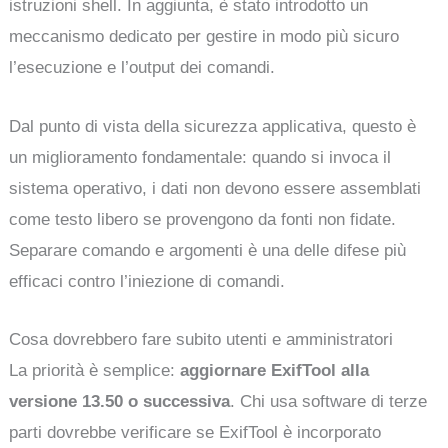
istruzioni shell. In aggiunta, è stato introdotto un
meccanismo dedicato per gestire in modo più sicuro
l’esecuzione e l’output dei comandi.
Dal punto di vista della sicurezza applicativa, questo è
un miglioramento fondamentale: quando si invoca il
sistema operativo, i dati non devono essere assemblati
come testo libero se provengono da fonti non fidate.
Separare comando e argomenti è una delle difese più
efficaci contro l’iniezione di comandi.
Cosa dovrebbero fare subito utenti e amministratori
La priorità è semplice:
aggiornare ExifTool alla
versione 13.50 o successiva
. Chi usa software di terze
parti dovrebbe verificare se ExifTool è incorporato