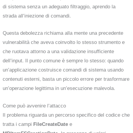
di sistema senza un adeguato filtraggio, aprendo la
strada all’iniezione di comandi.
Questa debolezza richiama alla mente una precedente
vulnerabilità che aveva coinvolto lo stesso strumento e
che ruotava attorno a una validazione insufficiente
dell’input. Il punto comune è sempre lo stesso: quando
un’applicazione costruisce comandi di sistema usando
contenuti esterni, basta un piccolo errore per trasformare
un’operazione legittima in un’esecuzione malevola.
Come può avvenire l’attacco
Il problema riguarda un percorso specifico del codice che
tratta i campi
FileCreateDate
e