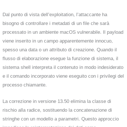
Dal punto di vista dell’exploitation, l’attaccante ha
bisogno di controllare i metadati di un file che sarà
processato in un ambiente macOS vulnerabile. Il payload
viene inserito in un campo apparentemente innocuo,
spesso una data o un attributo di creazione. Quando il
flusso di elaborazione esegue la funzione di sistema, il
sistema shell interpreta il contenuto in modo indesiderato
e il comando incorporato viene eseguito con i privilegi del
processo chiamante.
La correzione in versione 13.50 elimina la classe di
rischio alla radice, sostituendo la concatenazione di
stringhe con un modello a parametri. Questo approccio