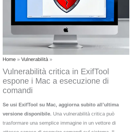
Home
Vulnerabilità
Vulnerabilità critica in ExifTool
espone i Mac a esecuzione di
comandi
Se usi ExifTool su Mac, aggiorna subito all’ultima
versione disponibile.
Una vulnerabilità critica può
trasformare una semplice immagine in un vettore di