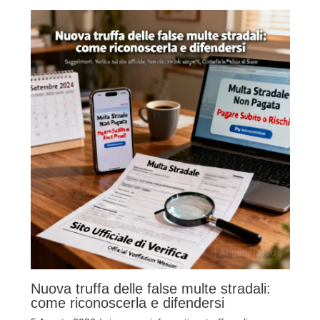
Nuova truffa delle false multe stradali:
come riconoscerla e difendersi