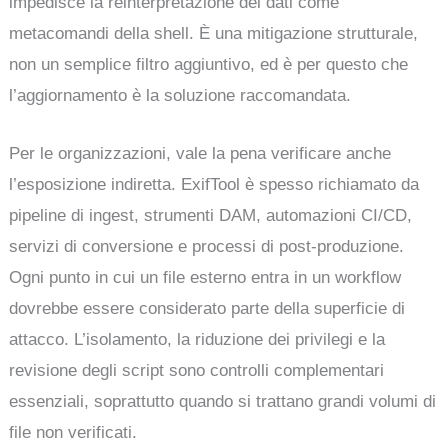
impedisce la reinterpretazione dei dati come
metacomandi della shell. È una mitigazione strutturale,
non un semplice filtro aggiuntivo, ed è per questo che
l’aggiornamento è la soluzione raccomandata.
Per le organizzazioni, vale la pena verificare anche
l’esposizione indiretta. ExifTool è spesso richiamato da
pipeline di ingest, strumenti DAM, automazioni CI/CD,
servizi di conversione e processi di post-produzione.
Ogni punto in cui un file esterno entra in un workflow
dovrebbe essere considerato parte della superficie di
attacco. L’isolamento, la riduzione dei privilegi e la
revisione degli script sono controlli complementari
essenziali, soprattutto quando si trattano grandi volumi di
file non verificati.