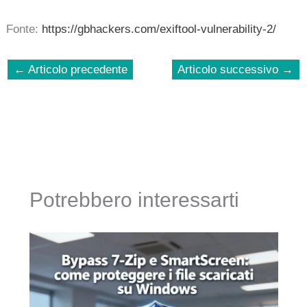
Fonte:
https://gbhackers.com/exiftool-vulnerability-2/
←
Articolo precedente
Articolo successivo
→
Potrebbero interessarti