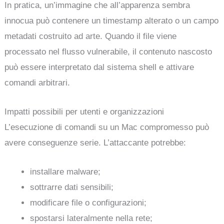
In pratica, un’immagine che all’apparenza sembra
innocua può contenere un timestamp alterato o un campo
metadati costruito ad arte. Quando il file viene
processato nel flusso vulnerabile, il contenuto nascosto
può essere interpretato dal sistema shell e attivare
comandi arbitrari.
Impatti possibili per utenti e organizzazioni
L’esecuzione di comandi su un Mac compromesso può
avere conseguenze serie. L’attaccante potrebbe:
installare malware;
sottrarre dati sensibili;
modificare file o configurazioni;
spostarsi lateralmente nella rete;