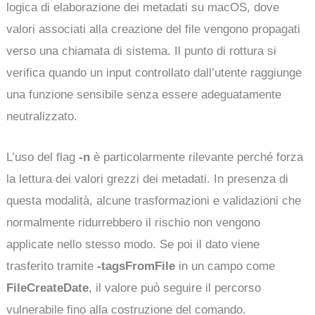
logica di elaborazione dei metadati su macOS, dove
valori associati alla creazione del file vengono propagati
verso una chiamata di sistema. Il punto di rottura si
verifica quando un input controllato dall’utente raggiunge
una funzione sensibile senza essere adeguatamente
neutralizzato.
L’uso del flag
-n
è particolarmente rilevante perché forza
la lettura dei valori grezzi dei metadati. In presenza di
questa modalità, alcune trasformazioni e validazioni che
normalmente ridurrebbero il rischio non vengono
applicate nello stesso modo. Se poi il dato viene
trasferito tramite
-tagsFromFile
in un campo come
FileCreateDate
, il valore può seguire il percorso
vulnerabile fino alla costruzione del comando.