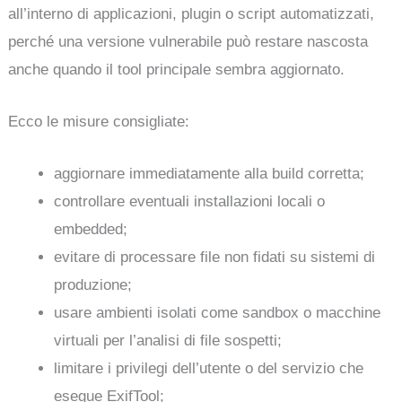
all’interno di applicazioni, plugin o script automatizzati,
perché una versione vulnerabile può restare nascosta
anche quando il tool principale sembra aggiornato.
Ecco le misure consigliate:
aggiornare immediatamente alla build corretta;
controllare eventuali installazioni locali o
embedded;
evitare di processare file non fidati su sistemi di
produzione;
usare ambienti isolati come sandbox o macchine
virtuali per l’analisi di file sospetti;
limitare i privilegi dell’utente o del servizio che
esegue ExifTool;