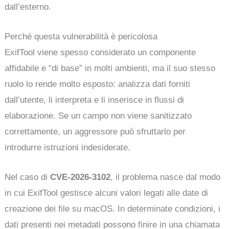
dall’esterno.
Perché questa vulnerabilità è pericolosa
ExifTool viene spesso considerato un componente
affidabile e “di base” in molti ambienti, ma il suo stesso
ruolo lo rende molto esposto: analizza dati forniti
dall’utente, li interpreta e li inserisce in flussi di
elaborazione. Se un campo non viene sanitizzato
correttamente, un aggressore può sfruttarlo per
introdurre istruzioni indesiderate.
Nel caso di
CVE-2026-3102
, il problema nasce dal modo
in cui ExifTool gestisce alcuni valori legati alle date di
creazione dei file su macOS. In determinate condizioni, i
dati presenti nei metadati possono finire in una chiamata