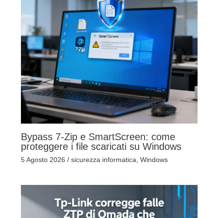
Bypass 7-Zip e SmartScreen: come
proteggere i file scaricati su Windows
5 Agosto 2026
/
sicurezza informatica
,
Windows