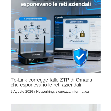
Tp-Link corregge falle ZTP di Omada
che esponevano le reti aziendali
5 Agosto 2026
/
Networking
,
sicurezza informatica