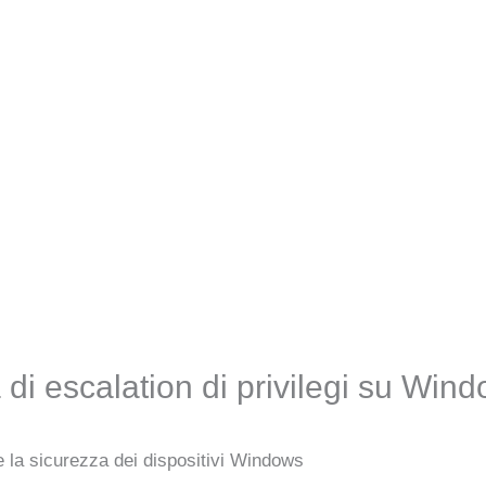
 di escalation di privilegi su Win
 la sicurezza dei dispositivi Windows