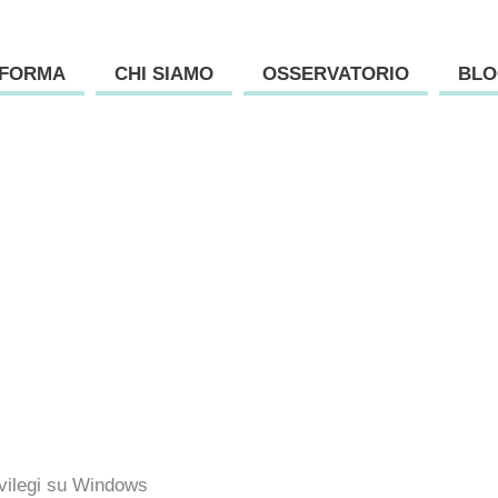
AFORMA
CHI SIAMO
OSSERVATORIO
BLO