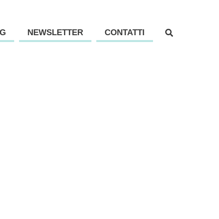
G
NEWSLETTER
CONTATTI