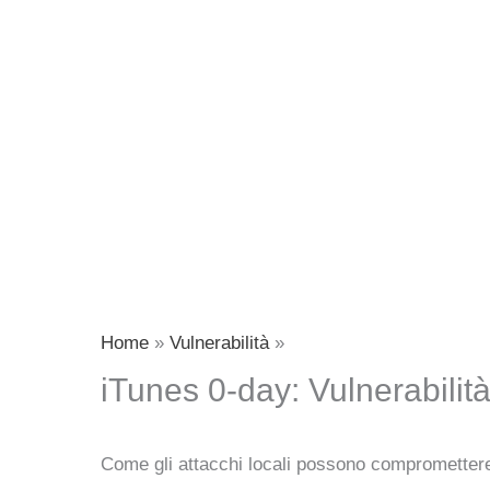
Home
Vulnerabilità
iTunes 0-day: Vulnerabilità
Come gli attacchi locali possono compromettere