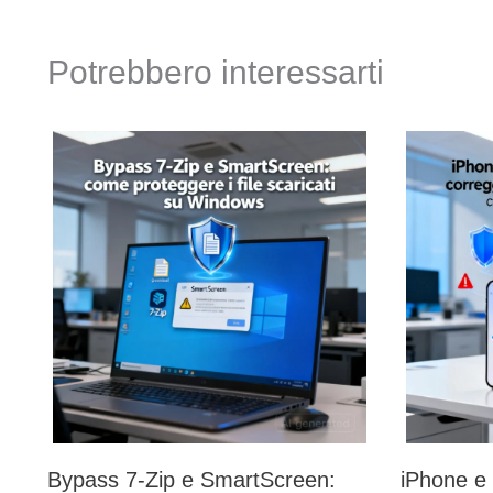
Potrebbero interessarti
Bypass 7-Zip e SmartScreen:
iPhone e 