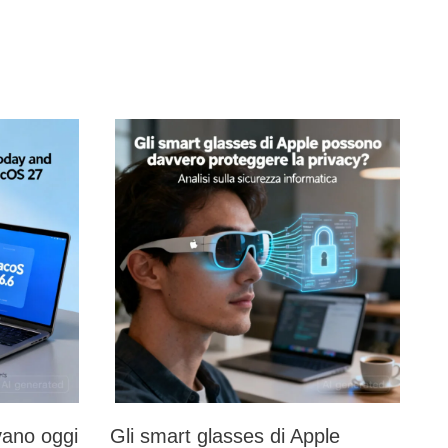
vano oggi
Gli smart glasses di Apple