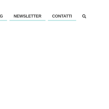
G
NEWSLETTER
CONTATTI