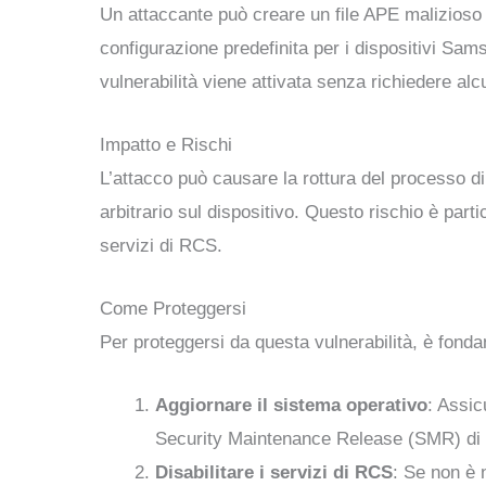
Un attaccante può creare un file APE malizioso
configurazione predefinita per i dispositivi Sa
vulnerabilità viene attivata senza richiedere alcu
Impatto e Rischi
L’attacco può causare la rottura del processo di
arbitrario sul dispositivo. Questo rischio è pa
servizi di RCS.
Come Proteggersi
Per proteggersi da questa vulnerabilità, è fond
Aggiornare il sistema operativo
: Assic
Security Maintenance Release (SMR) di
Disabilitare i servizi di RCS
: Se non è n