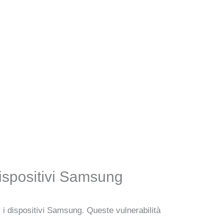
dispositivi Samsung
er i dispositivi Samsung. Queste vulnerabilità