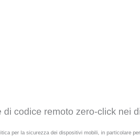
e di codice remoto zero-click nei 
tica per la sicurezza dei dispositivi mobili, in particolare p