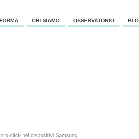
AFORMA
CHI SIAMO
OSSERVATORIO
BLO