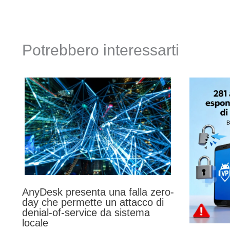
Potrebbero interessarti
AnyDesk presenta una falla zero-
day che permette un attacco di
denial-of-service da sistema
locale